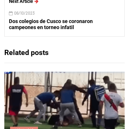
Next Article
06/10/2023
Dos colegios de Cusco se coronaron
campeones en torneo infatil
Related posts