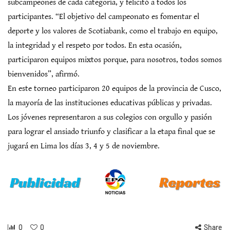
subcampeones de cada categoría, y felicitó a todos los
participantes. “El objetivo del campeonato es fomentar el
deporte y los valores de Scotiabank, como el trabajo en equipo,
la integridad y el respeto por todos. En esta ocasión,
participaron equipos mixtos porque, para nosotros, todos somos
bienvenidos”, afirmó.
En este torneo participaron 20 equipos de la provincia de Cusco,
la mayoría de las instituciones educativas públicas y privadas.
Los jóvenes representaron a sus colegios con orgullo y pasión
para lograr el ansiado triunfo y clasificar a la etapa final que se
jugará en Lima los días 3, 4 y 5 de noviembre.
0
0
Share