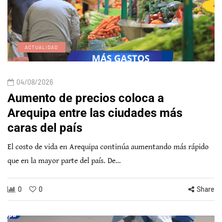
ACTUALIDAD
04/08/2026
Aumento de precios coloca a
Arequipa entre las ciudades más
caras del país
El costo de vida en Arequipa continúa aumentando más rápido
que en la mayor parte del país. De…
0
0
Share