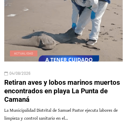
ACTUALIDAD
04/08/2026
Retiran aves y lobos marinos muertos
encontrados en playa La Punta de
Camaná
La Municipalidad Distrital de Samuel Pastor ejecuta labores de
limpieza y control sanitario en el…