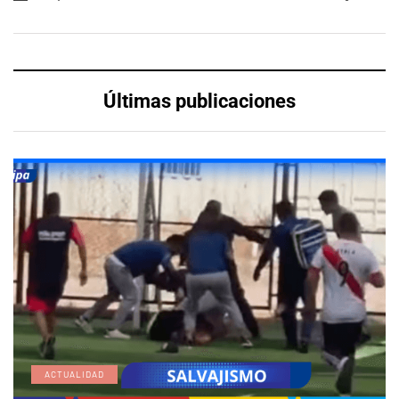
Últimas publicaciones
ACTUALIDAD