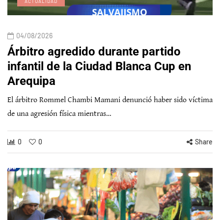
ACTUALIDAD
04/08/2026
Árbitro agredido durante partido
infantil de la Ciudad Blanca Cup en
Arequipa
El árbitro Rommel Chambi Mamani denunció haber sido víctima
de una agresión física mientras…
0
0
Share