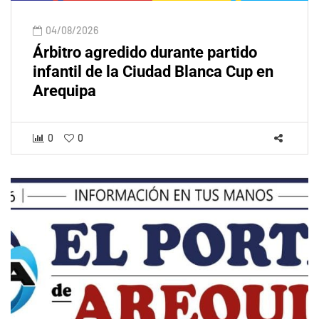
04/08/2026
Árbitro agredido durante partido
infantil de la Ciudad Blanca Cup en
Arequipa
0
0