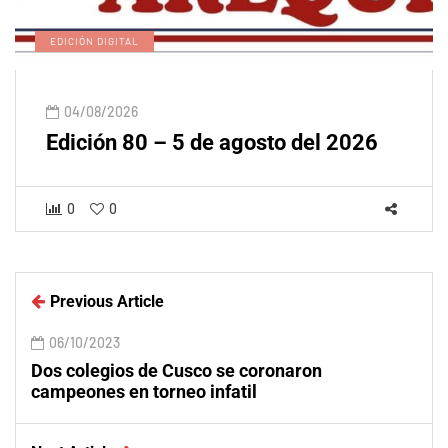
EDICIÓN DIGITAL
04/08/2026
Edición 80 – 5 de agosto del 2026
0
0
Previous Article
06/10/2023
Dos colegios de Cusco se coronaron
campeones en torneo infatil