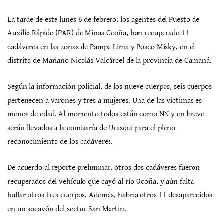
La tarde de este lunes 6 de febrero, los agentes del Puesto de
Auxilio Rápido (PAR) de Minas Ocoña, han recuperado 11
cadáveres en las zonas de Pampa Lima y Posco Misky, en el
distrito de Mariano Nicolás Valcárcel de la provincia de Camaná.
Según la información policial, de los nueve cuerpos, seis cuerpos
pertenecen a varones y tres a mujeres. Una de las víctimas es
menor de edad. Al momento todos están como NN y en breve
serán llevados a la comisaría de Urasqui para el pleno
reconocimiento de los cadáveres.
De acuerdo al reporte preliminar, otros dos cadáveres fueron
recuperados del vehículo que cayó al río Ocoña, y aún falta
hallar otros tres cuerpos. Además, habría otros 11 desaparecidos
en un socavón del sector San Martin.