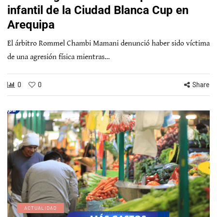
infantil de la Ciudad Blanca Cup en
Arequipa
El árbitro Rommel Chambi Mamani denunció haber sido víctima
de una agresión física mientras…
0
0
Share
ACTUALIDAD