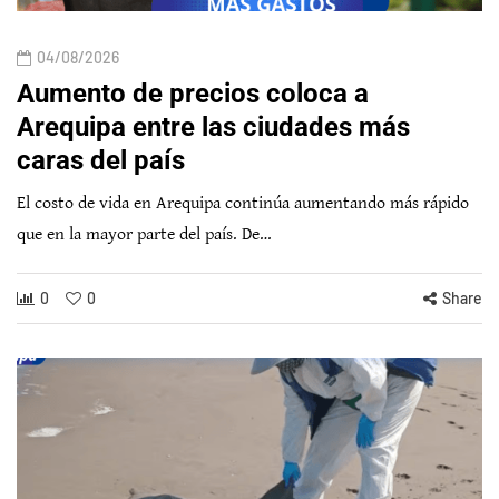
04/08/2026
Aumento de precios coloca a
Arequipa entre las ciudades más
caras del país
El costo de vida en Arequipa continúa aumentando más rápido
que en la mayor parte del país. De…
0
0
Share