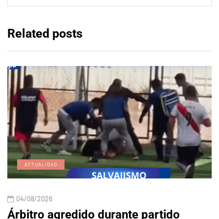
Related posts
ACTUALIDAD
04/08/2026
Árbitro agredido durante partido