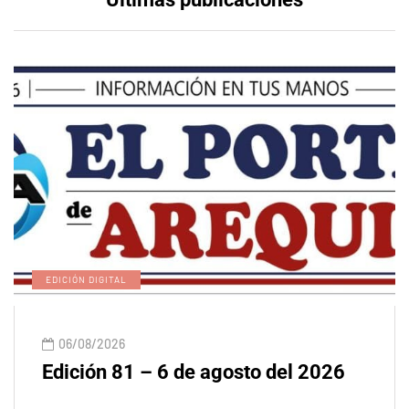
EDICIÓN DIGITAL
06/08/2026
Edición 81 – 6 de agosto del 2026