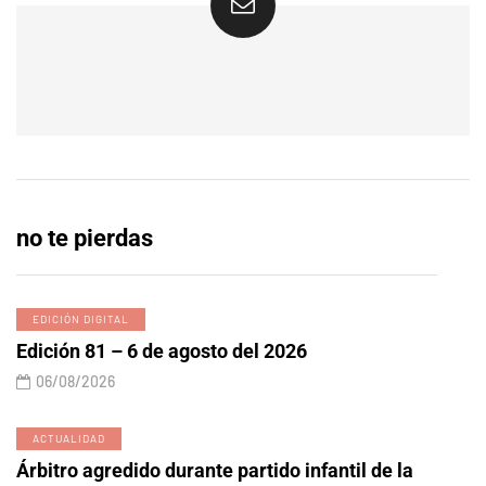
no te pierdas
EDICIÓN DIGITAL
Edición 81 – 6 de agosto del 2026
06/08/2026
ACTUALIDAD
Árbitro agredido durante partido infantil de la