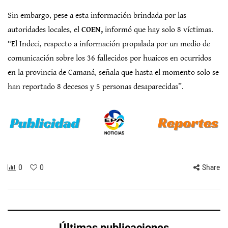
Sin embargo, pese a esta información brindada por las
autoridades locales, el
COEN,
informó que hay solo 8 víctimas.
“El Indeci, respecto a información propalada por un medio de
comunicación sobre los 36 fallecidos por huaicos en ocurridos
en la provincia de Camaná, señala que hasta el momento solo se
han reportado 8 decesos y 5 personas desaparecidas”.
0
0
Share
Últimas publicaciones