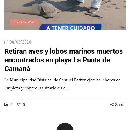
ACTUALIDAD
04/08/2026
Retiran aves y lobos marinos muertos
encontrados en playa La Punta de
Camaná
La Municipalidad Distrital de Samuel Pastor ejecuta labores de
limpieza y control sanitario en el…
0
0
Share