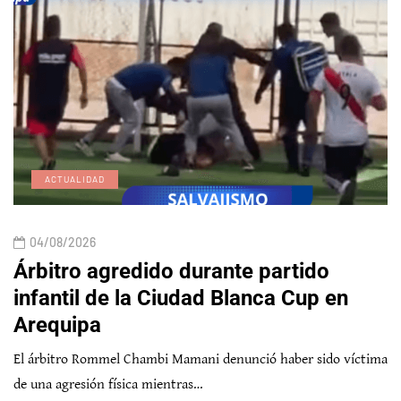
ACTUALIDAD
04/08/2026
Árbitro agredido durante partido
infantil de la Ciudad Blanca Cup en
Arequipa
El árbitro Rommel Chambi Mamani denunció haber sido víctima
de una agresión física mientras…