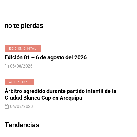
no te pierdas
EDICIÓN DIGITAL
Edición 81 – 6 de agosto del 2026
06/08/2026
ACTUALIDAD
Árbitro agredido durante partido infantil de la
Ciudad Blanca Cup en Arequipa
04/08/2026
Tendencias