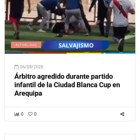
ACTUALIDAD
04/08/2026
Árbitro agredido durante partido
infantil de la Ciudad Blanca Cup en
Arequipa
0
0