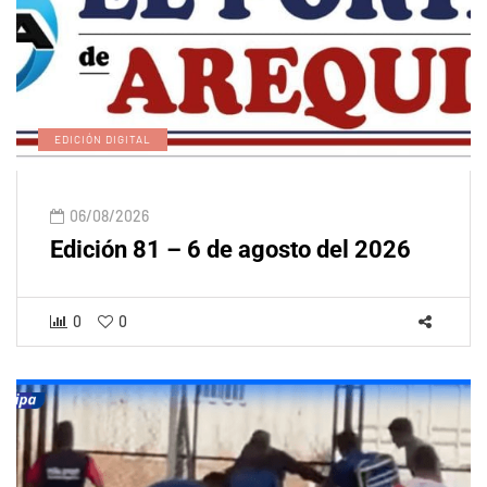
EDICIÓN DIGITAL
06/08/2026
Edición 81 – 6 de agosto del 2026
0
0