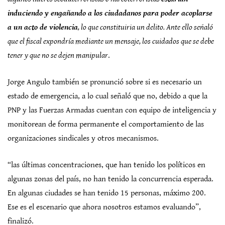
induciendo y engañando a los ciudadanos para poder acoplarse
a un acto de violencia
, lo que constituiria un delito. Ante ello señaló
que el fiscal expondría mediante un mensaje, los cuidados que se debe
tener y que no se dejen manipular
.
Jorge Angulo también se pronunció sobre si es necesario un
estado de emergencia, a lo cual señaló que no, debido a que la
PNP y las Fuerzas Armadas cuentan con equipo de inteligencia y
monitorean de forma permanente el comportamiento de las
organizaciones sindicales y otros mecanismos.
“las últimas concentraciones, que han tenido los políticos en
algunas zonas del país, no han tenido la concurrencia esperada.
En algunas ciudades se han tenido 15 personas, máximo 200.
Ese es el escenario que ahora nosotros estamos evaluando”,
finalizó.