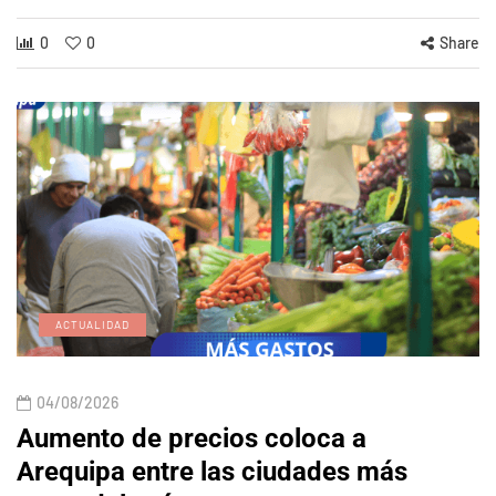
0
0
Share
ACTUALIDAD
04/08/2026
Aumento de precios coloca a
Arequipa entre las ciudades más