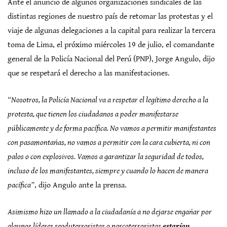
Ante el anuncio de algunos organizaciones sindicales de las
distintas regiones de nuestro país de retomar las protestas y el
viaje de algunas delegaciones a la capital para realizar la tercera
toma de Lima, el próximo miércoles 19 de julio, el comandante
general de la Policía Nacional del Perú (PNP), Jorge Angulo, dijo
que se respetará el derecho a las manifestaciones.
“Nosotros, la Policía Nacional va a respetar el legítimo derecho a la
protesta, que tienen los ciudadanos a poder manifestarse
públicamente y de forma pacífica. No vamos a permitir manifestantes
con pasamontañas, no vamos a permitir con la cara cubierta, ni con
palos o con explosivos. Vamos a garantizar la seguridad de todos,
incluso de los manifestantes, siempre y cuando lo hacen de manera
pacífica”
, dijo Angulo ante la prensa.
Asimismo hizo un llamado a la ciudadanía a no dejarse engañar por
algunos líderes seoduterroristas o narcoterroristas
estarían