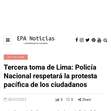
ACTUALIDAD
Tercera toma de Lima: Policía
Nacional respetará la protesta
pacífica de los ciudadanos
05/07/2023
0
0
Share