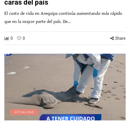
caras del país
El costo de vida en Arequipa continúa aumentando más rápido
que en la mayor parte del país. De…
0
0
Share
ACTUALIDAD