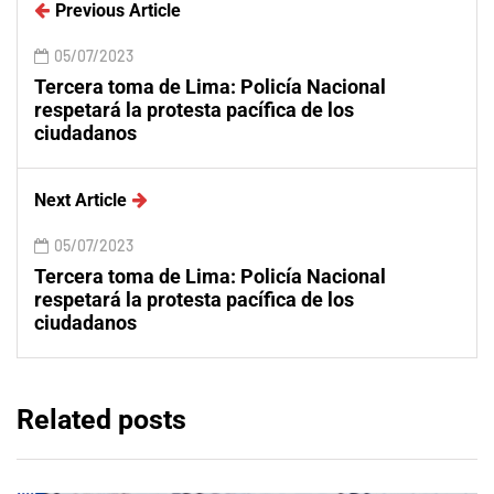
Previous Article
05/07/2023
Tercera toma de Lima: Policía Nacional
respetará la protesta pacífica de los
ciudadanos
Next Article
05/07/2023
Tercera toma de Lima: Policía Nacional
respetará la protesta pacífica de los
ciudadanos
Related posts