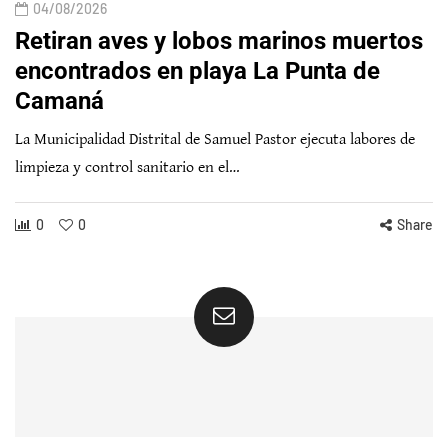
04/08/2026
Retiran aves y lobos marinos muertos
encontrados en playa La Punta de
Camaná
La Municipalidad Distrital de Samuel Pastor ejecuta labores de
limpieza y control sanitario en el…
0
0
Share