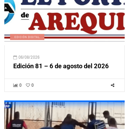
EDICIÓN DIGITAL
06/08/2026
Edición 81 – 6 de agosto del 2026
0
0