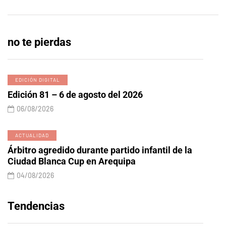
no te pierdas
EDICIÓN DIGITAL
Edición 81 – 6 de agosto del 2026
06/08/2026
ACTUALIDAD
Árbitro agredido durante partido infantil de la
Ciudad Blanca Cup en Arequipa
04/08/2026
Tendencias