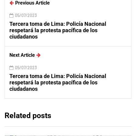
Previous Article
05/07/2023
Tercera toma de Lima: Policía Nacional
respetará la protesta pacífica de los
ciudadanos
Next Article
05/07/2023
Tercera toma de Lima: Policía Nacional
respetará la protesta pacífica de los
ciudadanos
Related posts