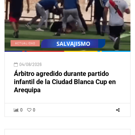
ACTUALIDAD
04/08/2026
Árbitro agredido durante partido
infantil de la Ciudad Blanca Cup en
Arequipa
0
0