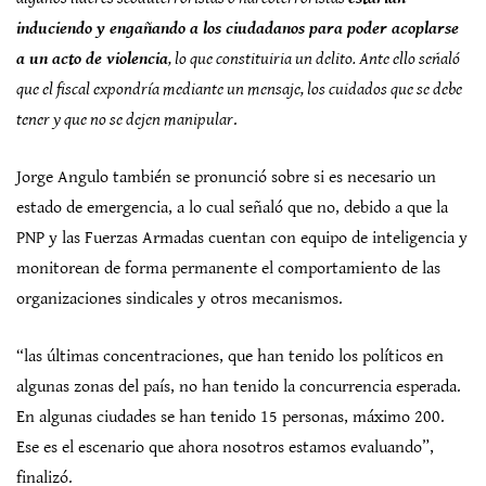
induciendo y engañando a los ciudadanos para poder acoplarse
a un acto de violencia
, lo que constituiria un delito. Ante ello señaló
que el fiscal expondría mediante un mensaje, los cuidados que se debe
tener y que no se dejen manipular
.
Jorge Angulo también se pronunció sobre si es necesario un
estado de emergencia, a lo cual señaló que no, debido a que la
PNP y las Fuerzas Armadas cuentan con equipo de inteligencia y
monitorean de forma permanente el comportamiento de las
organizaciones sindicales y otros mecanismos.
“las últimas concentraciones, que han tenido los políticos en
algunas zonas del país, no han tenido la concurrencia esperada.
En algunas ciudades se han tenido 15 personas, máximo 200.
Ese es el escenario que ahora nosotros estamos evaluando”,
finalizó.