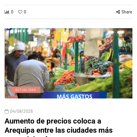
0
0
Share
ACTUALIDAD
04/08/2026
Aumento de precios coloca a
Arequipa entre las ciudades más