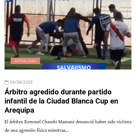
ACTUALIDAD
04/08/2026
Árbitro agredido durante partido
infantil de la Ciudad Blanca Cup en
Arequipa
El árbitro Rommel Chambi Mamani denunció haber sido víctima
de una agresión física mientras…