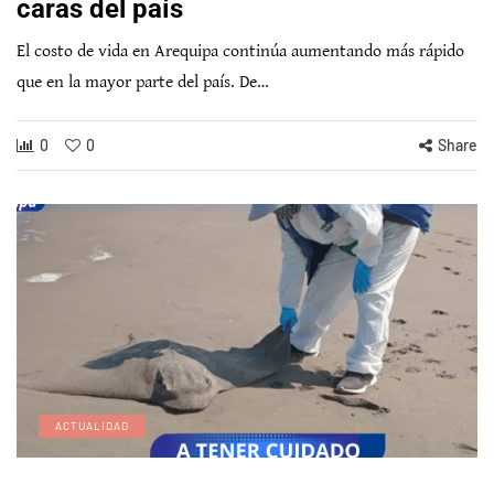
caras del país
El costo de vida en Arequipa continúa aumentando más rápido
que en la mayor parte del país. De…
0
0
Share
ACTUALIDAD