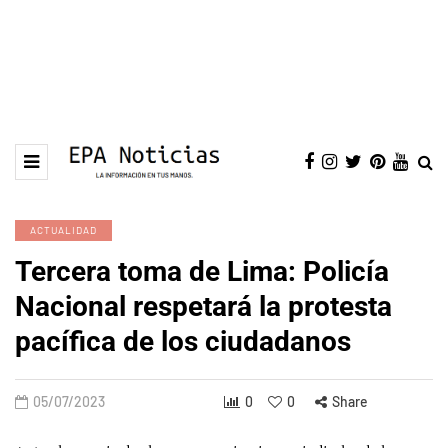
ACTUALIDAD
Tercera toma de Lima: Policía
Nacional respetará la protesta
pacífica de los ciudadanos
05/07/2023
0
0
Share