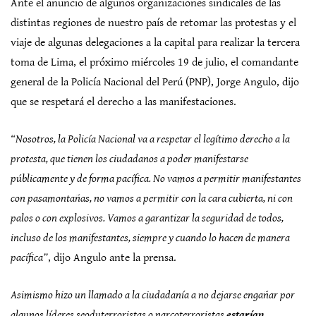
Ante el anuncio de algunos organizaciones sindicales de las
distintas regiones de nuestro país de retomar las protestas y el
viaje de algunas delegaciones a la capital para realizar la tercera
toma de Lima, el próximo miércoles 19 de julio, el comandante
general de la Policía Nacional del Perú (PNP), Jorge Angulo, dijo
que se respetará el derecho a las manifestaciones.
“Nosotros, la Policía Nacional va a respetar el legítimo derecho a la
protesta, que tienen los ciudadanos a poder manifestarse
públicamente y de forma pacífica. No vamos a permitir manifestantes
con pasamontañas, no vamos a permitir con la cara cubierta, ni con
palos o con explosivos. Vamos a garantizar la seguridad de todos,
incluso de los manifestantes, siempre y cuando lo hacen de manera
pacífica”
, dijo Angulo ante la prensa.
Asimismo hizo un llamado a la ciudadanía a no dejarse engañar por
algunos líderes seoduterroristas o narcoterroristas
estarían