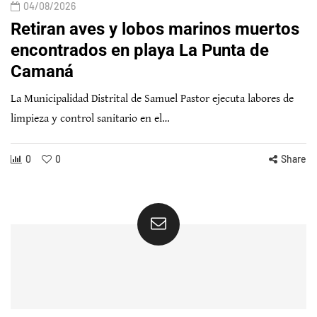
04/08/2026
Retiran aves y lobos marinos muertos
encontrados en playa La Punta de
Camaná
La Municipalidad Distrital de Samuel Pastor ejecuta labores de
limpieza y control sanitario en el…
0
0
Share