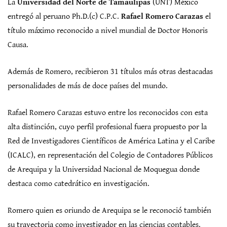
La
Universidad del Norte de Tamaulipas
(UNT) México
entregó al peruano Ph.D.(c) C.P.C.
Rafael Romero Carazas
el
título máximo reconocido a nivel mundial de Doctor Honoris
Causa.
Además de Romero, recibieron 31 títulos más otras destacadas
personalidades de más de doce países del mundo.
Rafael Romero Carazas estuvo entre los reconocidos con esta
alta distinción, cuyo perfil profesional fuera propuesto por la
Red de Investigadores Científicos de América Latina y el Caribe
(ICALC), en representación del Colegio de Contadores Públicos
de Arequipa y la Universidad Nacional de Moquegua donde
destaca como catedrático en investigación.
Romero quien es oriundo de Arequipa se le reconoció también
su trayectoria como investigador en las ciencias contables.