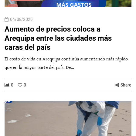
04/08/2026
Aumento de precios coloca a
Arequipa entre las ciudades más
caras del país
El costo de vida en Arequipa continúa aumentando más rápido
que en la mayor parte del país. De…
0
0
Share