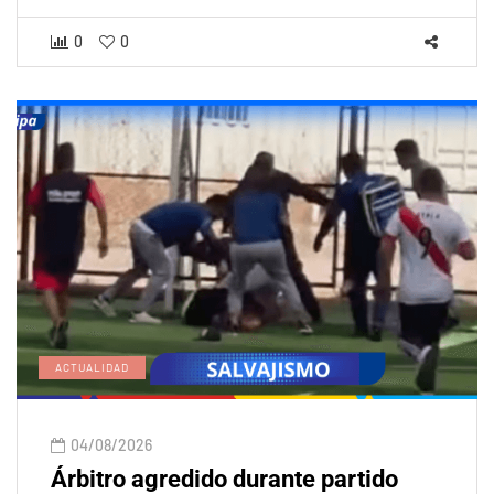
0
0
ACTUALIDAD
04/08/2026
Árbitro agredido durante partido