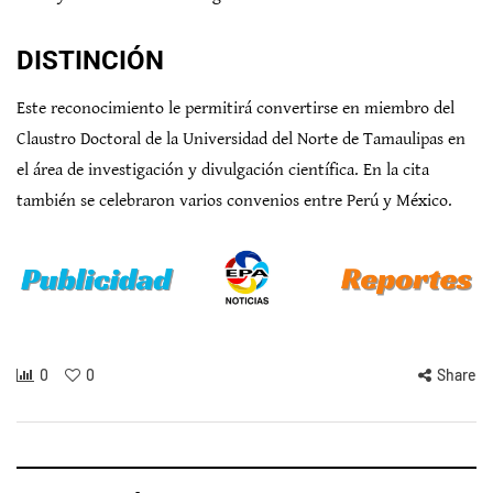
DISTINCIÓN
Este reconocimiento le permitirá convertirse en miembro del
Claustro Doctoral de la Universidad del Norte de Tamaulipas en
el área de investigación y divulgación científica. En la cita
también se celebraron varios convenios entre Perú y México.
0
0
Share