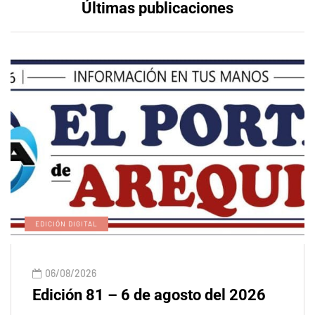
Últimas publicaciones
EDICIÓN DIGITAL
06/08/2026
Edición 81 – 6 de agosto del 2026