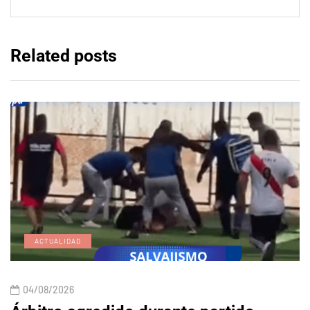
Related posts
ACTUALIDAD
04/08/2026