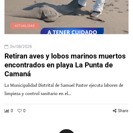
ACTUALIDAD
04/08/2026
Retiran aves y lobos marinos muertos
encontrados en playa La Punta de
Camaná
La Municipalidad Distrital de Samuel Pastor ejecuta labores de
limpieza y control sanitario en el…
0
0
Share