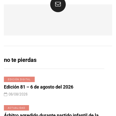
no te pierdas
EDICIÓN DIGITAL
Edición 81 – 6 de agosto del 2026
06/08/2026
ACTUALIDAD
Árbitro agredido durante partido infantil de la