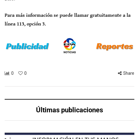
Para más información se puede llamar gratuitamente a la
línea 113, opción 3.
0
0
Share
Últimas publicaciones