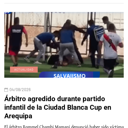
ACTUALIDAD
04/08/2026
Árbitro agredido durante partido
infantil de la Ciudad Blanca Cup en
Arequipa
El árbitro Rommel Chambi Mamani denunció haber sido víctima