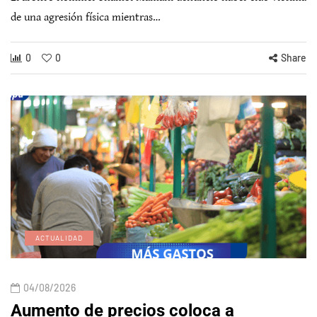
de una agresión física mientras…
0
0
Share
ACTUALIDAD
04/08/2026
Aumento de precios coloca a