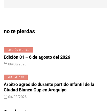
no te pierdas
EDICIÓN DIGITAL
Edición 81 – 6 de agosto del 2026
06/08/2026
ACTUALIDAD
Árbitro agredido durante partido infantil de la
Ciudad Blanca Cup en Arequipa
04/08/2026