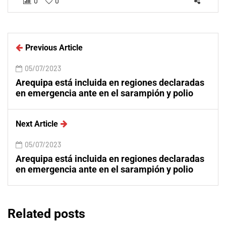
0
0
Previous Article
05/07/2023
Arequipa está incluida en regiones declaradas
en emergencia ante en el sarampión y polio
Next Article
05/07/2023
Arequipa está incluida en regiones declaradas
en emergencia ante en el sarampión y polio
Related posts