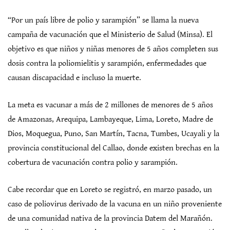
“Por un país libre de polio y sarampión” se llama la nueva
campaña de vacunación que el Ministerio de Salud (Minsa). El
objetivo es que niños y niñas menores de 5 años completen sus
dosis contra la poliomielitis y sarampión, enfermedades que
causan discapacidad e incluso la muerte.
La meta es vacunar a más de 2 millones de menores de 5 años
de Amazonas, Arequipa, Lambayeque, Lima, Loreto, Madre de
Dios, Moquegua, Puno, San Martín, Tacna, Tumbes, Ucayali y la
provincia constitucional del Callao, donde existen brechas en la
cobertura de vacunación contra polio y sarampión.
Cabe recordar que en Loreto se registró, en marzo pasado, un
caso de poliovirus derivado de la vacuna en un niño proveniente
de una comunidad nativa de la provincia Datem del Marañón.