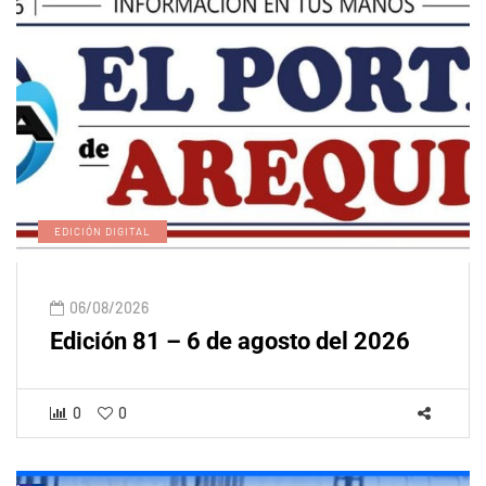
EDICIÓN DIGITAL
06/08/2026
Edición 81 – 6 de agosto del 2026
0
0