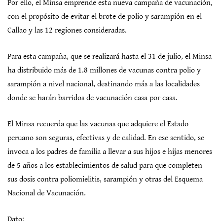
Por ello, el Minsa emprende esta nueva campaña de vacunación,
con el propósito de evitar el brote de polio y sarampión en el
Callao y las 12 regiones consideradas.
Para esta campaña, que se realizará hasta el 31 de julio, el Minsa
ha distribuido más de 1.8 millones de vacunas contra polio y
sarampión a nivel nacional, destinando más a las localidades
donde se harán barridos de vacunación casa por casa.
El Minsa recuerda que las vacunas que adquiere el Estado
peruano son seguras, efectivas y de calidad. En ese sentido, se
invoca a los padres de familia a llevar a sus hijos e hijas menores
de 5 años a los establecimientos de salud para que completen
sus dosis contra poliomielitis, sarampión y otras del Esquema
Nacional de Vacunación.
Dato: