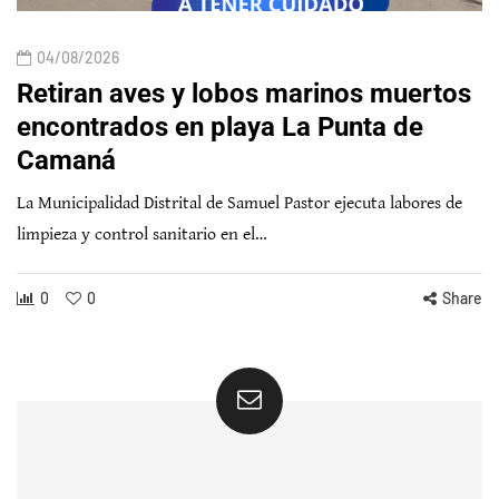
04/08/2026
Retiran aves y lobos marinos muertos
encontrados en playa La Punta de
Camaná
La Municipalidad Distrital de Samuel Pastor ejecuta labores de
limpieza y control sanitario en el…
0
0
Share