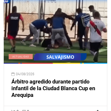
ACTUALIDAD
04/08/2026
Árbitro agredido durante partido
infantil de la Ciudad Blanca Cup en
Arequipa