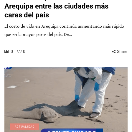
Arequipa entre las ciudades más
caras del país
El costo de vida en Arequipa continúa aumentando más rápido
que en la mayor parte del país. De…
0
0
Share
ACTUALIDAD