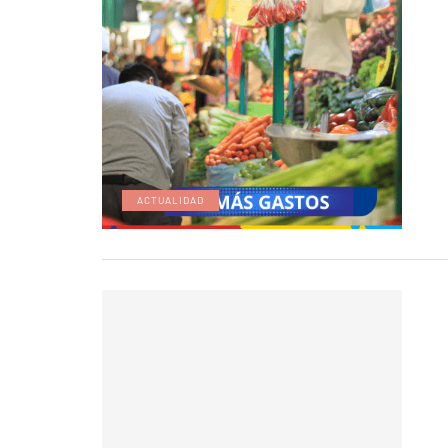
ACTUALIDAD