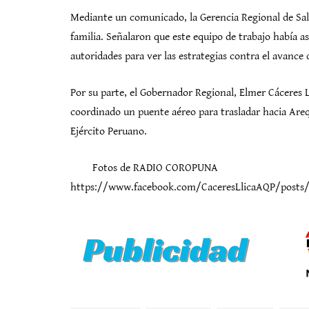
Mediante un comunicado, la Gerencia Regional de Salu
familia. Señalaron que este equipo de trabajo había a
autoridades para ver las estrategias contra el avance
Por su parte, el Gobernador Regional, Elmer Cáceres 
coordinado un puente aéreo para trasladar hacia Arequ
Ejército Peruano.
Fotos de RADIO COROPUNA
https://www.facebook.com/CaceresLlicaAQP/post