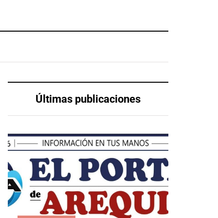
Últimas publicaciones