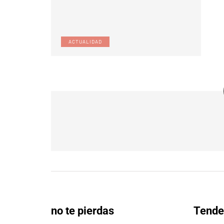
ACTUALIDAD
no te pierdas
Tende