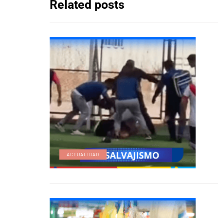
Related posts
ACTUALIDAD