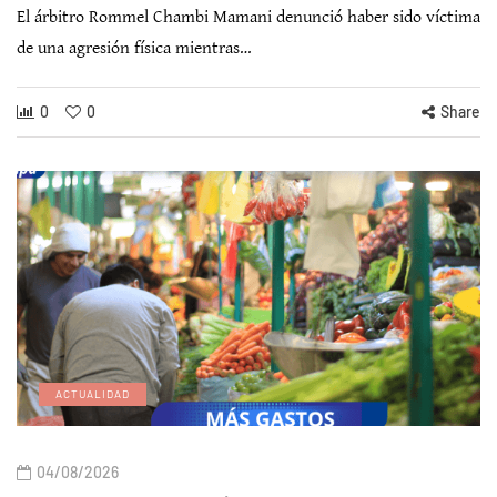
El árbitro Rommel Chambi Mamani denunció haber sido víctima
de una agresión física mientras…
0
0
Share
ACTUALIDAD
04/08/2026