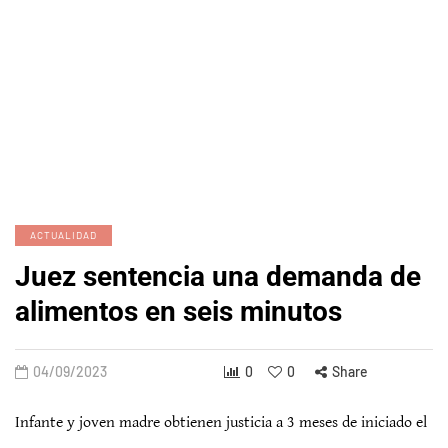
ACTUALIDAD
Juez sentencia una demanda de
alimentos en seis minutos
04/09/2023
0
0
Share
Infante y joven madre obtienen justicia a 3 meses de iniciado el