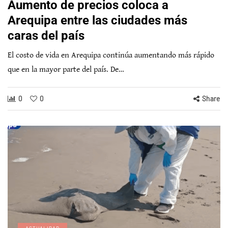
Aumento de precios coloca a
Arequipa entre las ciudades más
caras del país
El costo de vida en Arequipa continúa aumentando más rápido
que en la mayor parte del país. De…
0
0
Share
ACTUALIDAD