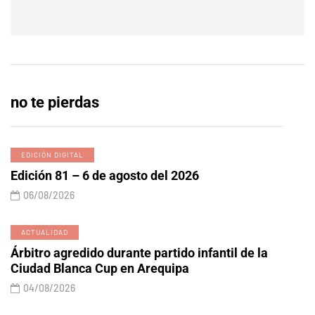
no te pierdas
EDICIÓN DIGITAL
Edición 81 – 6 de agosto del 2026
06/08/2026
ACTUALIDAD
Árbitro agredido durante partido infantil de la
Ciudad Blanca Cup en Arequipa
04/08/2026