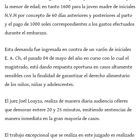
la menor de edad; en tanto 1600 para la joven madre de iniciales
N.V.H por concepto de 60 días anteriores y posteriores al parto
y el pago de 1000 soles correspondientes a los gastos efectuados
durante el embarazo.
Esta demanda fue ingresada en contra de un varón de iniciales
E. A. Ch, el pasado 04 de mayo del año en curso con lo cual el
magistrado, está dando respuesta oportuna en casos altamente
sensibles con la finalidad de garantizar el derecho alimentario
de los niños, niñas y adolescentes.
El juez Joel Loayza, realiza de manera diaria audiencia céleres
que demoran entere 20 y 25 minutos, emitiendo sentencias de
manera inmediata en la gran mayoría de casos.
El trabajo excepcional que se realiza en este juzgado es realizado