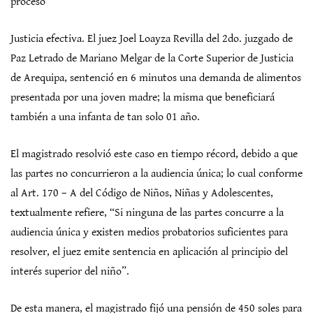
proceso
Justicia efectiva. El juez Joel Loayza Revilla del 2do. juzgado de
Paz Letrado de Mariano Melgar de la Corte Superior de Justicia
de Arequipa, sentenció en 6 minutos una demanda de alimentos
presentada por una joven madre; la misma que beneficiará
también a una infanta de tan solo 01 año.
El magistrado resolvió este caso en tiempo récord, debido a que
las partes no concurrieron a la audiencia única; lo cual conforme
al Art. 170 – A del Código de Niños, Niñas y Adolescentes,
textualmente refiere, “Si ninguna de las partes concurre a la
audiencia única y existen medios probatorios suficientes para
resolver, el juez emite sentencia en aplicación al principio del
interés superior del niño”.
De esta manera, el magistrado fijó una pensión de 450 soles para