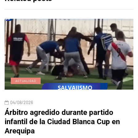
ACTUALIDAD
04/08/2026
Árbitro agredido durante partido
infantil de la Ciudad Blanca Cup en
Arequipa