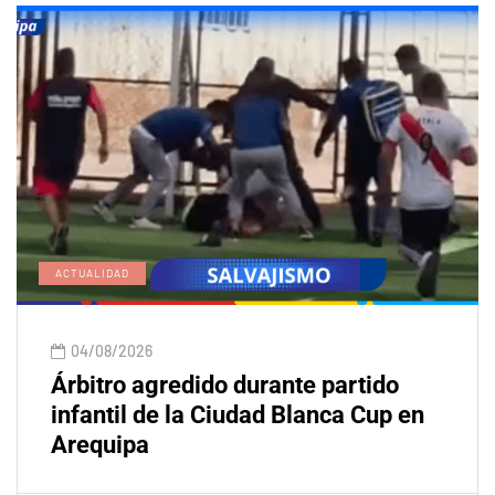
ACTUALIDAD
04/08/2026
Árbitro agredido durante partido
infantil de la Ciudad Blanca Cup en
Arequipa