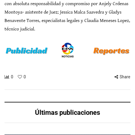
con absoluta responsabilidad y compromiso por Anjely Crdenas
Montoya- asistente de Juez; Jessica Malca Saavedra y Gladys
Benavente Torres, especialistas legales y Claudia Meneses Lopez,
técnico judicial.
0
0
Share
Últimas publicaciones