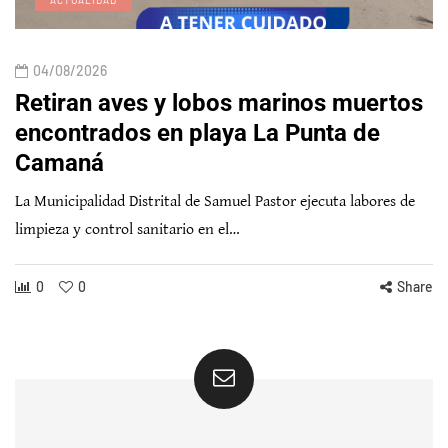
04/08/2026
Retiran aves y lobos marinos muertos
encontrados en playa La Punta de
Camaná
La Municipalidad Distrital de Samuel Pastor ejecuta labores de
limpieza y control sanitario en el…
0
0
Share