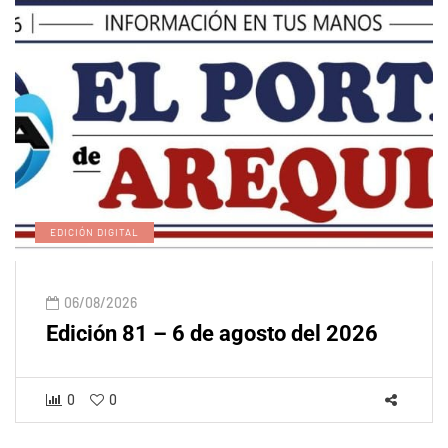
EDICIÓN DIGITAL
06/08/2026
Edición 81 – 6 de agosto del 2026
0
0