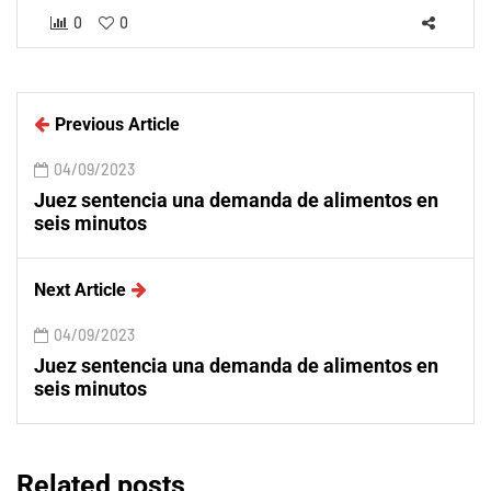
0
0
Previous Article
04/09/2023
Juez sentencia una demanda de alimentos en
seis minutos
Next Article
04/09/2023
Juez sentencia una demanda de alimentos en
seis minutos
Related posts