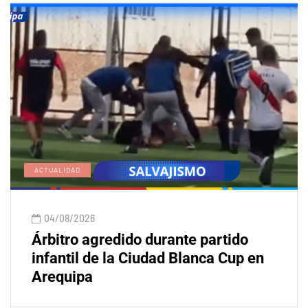
ACTUALIDAD
04/08/2026
Árbitro agredido durante partido
infantil de la Ciudad Blanca Cup en
Arequipa