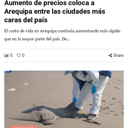
Aumento de precios coloca a
Arequipa entre las ciudades más
caras del país
El costo de vida en Arequipa continúa aumentando más rápido
que en la mayor parte del país. De…
0
0
Share
ACTUALIDAD