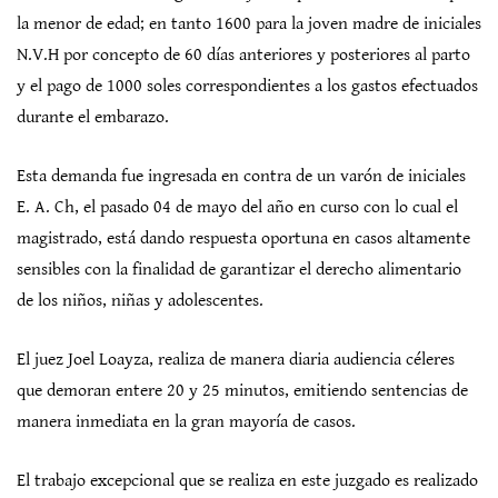
la menor de edad; en tanto 1600 para la joven madre de iniciales
N.V.H por concepto de 60 días anteriores y posteriores al parto
y el pago de 1000 soles correspondientes a los gastos efectuados
durante el embarazo.
Esta demanda fue ingresada en contra de un varón de iniciales
E. A. Ch, el pasado 04 de mayo del año en curso con lo cual el
magistrado, está dando respuesta oportuna en casos altamente
sensibles con la finalidad de garantizar el derecho alimentario
de los niños, niñas y adolescentes.
El juez Joel Loayza, realiza de manera diaria audiencia céleres
que demoran entere 20 y 25 minutos, emitiendo sentencias de
manera inmediata en la gran mayoría de casos.
El trabajo excepcional que se realiza en este juzgado es realizado