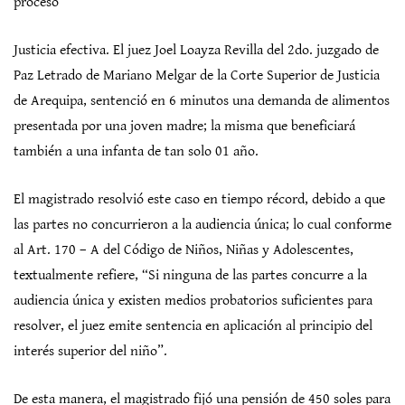
proceso
Justicia efectiva. El juez Joel Loayza Revilla del 2do. juzgado de
Paz Letrado de Mariano Melgar de la Corte Superior de Justicia
de Arequipa, sentenció en 6 minutos una demanda de alimentos
presentada por una joven madre; la misma que beneficiará
también a una infanta de tan solo 01 año.
El magistrado resolvió este caso en tiempo récord, debido a que
las partes no concurrieron a la audiencia única; lo cual conforme
al Art. 170 – A del Código de Niños, Niñas y Adolescentes,
textualmente refiere, “Si ninguna de las partes concurre a la
audiencia única y existen medios probatorios suficientes para
resolver, el juez emite sentencia en aplicación al principio del
interés superior del niño”.
De esta manera, el magistrado fijó una pensión de 450 soles para