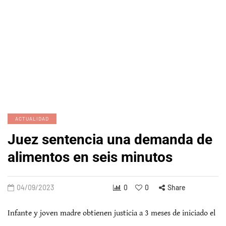
ACTUALIDAD
Juez sentencia una demanda de
alimentos en seis minutos
04/09/2023
0
0
Share
Infante y joven madre obtienen justicia a 3 meses de iniciado el