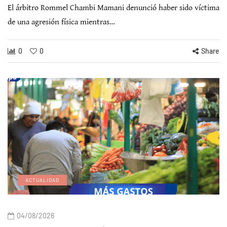
El árbitro Rommel Chambi Mamani denunció haber sido víctima
de una agresión física mientras…
0
0
Share
ACTUALIDAD
04/08/2026