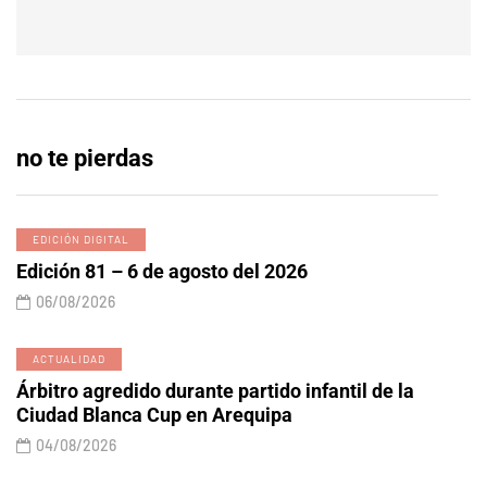
no te pierdas
EDICIÓN DIGITAL
Edición 81 – 6 de agosto del 2026
06/08/2026
ACTUALIDAD
Árbitro agredido durante partido infantil de la
Ciudad Blanca Cup en Arequipa
04/08/2026