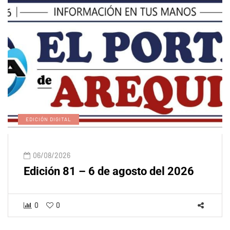
EDICIÓN DIGITAL
06/08/2026
Edición 81 – 6 de agosto del 2026
0
0