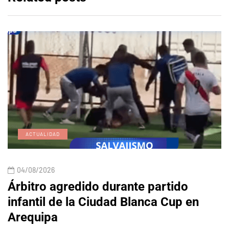
ACTUALIDAD
04/08/2026
Árbitro agredido durante partido
infantil de la Ciudad Blanca Cup en
Arequipa