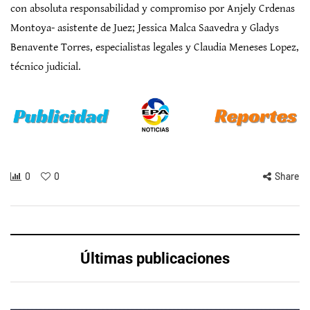
con absoluta responsabilidad y compromiso por Anjely Crdenas
Montoya- asistente de Juez; Jessica Malca Saavedra y Gladys
Benavente Torres, especialistas legales y Claudia Meneses Lopez,
técnico judicial.
0
0
Share
Últimas publicaciones