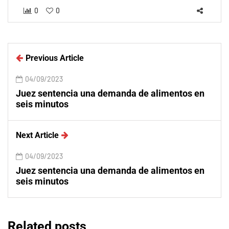
0
0
Previous Article
04/09/2023
Juez sentencia una demanda de alimentos en
seis minutos
Next Article
04/09/2023
Juez sentencia una demanda de alimentos en
seis minutos
Related posts