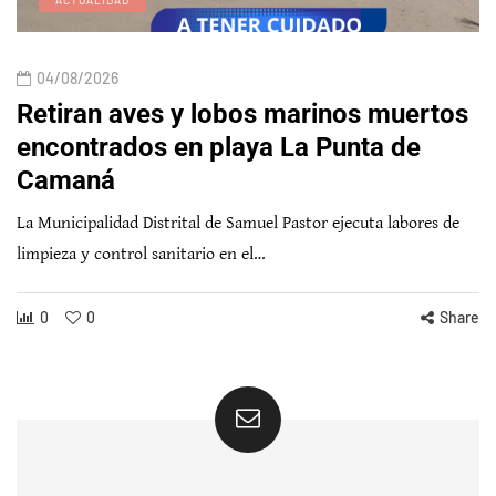
04/08/2026
Retiran aves y lobos marinos muertos
encontrados en playa La Punta de
Camaná
La Municipalidad Distrital de Samuel Pastor ejecuta labores de
limpieza y control sanitario en el…
0
0
Share