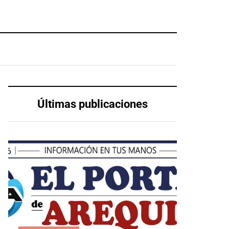
Últimas publicaciones