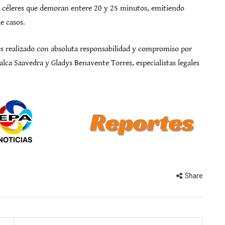
cia céleres que demoran entere 20 y 25 minutos, emitiendo
e casos.
 es realizado con absoluta responsabilidad y compromiso por
lca Saavedra y Gladys Benavente Torres, especialistas legales
Share