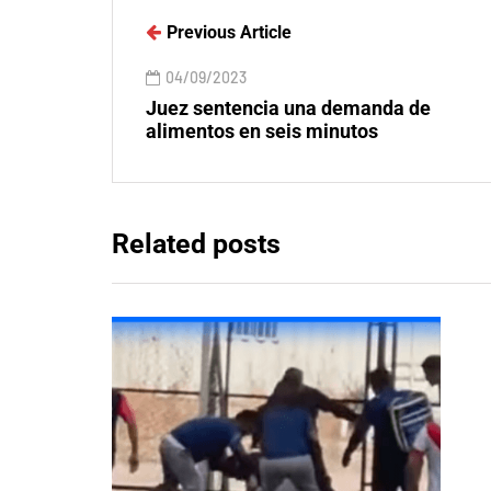
Previous Article
04/09/2023
Juez sentencia una demanda de
alimentos en seis minutos
Related posts