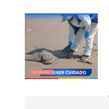
ACTUALIDAD