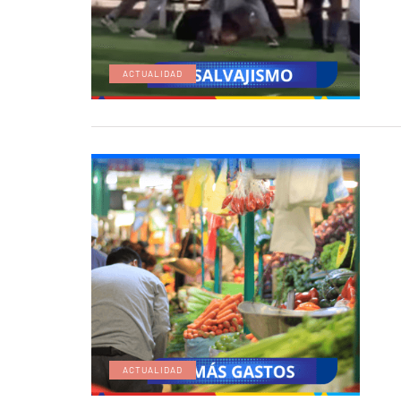
ACTUALIDAD
ACTUALIDAD