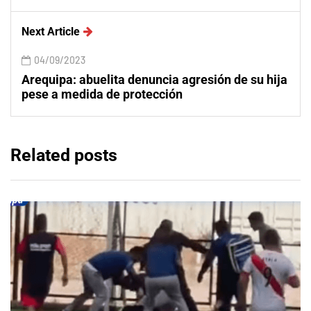
Next Article
04/09/2023
Arequipa: abuelita denuncia agresión de su hija
pese a medida de protección
Related posts