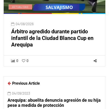
ACTUALIDAD
04/08/2026
Árbitro agredido durante partido
infantil de la Ciudad Blanca Cup en
Arequipa
0
0
Previous Article
04/09/2023
Arequipa: abuelita denuncia agresión de su hija
pese a medida de protección