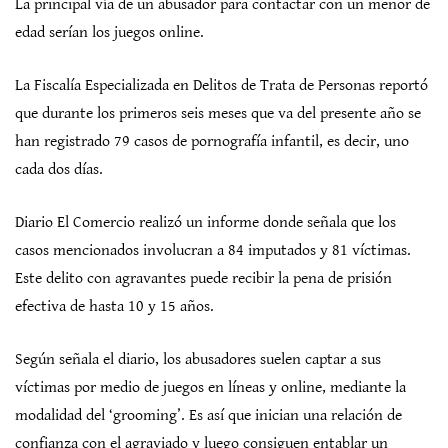
La principal vía de un abusador para contactar con un menor de
edad serían los juegos online.
La Fiscalía Especializada en Delitos de Trata de Personas reportó
que durante los primeros seis meses que va del presente año se
han registrado 79 casos de pornografía infantil, es decir, uno
cada dos días.
Diario El Comercio realizó un informe donde señala que los
casos mencionados involucran a 84 imputados y 81 víctimas.
Este delito con agravantes puede recibir la pena de prisión
efectiva de hasta 10 y 15 años.
Según señala el diario, los abusadores suelen captar a sus
víctimas por medio de juegos en líneas y online, mediante la
modalidad del ‘grooming’. Es así que inician una relación de
confianza con el agraviado y luego consiguen entablar un