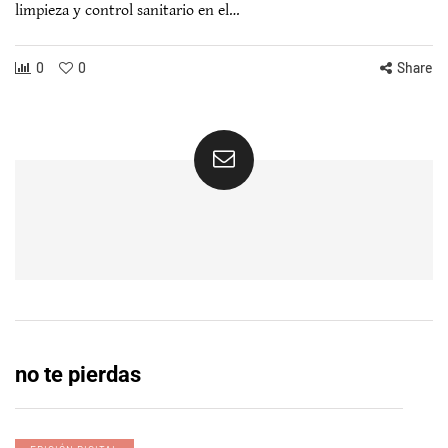
limpieza y control sanitario en el…
0
0
Share
no te pierdas