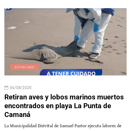
ACTUALIDAD
04/08/2026
Retiran aves y lobos marinos muertos
encontrados en playa La Punta de
Camaná
La Municipalidad Distrital de Samuel Pastor ejecuta labores de