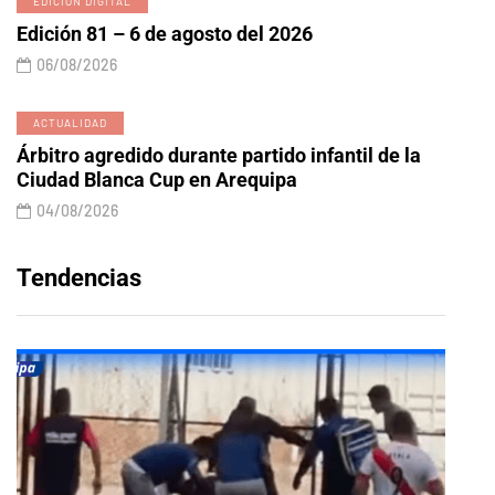
EDICIÓN DIGITAL
Edición 81 – 6 de agosto del 2026
06/08/2026
ACTUALIDAD
Árbitro agredido durante partido infantil de la
Ciudad Blanca Cup en Arequipa
04/08/2026
Tendencias