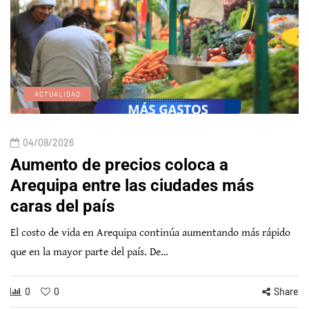
ACTUALIDAD
04/08/2026
Aumento de precios coloca a
Arequipa entre las ciudades más
caras del país
El costo de vida en Arequipa continúa aumentando más rápido
que en la mayor parte del país. De…
0
0
Share