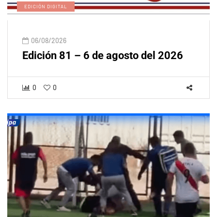
EDICIÓN DIGITAL
06/08/2026
Edición 81 – 6 de agosto del 2026
0
0