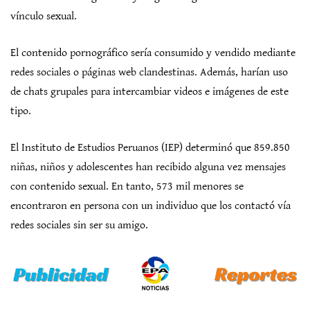
vínculo sexual.
El contenido pornográfico sería consumido y vendido mediante
redes sociales o páginas web clandestinas. Además, harían uso
de chats grupales para intercambiar videos e imágenes de este
tipo.
El Instituto de Estudios Peruanos (IEP) determinó que 859.850
niñas, niños y adolescentes han recibido alguna vez mensajes
con contenido sexual. En tanto, 573 mil menores se
encontraron en persona con un individuo que los contactó vía
redes sociales sin ser su amigo.