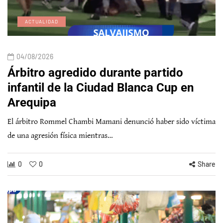
ACTUALIDAD
04/08/2026
Árbitro agredido durante partido
infantil de la Ciudad Blanca Cup en
Arequipa
El árbitro Rommel Chambi Mamani denunció haber sido víctima
de una agresión física mientras…
0
0
Share