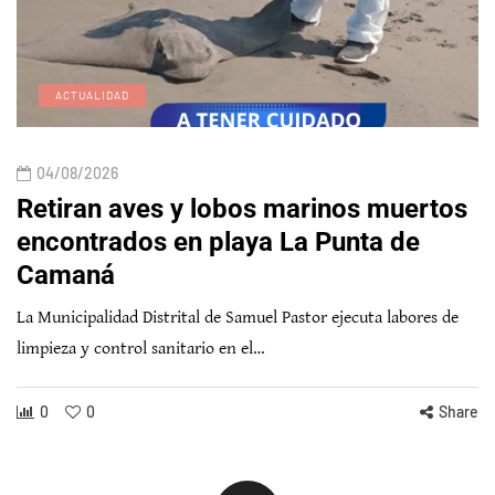
ACTUALIDAD
04/08/2026
Retiran aves y lobos marinos muertos
encontrados en playa La Punta de
Camaná
La Municipalidad Distrital de Samuel Pastor ejecuta labores de
limpieza y control sanitario en el…
0
0
Share