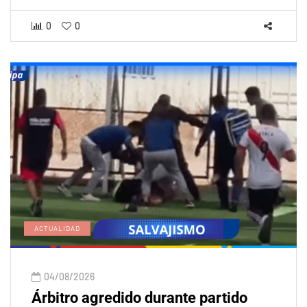
0
0
ACTUALIDAD
04/08/2026
Árbitro agredido durante partido