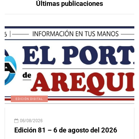
Últimas publicaciones
EDICIÓN DIGITAL
06/08/2026
Edición 81 – 6 de agosto del 2026