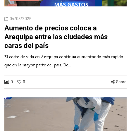
04/08/2026
Aumento de precios coloca a
Arequipa entre las ciudades más
caras del país
El costo de vida en Arequipa continúa aumentando más rápido
que en la mayor parte del país. De…
0
0
Share