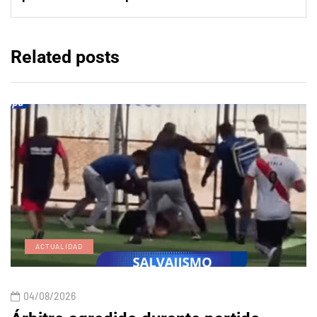
Related posts
ACTUALIDAD
04/08/2026