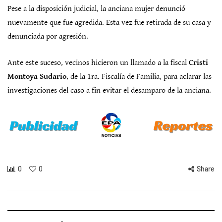
Pese a la disposición judicial, la anciana mujer denunció
nuevamente que fue agredida. Esta vez fue retirada de su casa y
denunciada por agresión.
Ante este suceso, vecinos hicieron un llamado a la fiscal
Cristi
Montoya Sudario
, de la 1ra. Fiscalía de Familia, para aclarar las
investigaciones del caso a fin evitar el desamparo de la anciana.
0
0
Share