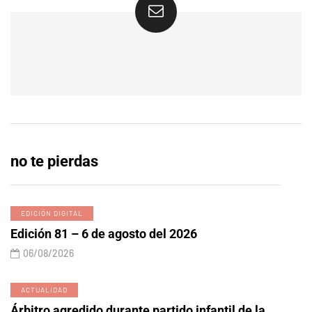
no te pierdas
EDICIÓN DIGITAL
Edición 81 – 6 de agosto del 2026
06/08/2026
ACTUALIDAD
Árbitro agredido durante partido infantil de la