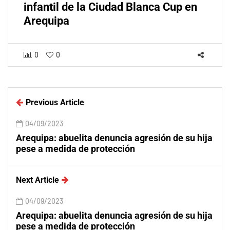
infantil de la Ciudad Blanca Cup en
Arequipa
0
0
Previous Article
04/09/2023
Arequipa: abuelita denuncia agresión de su hija
pese a medida de protección
Next Article
04/09/2023
Arequipa: abuelita denuncia agresión de su hija
pese a medida de protección