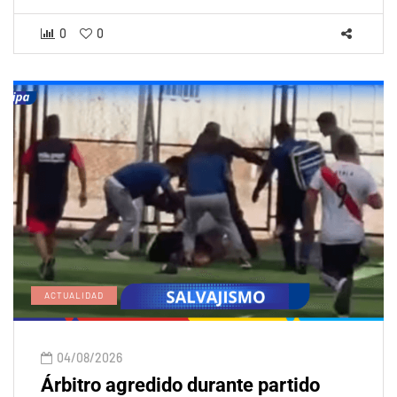
0
0
ACTUALIDAD
04/08/2026
Árbitro agredido durante partido