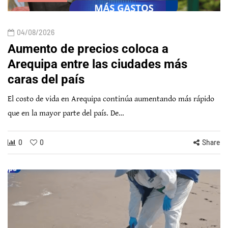
04/08/2026
Aumento de precios coloca a
Arequipa entre las ciudades más
caras del país
El costo de vida en Arequipa continúa aumentando más rápido
que en la mayor parte del país. De…
0
0
Share