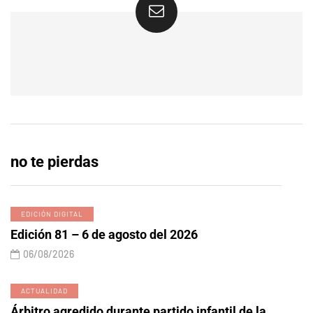
no te pierdas
EDICIÓN DIGITAL
Edición 81 – 6 de agosto del 2026
06/08/2026
ACTUALIDAD
Árbitro agredido durante partido infantil de la