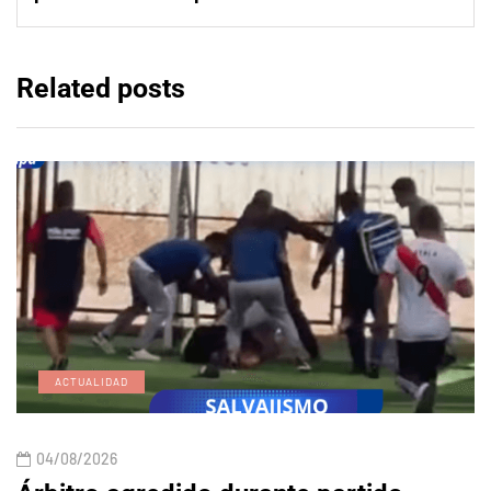
Related posts
ACTUALIDAD
04/08/2026