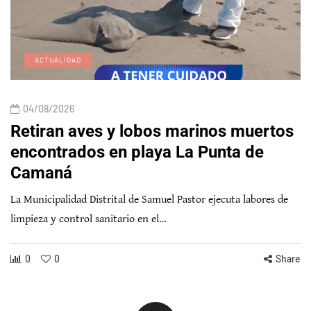
ACTUALIDAD
04/08/2026
Retiran aves y lobos marinos muertos
encontrados en playa La Punta de
Camaná
La Municipalidad Distrital de Samuel Pastor ejecuta labores de
limpieza y control sanitario en el…
0
0
Share