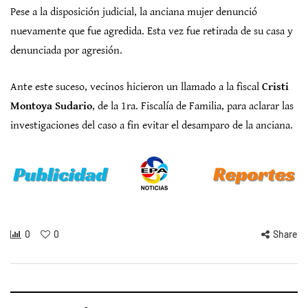
Pese a la disposición judicial, la anciana mujer denunció
nuevamente que fue agredida. Esta vez fue retirada de su casa y
denunciada por agresión.
Ante este suceso, vecinos hicieron un llamado a la fiscal
Cristi
Montoya Sudario
, de la 1ra. Fiscalía de Familia, para aclarar las
investigaciones del caso a fin evitar el desamparo de la anciana.
0
0
Share