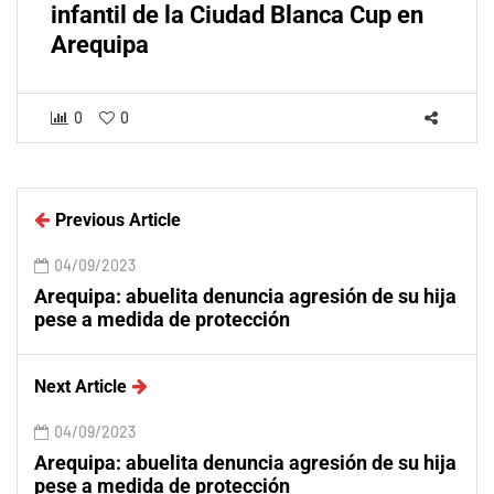
infantil de la Ciudad Blanca Cup en
Arequipa
0
0
Previous Article
04/09/2023
Arequipa: abuelita denuncia agresión de su hija
pese a medida de protección
Next Article
04/09/2023
Arequipa: abuelita denuncia agresión de su hija
pese a medida de protección