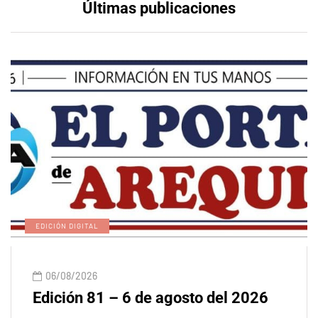
Últimas publicaciones
EDICIÓN DIGITAL
06/08/2026
Edición 81 – 6 de agosto del 2026