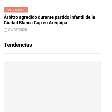
ACTUALIDAD
Árbitro agredido durante partido infantil de la
Ciudad Blanca Cup en Arequipa
04/08/2026
Tendencias