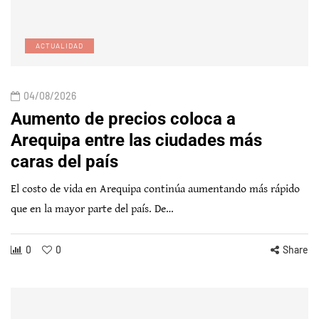
ACTUALIDAD
04/08/2026
Aumento de precios coloca a
Arequipa entre las ciudades más
caras del país
El costo de vida en Arequipa continúa aumentando más rápido
que en la mayor parte del país. De…
0
0
Share