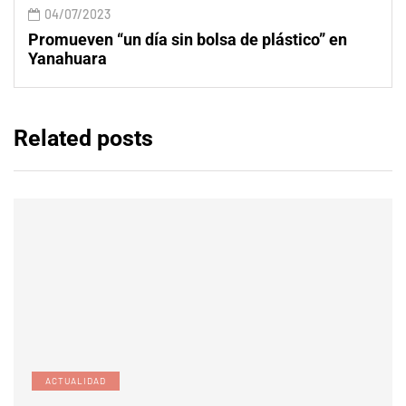
04/07/2023
Promueven “un día sin bolsa de plástico” en
Yanahuara
Related posts
ACTUALIDAD