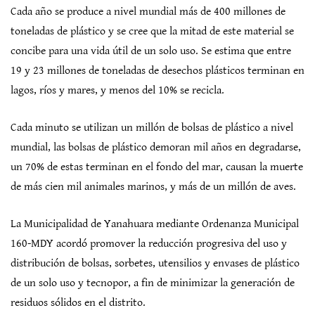
Cada año se produce a nivel mundial más de 400 millones de
toneladas de plástico y se cree que la mitad de este material se
concibe para una vida útil de un solo uso. Se estima que entre
19 y 23 millones de toneladas de desechos plásticos terminan en
lagos, ríos y mares, y menos del 10% se recicla.
Cada minuto se utilizan un millón de bolsas de plástico a nivel
mundial, las bolsas de plástico demoran mil años en degradarse,
un 70% de estas terminan en el fondo del mar, causan la muerte
de más cien mil animales marinos, y más de un millón de aves.
La Municipalidad de Yanahuara mediante Ordenanza Municipal
160-MDY acordó promover la reducción progresiva del uso y
distribución de bolsas, sorbetes, utensilios y envases de plástico
de un solo uso y tecnopor, a fin de minimizar la generación de
residuos sólidos en el distrito.