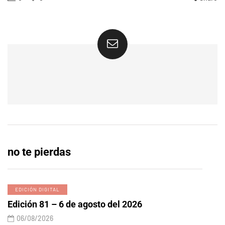
no te pierdas
EDICIÓN DIGITAL
Edición 81 – 6 de agosto del 2026
06/08/2026