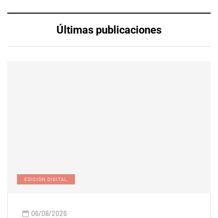
Últimas publicaciones
EDICIÓN DIGITAL
06/08/2026