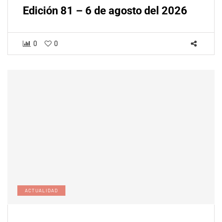
Edición 81 – 6 de agosto del 2026
0
0
ACTUALIDAD