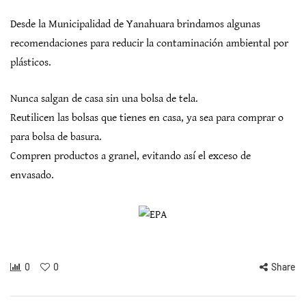
Desde la Municipalidad de Yanahuara brindamos algunas
recomendaciones para reducir la contaminación ambiental por
plásticos.
Nunca salgan de casa sin una bolsa de tela.
Reutilicen las bolsas que tienes en casa, ya sea para comprar o
para bolsa de basura.
Compren productos a granel, evitando así el exceso de
envasado.
0
0
Share