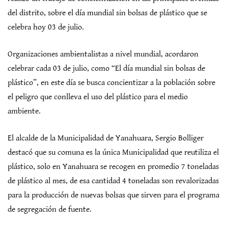
del distrito, sobre el día mundial sin bolsas de plástico que se
celebra hoy 03 de julio.
Organizaciones ambientalistas a nivel mundial, acordaron
celebrar cada 03 de julio, como “El día mundial sin bolsas de
plástico”, en este día se busca concientizar a la población sobre
el peligro que conlleva el uso del plástico para el medio
ambiente.
El alcalde de la Municipalidad de Yanahuara, Sergio Bolliger
destacó que su comuna es la única Municipalidad que reutiliza el
plástico, solo en Yanahuara se recogen en promedio 7 toneladas
de plástico al mes, de esa cantidad 4 toneladas son revalorizadas
para la producción de nuevas bolsas que sirven para el programa
de segregación de fuente.