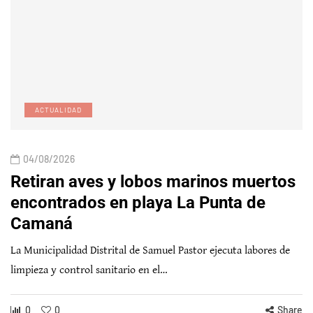
ACTUALIDAD
04/08/2026
Retiran aves y lobos marinos muertos
encontrados en playa La Punta de
Camaná
La Municipalidad Distrital de Samuel Pastor ejecuta labores de
limpieza y control sanitario en el…
0
0
Share