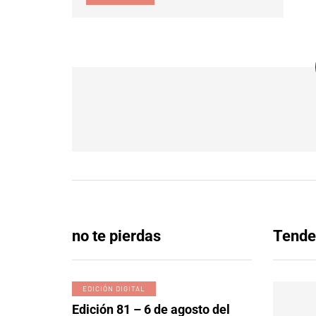
no te pierdas
Tende
EDICIÓN DIGITAL
Edición 81 – 6 de agosto del