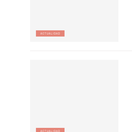
ACTUALIDAD
ACTUALIDAD