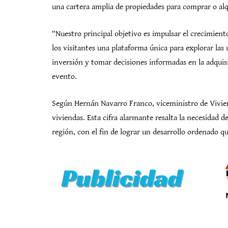
una cartera amplia de propiedades para comprar o alq
“Nuestro principal objetivo es impulsar el crecimient
los visitantes una plataforma única para explorar las
inversión y tomar decisiones informadas en la adquis
evento.
Según Hernán Navarro Franco, viceministro de Vivien
viviendas. Esta cifra alarmante resalta la necesidad 
región, con el fin de lograr un desarrollo ordenado qu