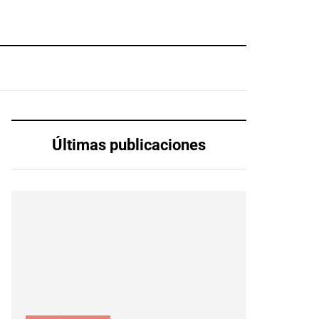
Últimas publicaciones