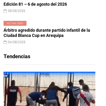
Edición 81 – 6 de agosto del 2026
06/08/2026
ACTUALIDAD
Árbitro agredido durante partido infantil de la
Ciudad Blanca Cup en Arequipa
04/08/2026
Tendencias