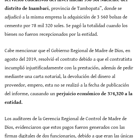
distrito de Inambari
, provincia de Tambopata”, donde se
adjudicó a la misma empresa la adquisición de 3 560 bolsas de
cemento por 78 mil 320 soles. Se pagó la totalidad cuando los
bienes no fueron recepcionados por la entidad.
Cabe mencionar que el Gobierno Regional de Madre de Dios, en
agosto del 2019, resolvió el contrato debido a que el contratista
incumplió injustificadamente con la prestación, además de pedir
mediante una carta notarial, la devolución del dinero al
proveedor, empero, esta no se realizó a la fecha de publicación
del informe, causando un
perjuicio económico de 374,320 a la
entidad.
Los auditores de la Gerencia Regional de Control de Madre de
Dios, evidenciaron que estos pagos fueron generados con las
firmas digitales de dos funcionarios, debido a que eran las únicas