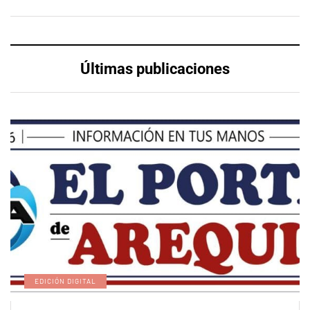
Últimas publicaciones
EDICIÓN DIGITAL