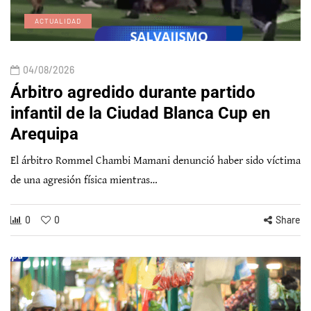
ACTUALIDAD
04/08/2026
Árbitro agredido durante partido
infantil de la Ciudad Blanca Cup en
Arequipa
El árbitro Rommel Chambi Mamani denunció haber sido víctima
de una agresión física mientras…
0
0
Share