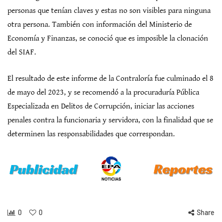
personas que tenían claves y estas no son visibles para ninguna
otra persona. También con información del Ministerio de
Economía y Finanzas, se conoció que es imposible la clonación
del SIAF.
El resultado de este informe de la Contraloría fue culminado el 8
de mayo del 2023, y se recomendó a la procuraduría Pública
Especializada en Delitos de Corrupción, iniciar las acciones
penales contra la funcionaria y servidora, con la finalidad que se
determinen las responsabilidades que correspondan.
0
0
Share