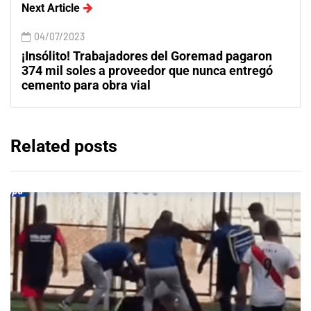
Next Article
04/07/2023
¡Insólito! Trabajadores del Goremad pagaron
374 mil soles a proveedor que nunca entregó
cemento para obra vial
Related posts