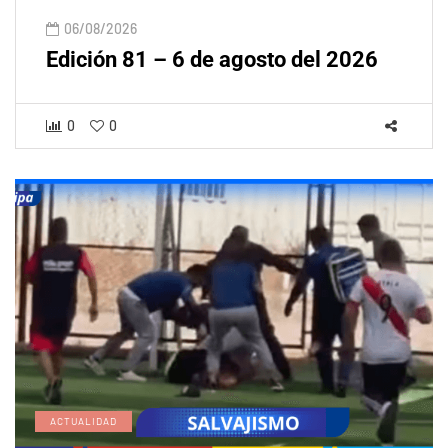
06/08/2026
Edición 81 – 6 de agosto del 2026
0
0
ACTUALIDAD