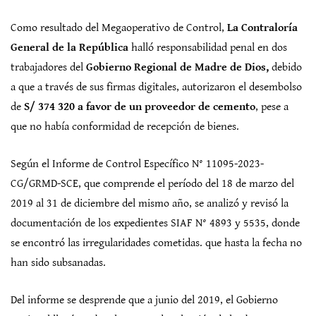
Como resultado del Megaoperativo de Control,
La Contraloría
General de la República
halló responsabilidad penal en dos
trabajadores del
Gobierno Regional de Madre de Dios,
debido
a que a través de sus firmas digitales, autorizaron el desembolso
de
S/ 374 320 a favor de un proveedor de cemento
, pese a
que no había conformidad de recepción de bienes.
Según el Informe de Control Específico N° 11095-2023-
CG/GRMD-SCE, que comprende el período del 18 de marzo del
2019 al 31 de diciembre del mismo año, se analizó y revisó la
documentación de los expedientes SIAF N° 4893 y 5535, donde
se encontró las irregularidades cometidas. que hasta la fecha no
han sido subsanadas.
Del informe se desprende que a junio del 2019, el Gobierno