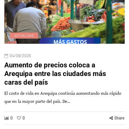
ACTUALIDAD
04/08/2026
Aumento de precios coloca a
Arequipa entre las ciudades más
caras del país
El costo de vida en Arequipa continúa aumentando más rápido
que en la mayor parte del país. De…
0
0
Share