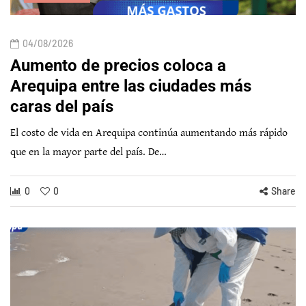
04/08/2026
Aumento de precios coloca a
Arequipa entre las ciudades más
caras del país
El costo de vida en Arequipa continúa aumentando más rápido
que en la mayor parte del país. De…
0
0
Share