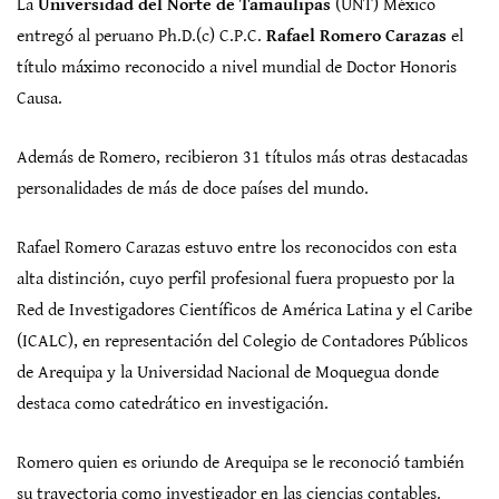
La
Universidad del Norte de Tamaulipas
(UNT) México
entregó al peruano Ph.D.(c) C.P.C.
Rafael Romero Carazas
el
título máximo reconocido a nivel mundial de Doctor Honoris
Causa.
Además de Romero, recibieron 31 títulos más otras destacadas
personalidades de más de doce países del mundo.
Rafael Romero Carazas estuvo entre los reconocidos con esta
alta distinción, cuyo perfil profesional fuera propuesto por la
Red de Investigadores Científicos de América Latina y el Caribe
(ICALC), en representación del Colegio de Contadores Públicos
de Arequipa y la Universidad Nacional de Moquegua donde
destaca como catedrático en investigación.
Romero quien es oriundo de Arequipa se le reconoció también
su trayectoria como investigador en las ciencias contables.