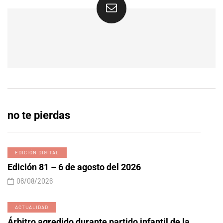
no te pierdas
EDICIÓN DIGITAL
Edición 81 – 6 de agosto del 2026
06/08/2026
ACTUALIDAD
Árbitro agredido durante partido infantil de la