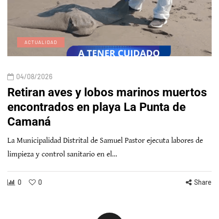
ACTUALIDAD
04/08/2026
Retiran aves y lobos marinos muertos
encontrados en playa La Punta de
Camaná
La Municipalidad Distrital de Samuel Pastor ejecuta labores de
limpieza y control sanitario en el…
0
0
Share