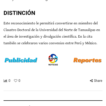
DISTINCIÓN
Este reconocimiento le permitirá convertirse en miembro del
Claustro Doctoral de la Universidad del Norte de Tamaulipas en
el área de investigación y divulgación científica. En la cita
también se celebraron varios convenios entre Perú y México.
0
0
Share