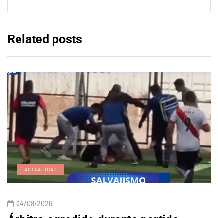
Related posts
ACTUALIDAD
04/08/2026