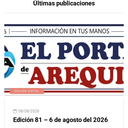
Últimas publicaciones
EDICIÓN DIGITAL
06/08/2026
Edición 81 – 6 de agosto del 2026