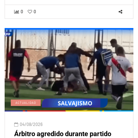
0
0
ACTUALIDAD
04/08/2026
Árbitro agredido durante partido