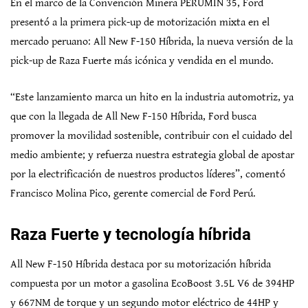
En el marco de la Convención Minera PERUMIN 35, Ford
presentó a la primera pick-up de motorización mixta en el
mercado peruano: All New F-150 Híbrida, la nueva versión de la
pick-up de Raza Fuerte más icónica y vendida en el mundo.
“Este lanzamiento marca un hito en la industria automotriz, ya
que con la llegada de All New F-150 Híbrida, Ford busca
promover la movilidad sostenible, contribuir con el cuidado del
medio ambiente; y refuerza nuestra estrategia global de apostar
por la electrificación de nuestros productos líderes”, comentó
Francisco Molina Pico, gerente comercial de Ford Perú.
Raza Fuerte y tecnología híbrida
All New F-150 Híbrida destaca por su motorización híbrida
compuesta por un motor a gasolina EcoBoost 3.5L V6 de 394HP
y 667NM de torque y un segundo motor eléctrico de 44HP y