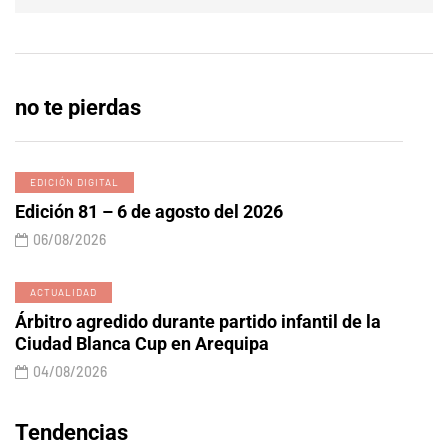
no te pierdas
EDICIÓN DIGITAL
Edición 81 – 6 de agosto del 2026
06/08/2026
ACTUALIDAD
Árbitro agredido durante partido infantil de la
Ciudad Blanca Cup en Arequipa
04/08/2026
Tendencias