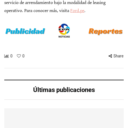
servicio de arrendamiento bajo la modalidad de leasing
operativo. Para conocer más, visita
Ford.pe
.
0
0
Share
Últimas publicaciones