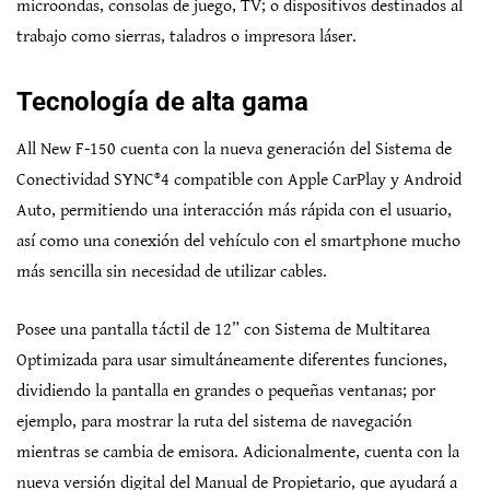
microondas, consolas de juego, TV; o dispositivos destinados al
trabajo como sierras, taladros o impresora láser.
Tecnología de alta gama
All New F-150 cuenta con la nueva generación del Sistema de
Conectividad SYNC®4 compatible con Apple CarPlay y Android
Auto, permitiendo una interacción más rápida con el usuario,
así como una conexión del vehículo con el smartphone mucho
más sencilla sin necesidad de utilizar cables.
Posee una pantalla táctil de 12” con Sistema de Multitarea
Optimizada para usar simultáneamente diferentes funciones,
dividiendo la pantalla en grandes o pequeñas ventanas; por
ejemplo, para mostrar la ruta del sistema de navegación
mientras se cambia de emisora. Adicionalmente, cuenta con la
nueva versión digital del Manual de Propietario, que ayudará a