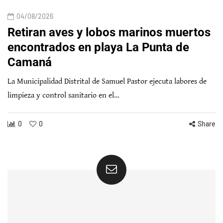
04/08/2026
Retiran aves y lobos marinos muertos
encontrados en playa La Punta de
Camaná
La Municipalidad Distrital de Samuel Pastor ejecuta labores de
limpieza y control sanitario en el…
0
0
Share