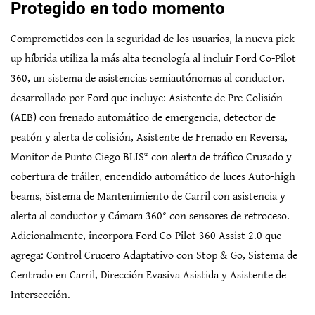
Protegido en todo momento
Comprometidos con la seguridad de los usuarios, la nueva pick-
up híbrida utiliza la más alta tecnología al incluir Ford Co-Pilot
360, un sistema de asistencias semiautónomas al conductor,
desarrollado por Ford que incluye: Asistente de Pre-Colisión
(AEB) con frenado automático de emergencia, detector de
peatón y alerta de colisión, Asistente de Frenado en Reversa,
Monitor de Punto Ciego BLIS® con alerta de tráfico Cruzado y
cobertura de tráiler, encendido automático de luces Auto-high
beams, Sistema de Mantenimiento de Carril con asistencia y
alerta al conductor y Cámara 360° con sensores de retroceso.
Adicionalmente, incorpora Ford Co-Pilot 360 Assist 2.0 que
agrega: Control Crucero Adaptativo con Stop & Go, Sistema de
Centrado en Carril, Dirección Evasiva Asistida y Asistente de
Intersección.