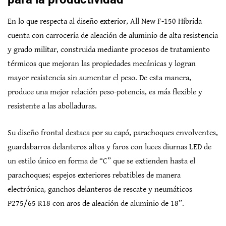
En lo que respecta al diseño exterior, All New F-150 Híbrida
cuenta con carrocería de aleación de aluminio de alta resistencia
y grado militar, construida mediante procesos de tratamiento
térmicos que mejoran las propiedades mecánicas y logran
mayor resistencia sin aumentar el peso. De esta manera,
produce una mejor relación peso-potencia, es más flexible y
resistente a las abolladuras.
Su diseño frontal destaca por su capó, parachoques envolventes,
guardabarros delanteros altos y faros con luces diurnas LED de
un estilo único en forma de “C” que se extienden hasta el
parachoques; espejos exteriores rebatibles de manera
electrónica, ganchos delanteros de rescate y neumáticos
P275/65 R18 con aros de aleación de aluminio de 18”.