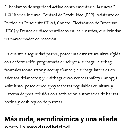
Si hablamos de seguridad activa complementaria, la nueva F-
150 Híbrida incluye: Control de Estabilidad (ESP), Asistente de
Partida en Pendiente (HLA), Control Electrónico de Descenso
(HDC) y Frenos de disco ventilados en las 4 ruedas, que brindan
un mayor poder de reacción.
En cuanto a seguridad pasiva, posee una estructura ultra rígida
con deformación programada e incluye 6 airbags: 2 airbag
frontales (conductor y acompañante); 2 airbags laterales en
asientos delanteros; y 2 airbags envolventes (Safety Canopy).
Asimismo, posee cinco apoyacabezas regulables en altura y
Sistema de post-colisión con activación automática de balizas,
bocina y desbloqueo de puertas.
Más ruda, aerodinámica y una aliada
para la productividad