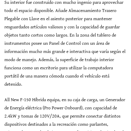
Su interior fue construido con mucho ingenio para aprovechar
todo el espacio disponible. Añade Almacenamiento Trasero
Plegable con Llave en el asiento posterior para mantener
resguardados artículos valiosos y con la capacidad de guardar
objetos tanto cortos como largos. En la zona del tablero de
instrumentos posee un Panel de Control con un área de
información mucho más grande e interactiva que varía según el
modo de manejo. Además, la superficie de trabajo interior
funciona como un escritorio para utilizar la computadora
portátil de una manera cómoda cuando el vehículo está
detenido.
All New F-150 Híbrida equipa, en su caja de carga, un Generador
de Energía eléctrica (Pro Power Onboard), con capacidad de
2.4kW y tomas de 120V/20A, que permite conectar distintos
dispositivos destinados a la recreación como parlantes,