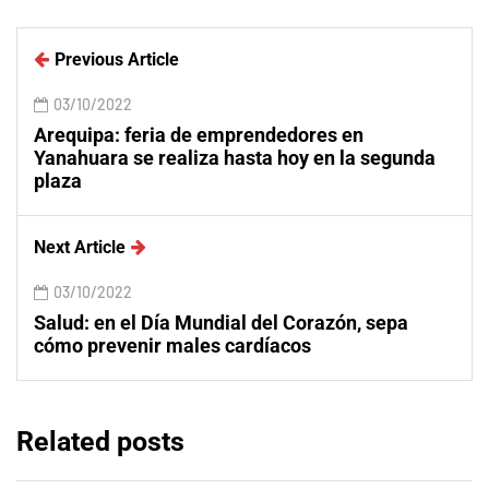
Previous Article
03/10/2022
Arequipa: feria de emprendedores en
Yanahuara se realiza hasta hoy en la segunda
plaza
Next Article
03/10/2022
Salud: en el Día Mundial del Corazón, sepa
cómo prevenir males cardíacos
Related posts