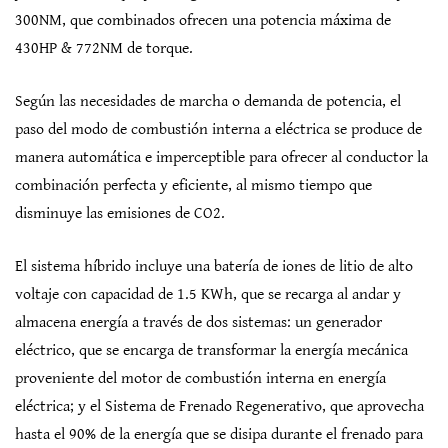
300NM, que combinados ofrecen una potencia máxima de
430HP & 772NM de torque.
Según las necesidades de marcha o demanda de potencia, el
paso del modo de combustión interna a eléctrica se produce de
manera automática e imperceptible para ofrecer al conductor la
combinación perfecta y eficiente, al mismo tiempo que
disminuye las emisiones de CO2.
El sistema híbrido incluye una batería de iones de litio de alto
voltaje con capacidad de 1.5 KWh, que se recarga al andar y
almacena energía a través de dos sistemas: un generador
eléctrico, que se encarga de transformar la energía mecánica
proveniente del motor de combustión interna en energía
eléctrica; y el Sistema de Frenado Regenerativo, que aprovecha
hasta el 90% de la energía que se disipa durante el frenado para