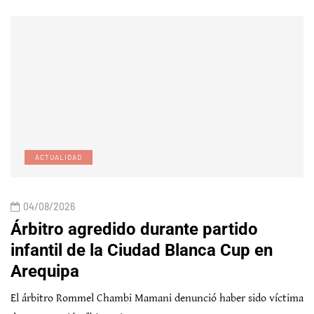
ACTUALIDAD
04/08/2026
Árbitro agredido durante partido
infantil de la Ciudad Blanca Cup en
Arequipa
El árbitro Rommel Chambi Mamani denunció haber sido víctima