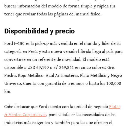
buscar información del modelo de forma simple y rápida sin
tener que revisar todas las páginas del manual físico.
Disponibilidad y precio
Ford F-150 es la pick-up más vendida en el mundo y líder de su
categoría en Perú; y esta nueva versión híbrida llega al país para
convertirse en un referente de movilidad. El modelo está
disponible a USD 69,190 o S/ 269,841 en cinco colores: Gris
Piedra, Rojo Metálico, Azul Antimateria, Plata Metálico y Negro
Universo. Cuenta con garantía de tres años o hasta los 100,000
km.
Cabe destacar que Ford cuenta con la unidad de negocio
Flotas
& Ventas Corporativas
, para satisfacer las necesidades de las
industrias más exigentes y también para las que ofrecen el