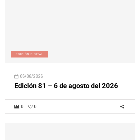
EDICIÓN DIGITAL
06/08/2026
Edición 81 – 6 de agosto del 2026
0
0