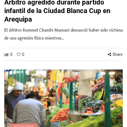
Árbitro agredido durante partido
infantil de la Ciudad Blanca Cup en
Arequipa
El árbitro Rommel Chambi Mamani denunció haber sido víctima
de una agresión física mientras…
0
0
Share
ACTUALIDAD