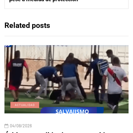
Related posts
ACTUALIDAD
04/08/2026