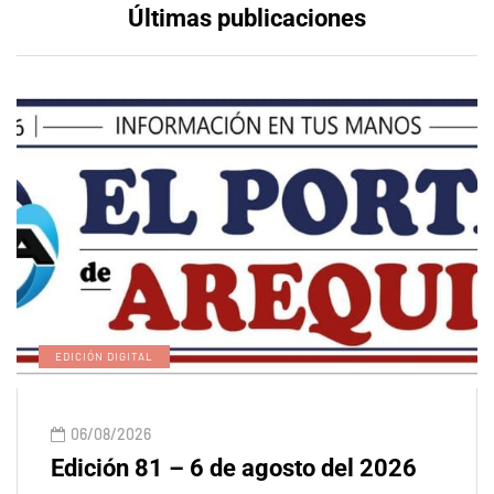
Últimas publicaciones
EDICIÓN DIGITAL
06/08/2026
Edición 81 – 6 de agosto del 2026