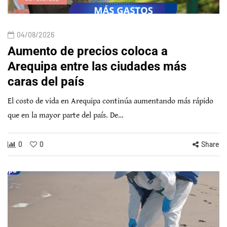
04/08/2026
Aumento de precios coloca a
Arequipa entre las ciudades más
caras del país
El costo de vida en Arequipa continúa aumentando más rápido
que en la mayor parte del país. De…
0
0
Share