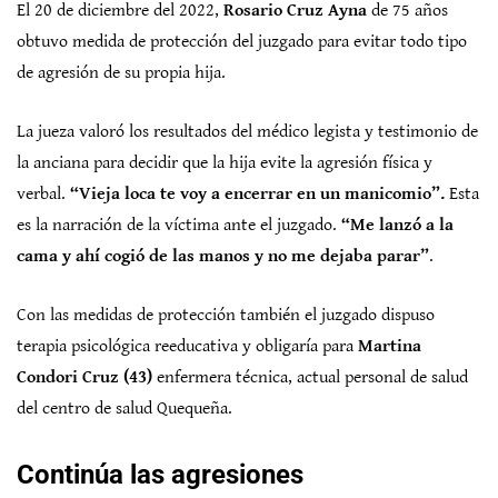
El 20 de diciembre del 2022,
Rosario Cruz Ayna
de 75 años
obtuvo medida de protección del juzgado para evitar todo tipo
de agresión de su propia hija.
La jueza valoró los resultados del médico legista y testimonio de
la anciana para decidir que la hija evite la agresión física y
verbal.
“Vieja loca te voy a encerrar en un manicomio”.
Esta
es la narración de la víctima ante el juzgado.
“Me lanzó a la
cama y ahí cogió de las manos y no me dejaba parar”
.
Con las medidas de protección también el juzgado dispuso
terapia psicológica reeducativa y obligaría para
Martina
Condori Cruz (43)
enfermera técnica, actual personal de salud
del centro de salud Quequeña.
Continúa las agresiones