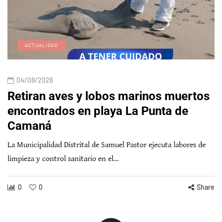
ACTUALIDAD
04/08/2026
Retiran aves y lobos marinos muertos
encontrados en playa La Punta de
Camaná
La Municipalidad Distrital de Samuel Pastor ejecuta labores de
limpieza y control sanitario en el…
0
0
Share