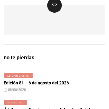
no te pierdas
EDICIÓN DIGITAL
Edición 81 – 6 de agosto del 2026
06/08/2026
ACTUALIDAD