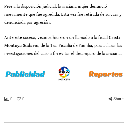
Pese a la disposición judicial, la anciana mujer denunció
nuevamente que fue agredida. Esta vez fue retirada de su casa y
denunciada por agresión.
Ante este suceso, vecinos hicieron un llamado a la fiscal
Cristi
Montoya Sudario
, de la 1ra. Fiscalía de Familia, para aclarar las
investigaciones del caso a fin evitar el desamparo de la anciana.
0
0
Share