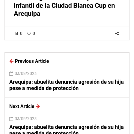
infantil de la Ciudad Blanca Cup en
Arequipa
0
0
Previous Article
03/09/2023
Arequipa: abuelita denuncia agresión de su hija
pese a medida de protección
Next Article
03/09/2023
Arequipa: abuelita denuncia agresión de su hija
pese a medida de protección