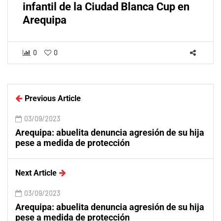
infantil de la Ciudad Blanca Cup en
Arequipa
0
0
Previous Article
03/09/2023
Arequipa: abuelita denuncia agresión de su hija
pese a medida de protección
Next Article
03/09/2023
Arequipa: abuelita denuncia agresión de su hija
pese a medida de protección