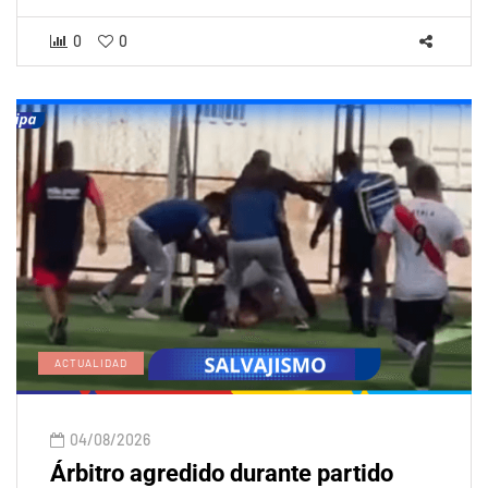
0
0
ACTUALIDAD
04/08/2026
Árbitro agredido durante partido