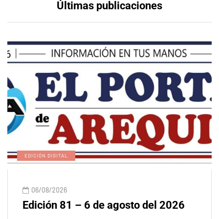
Últimas publicaciones
EDICIÓN DIGITAL
06/08/2026
Edición 81 – 6 de agosto del 2026