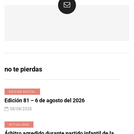
no te pierdas
EDICIÓN DIGITAL
Edición 81 – 6 de agosto del 2026
06/08/2026
ACTUALIDAD
Árbitro agredido durante partido infantil de la