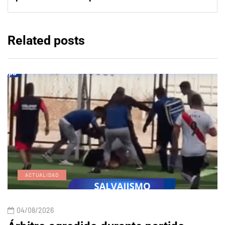
Related posts
ACTUALIDAD
04/08/2026