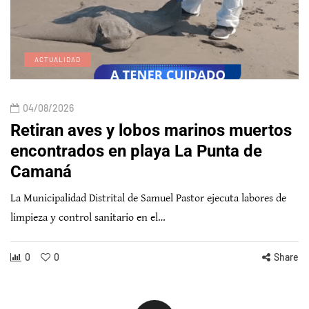
ACTUALIDAD
04/08/2026
Retiran aves y lobos marinos muertos
encontrados en playa La Punta de
Camaná
La Municipalidad Distrital de Samuel Pastor ejecuta labores de
limpieza y control sanitario en el…
0
0
Share