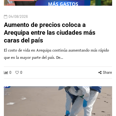
04/08/2026
Aumento de precios coloca a
Arequipa entre las ciudades más
caras del país
El costo de vida en Arequipa continúa aumentando más rápido
que en la mayor parte del país. De…
0
0
Share