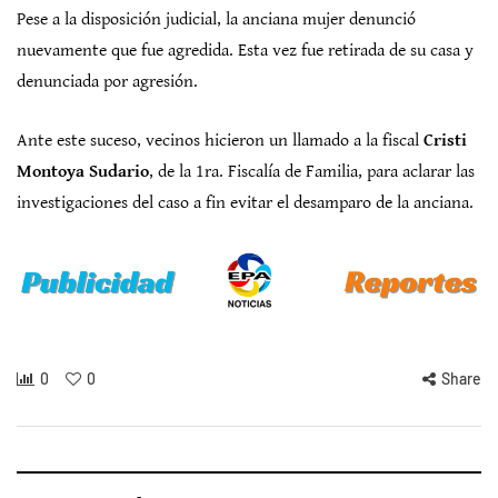
Pese a la disposición judicial, la anciana mujer denunció
nuevamente que fue agredida. Esta vez fue retirada de su casa y
denunciada por agresión.
Ante este suceso, vecinos hicieron un llamado a la fiscal
Cristi
Montoya Sudario
, de la 1ra. Fiscalía de Familia, para aclarar las
investigaciones del caso a fin evitar el desamparo de la anciana.
0
0
Share