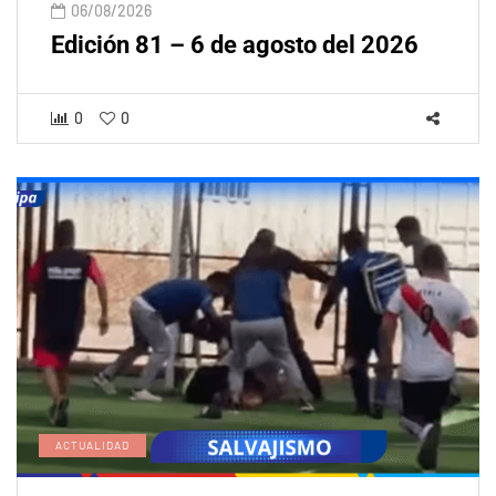
06/08/2026
Edición 81 – 6 de agosto del 2026
0
0
ACTUALIDAD