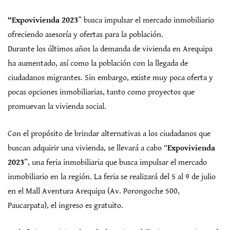
“Expovivienda 2023
” busca impulsar el mercado inmobiliario
ofreciendo asesoría y ofertas para la población.
Durante los últimos años la demanda de vivienda en Arequipa
ha aumentado, así como la población con la llegada de
ciudadanos migrantes. Sin embargo, existe muy poca oferta y
pocas opciones inmobiliarias, tanto como proyectos que
promuevan la vivienda social.
Con el propósito de brindar alternativas a los ciudadanos que
buscan adquirir una vivienda, se llevará a cabo “
Expovivienda
2023
”, una feria inmobiliaria que busca impulsar el mercado
inmobiliario en la región. La feria se realizará del 5 al 9 de julio
en el Mall Aventura Arequipa (Av. Porongoche 500,
Paucarpata), el ingreso es gratuito.