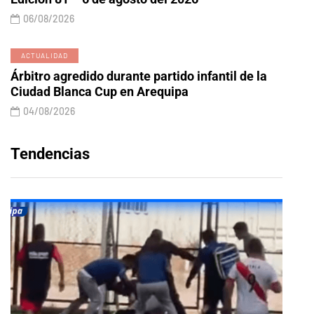
06/08/2026
ACTUALIDAD
Árbitro agredido durante partido infantil de la
Ciudad Blanca Cup en Arequipa
04/08/2026
Tendencias