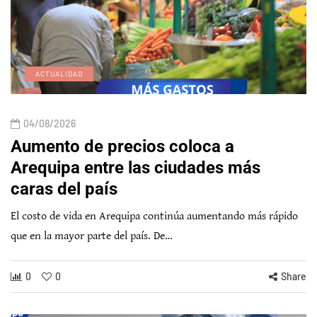
ACTUALIDAD
04/08/2026
Aumento de precios coloca a
Arequipa entre las ciudades más
caras del país
El costo de vida en Arequipa continúa aumentando más rápido
que en la mayor parte del país. De…
0
0
Share