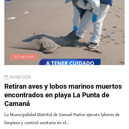
ACTUALIDAD
04/08/2026
Retiran aves y lobos marinos muertos
encontrados en playa La Punta de
Camaná
La Municipalidad Distrital de Samuel Pastor ejecuta labores de
limpieza y control sanitario en el…