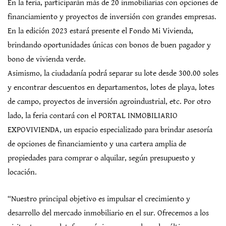
En la feria, participarán más de 20 inmobiliarias con opciones de
financiamiento y proyectos de inversión con grandes empresas.
En la edición 2023 estará presente el Fondo Mi Vivienda,
brindando oportunidades únicas con bonos de buen pagador y
bono de vivienda verde.
Asimismo, la ciudadanía podrá separar su lote desde 300.00 soles
y encontrar descuentos en departamentos, lotes de playa, lotes
de campo, proyectos de inversión agroindustrial, etc. Por otro
lado, la feria contará con el PORTAL INMOBILIARIO
EXPOVIVIENDA, un espacio especializado para brindar asesoría
de opciones de financiamiento y una cartera amplia de
propiedades para comprar o alquilar, según presupuesto y
locación.
“Nuestro principal objetivo es impulsar el crecimiento y
desarrollo del mercado inmobiliario en el sur. Ofrecemos a los