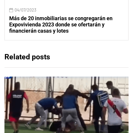
04/07/2023
Más de 20 inmobiliarias se congregarán en
Expovivienda 2023 donde se ofertarán y
financierán casas y lotes
Related posts