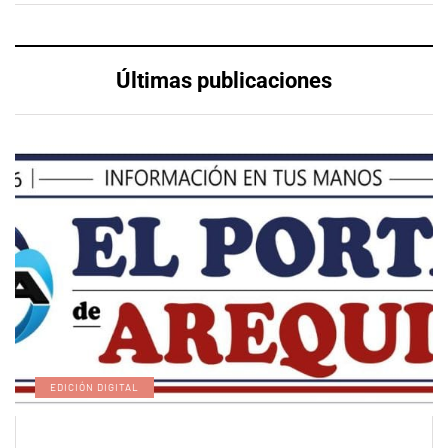
Últimas publicaciones
EDICIÓN DIGITAL