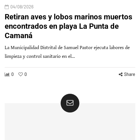
04/08/2026
Retiran aves y lobos marinos muertos
encontrados en playa La Punta de
Camaná
La Municipalidad Distrital de Samuel Pastor ejecuta labores de
limpieza y control sanitario en el…
0
0
Share