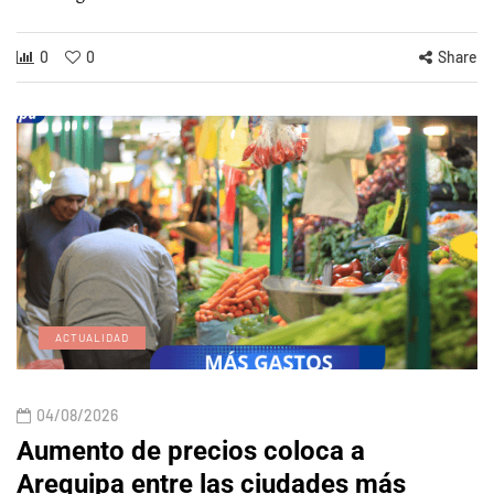
0
0
Share
ACTUALIDAD
04/08/2026
Aumento de precios coloca a
Arequipa entre las ciudades más