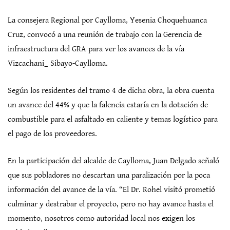
La consejera Regional por Caylloma, Yesenia Choquehuanca
Cruz, convocó a una reunión de trabajo con la Gerencia de
infraestructura del GRA para ver los avances de la vía
Vizcachani_ Sibayo-Caylloma.
Según los residentes del tramo 4 de dicha obra, la obra cuenta
un avance del 44% y que la falencia estaría en la dotación de
combustible para el asfaltado en caliente y temas logístico para
el pago de los proveedores.
En la participación del alcalde de Caylloma, Juan Delgado señaló
que sus pobladores no descartan una paralización por la poca
información del avance de la vía. “El Dr. Rohel visitó prometió
culminar y destrabar el proyecto, pero no hay avance hasta el
momento, nosotros como autoridad local nos exigen los