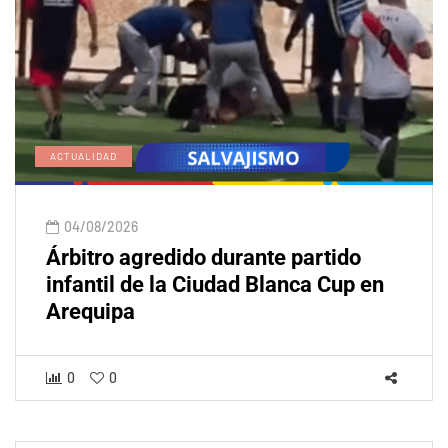
ACTUALIDAD
04/08/2026
Árbitro agredido durante partido
infantil de la Ciudad Blanca Cup en
Arequipa
0
0