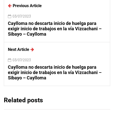
Previous Article
03/07/2023
Caylloma no descarta inicio de huelga para
exigir inicio de trabajos en la vía Vizcachani –
Sibayo – Caylloma
Next Article
03/07/2023
Caylloma no descarta inicio de huelga para
exigir inicio de trabajos en la vía Vizcachani –
Sibayo – Caylloma
Related posts