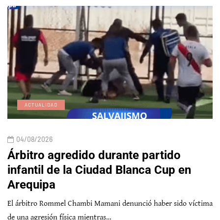
ACTUALIDAD
04/08/2026
Árbitro agredido durante partido
infantil de la Ciudad Blanca Cup en
Arequipa
El árbitro Rommel Chambi Mamani denunció haber sido víctima
de una agresión física mientras…