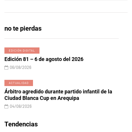
no te pierdas
EDICIÓN DIGITAL
Edición 81 – 6 de agosto del 2026
06/08/2026
ACTUALIDAD
Árbitro agredido durante partido infantil de la
Ciudad Blanca Cup en Arequipa
04/08/2026
Tendencias