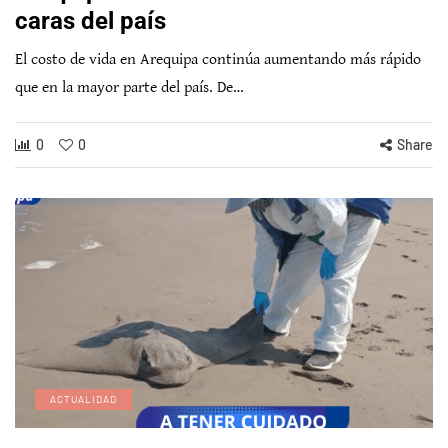
caras del país
El costo de vida en Arequipa continúa aumentando más rápido
que en la mayor parte del país. De…
0
0
Share
ACTUALIDAD