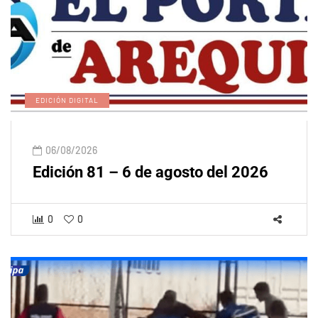
EDICIÓN DIGITAL
06/08/2026
Edición 81 – 6 de agosto del 2026
0
0