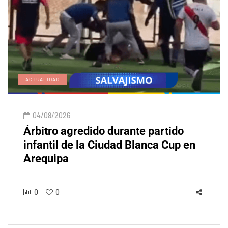
ACTUALIDAD
04/08/2026
Árbitro agredido durante partido
infantil de la Ciudad Blanca Cup en
Arequipa
0
0