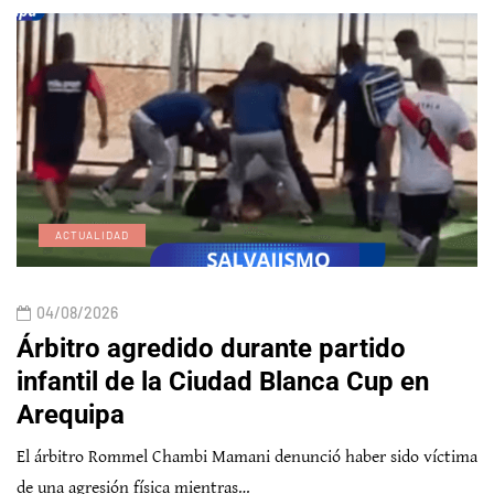
ACTUALIDAD
04/08/2026
Árbitro agredido durante partido
infantil de la Ciudad Blanca Cup en
Arequipa
El árbitro Rommel Chambi Mamani denunció haber sido víctima
de una agresión física mientras…