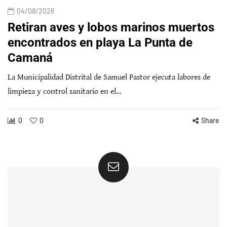
04/08/2026
Retiran aves y lobos marinos muertos
encontrados en playa La Punta de
Camaná
La Municipalidad Distrital de Samuel Pastor ejecuta labores de
limpieza y control sanitario en el…
0
0
Share