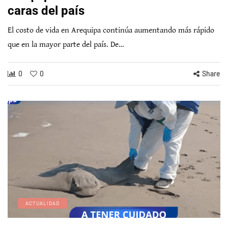
caras del país
El costo de vida en Arequipa continúa aumentando más rápido
que en la mayor parte del país. De…
0
0
Share
ACTUALIDAD