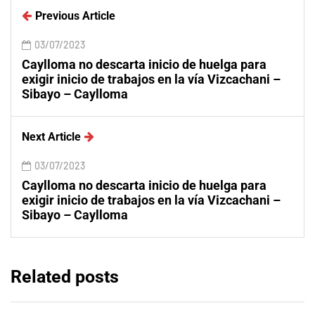
Previous Article
03/07/2023
Caylloma no descarta inicio de huelga para
exigir inicio de trabajos en la vía Vizcachani –
Sibayo – Caylloma
Next Article
03/07/2023
Caylloma no descarta inicio de huelga para
exigir inicio de trabajos en la vía Vizcachani –
Sibayo – Caylloma
Related posts