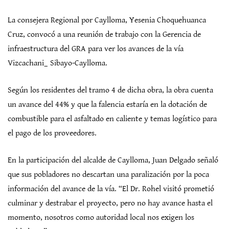
La consejera Regional por Caylloma, Yesenia Choquehuanca
Cruz, convocó a una reunión de trabajo con la Gerencia de
infraestructura del GRA para ver los avances de la vía
Vizcachani_ Sibayo-Caylloma.
Según los residentes del tramo 4 de dicha obra, la obra cuenta
un avance del 44% y que la falencia estaría en la dotación de
combustible para el asfaltado en caliente y temas logístico para
el pago de los proveedores.
En la participación del alcalde de Caylloma, Juan Delgado señaló
que sus pobladores no descartan una paralización por la poca
información del avance de la vía. “El Dr. Rohel visitó prometió
culminar y destrabar el proyecto, pero no hay avance hasta el
momento, nosotros como autoridad local nos exigen los