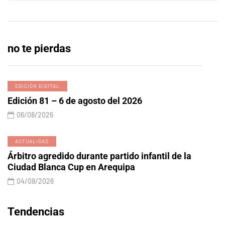
no te pierdas
EDICIÓN DIGITAL
Edición 81 – 6 de agosto del 2026
06/08/2026
ACTUALIDAD
Árbitro agredido durante partido infantil de la
Ciudad Blanca Cup en Arequipa
04/08/2026
Tendencias