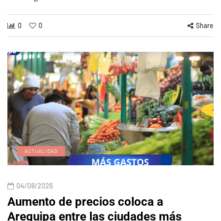
0
0
Share
ACTUALIDAD
04/08/2026
Aumento de precios coloca a
Arequipa entre las ciudades más