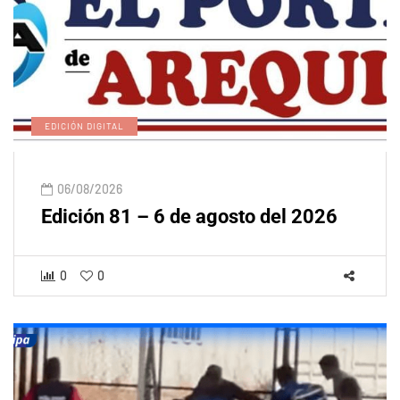
EDICIÓN DIGITAL
06/08/2026
Edición 81 – 6 de agosto del 2026
0
0