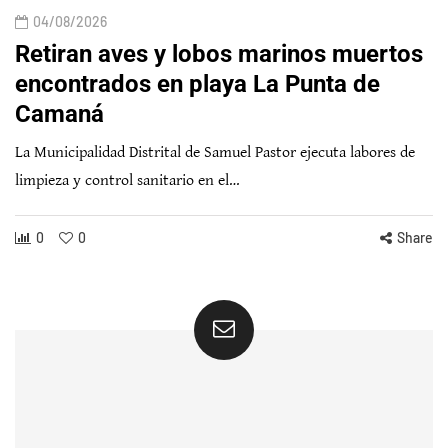
04/08/2026
Retiran aves y lobos marinos muertos
encontrados en playa La Punta de
Camaná
La Municipalidad Distrital de Samuel Pastor ejecuta labores de
limpieza y control sanitario en el…
0
0
Share