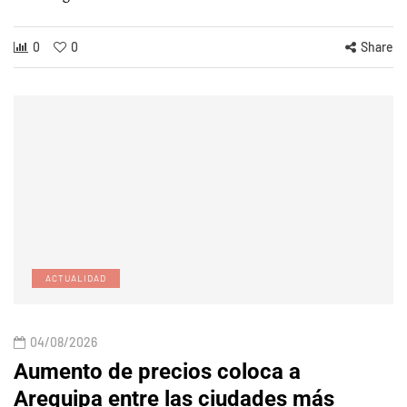
0
0
Share
ACTUALIDAD
04/08/2026
Aumento de precios coloca a
Arequipa entre las ciudades más