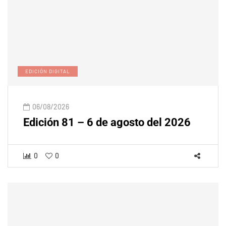
EDICIÓN DIGITAL
06/08/2026
Edición 81 – 6 de agosto del 2026
0
0