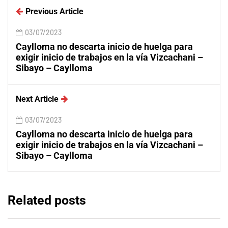
Previous Article
03/07/2023
Caylloma no descarta inicio de huelga para
exigir inicio de trabajos en la vía Vizcachani –
Sibayo – Caylloma
Next Article
03/07/2023
Caylloma no descarta inicio de huelga para
exigir inicio de trabajos en la vía Vizcachani –
Sibayo – Caylloma
Related posts