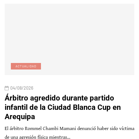
ACTUALIDAD
04/08/2026
Árbitro agredido durante partido
infantil de la Ciudad Blanca Cup en
Arequipa
El árbitro Rommel Chambi Mamani denunció haber sido víctima
de una agresión física mientras…