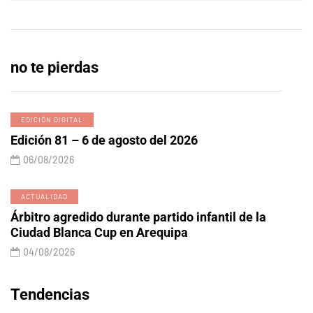
no te pierdas
EDICIÓN DIGITAL
Edición 81 – 6 de agosto del 2026
06/08/2026
ACTUALIDAD
Árbitro agredido durante partido infantil de la
Ciudad Blanca Cup en Arequipa
04/08/2026
Tendencias