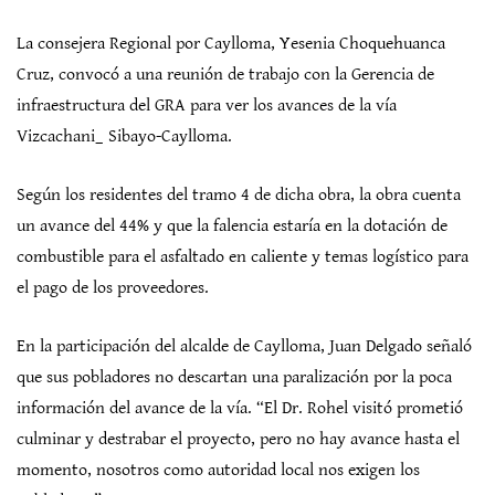
La consejera Regional por Caylloma, Yesenia Choquehuanca
Cruz, convocó a una reunión de trabajo con la Gerencia de
infraestructura del GRA para ver los avances de la vía
Vizcachani_ Sibayo-Caylloma.
Según los residentes del tramo 4 de dicha obra, la obra cuenta
un avance del 44% y que la falencia estaría en la dotación de
combustible para el asfaltado en caliente y temas logístico para
el pago de los proveedores.
En la participación del alcalde de Caylloma, Juan Delgado señaló
que sus pobladores no descartan una paralización por la poca
información del avance de la vía. “El Dr. Rohel visitó prometió
culminar y destrabar el proyecto, pero no hay avance hasta el
momento, nosotros como autoridad local nos exigen los