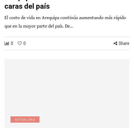
caras del país
El costo de vida en Arequipa continúa aumentando más rápido
que en la mayor parte del país. De…
0
0
Share
ACTUALIDAD