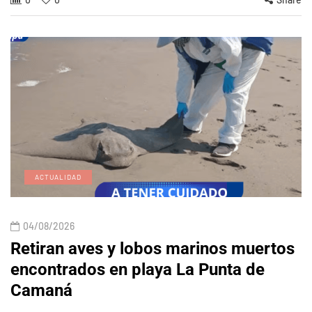
ACTUALIDAD
04/08/2026
Retiran aves y lobos marinos muertos
encontrados en playa La Punta de
Camaná