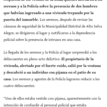
serenos y a la Policía sobre la presencia de dos hombres
que habrían ingresado a una vivienda trepando por la
puerta del inmueble
. Los serenos, después de revisar las
cámaras de seguridad de la Municipalidad Distrital de Alto Selva
Alegre, se dirigieron al lugar y notificaron a la dependencia
policial sobre la presencia de intrusos en una casa.
La llegada de los serenos y la Policía al lugar sorprendió a los
delincuentes en pleno acto delictivo.
El propietario de la
vivienda, alertado por el fuerte ruido, salió por la ventana
y descubrió a un individuo con pijama en el patio de su
casa.
Los serenos y agentes de la Policía lograron reducir a los
cuatro delincuentes.
“Uno de ellos estaba vestido con pijama, aparentemente con la
intención de confundir al personal policial que estaba