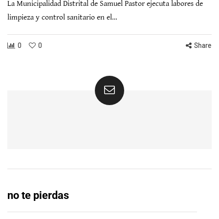
La Municipalidad Distrital de Samuel Pastor ejecuta labores de
limpieza y control sanitario en el…
0
0
Share
no te pierdas