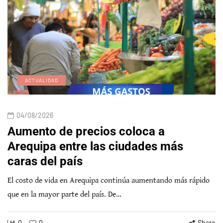
ACTUALIDAD
04/08/2026
Aumento de precios coloca a
Arequipa entre las ciudades más
caras del país
El costo de vida en Arequipa continúa aumentando más rápido
que en la mayor parte del país. De…
0
0
Share