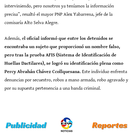
interviniendo, pero nosotros ya teníamos la información
precisa”, resaltó el mayor PNP Alex Yabarrena, jefe de la
comisaría Alto Selva Alegre.
Además, e
l oficial informó que entre los detenidos se
encontraba un sujeto que proporcionó un nombre falso,
pero tras la prueba AFIS (Sistema de Identificación de
Huellas Dactilares), se logró su identificación plena como
Percy Abrahán Chávez Ccollquesana.
Este individuo enfrenta
denuncias por secuestro, robos a mano armada, robo agravado y
por su supuesta pertenencia a una banda criminal.