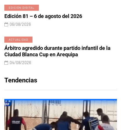
EDICIÓN DIGITAL
Edición 81 – 6 de agosto del 2026
06/08/2026
ACTUALIDAD
Árbitro agredido durante partido infantil de la
Ciudad Blanca Cup en Arequipa
04/08/2026
Tendencias