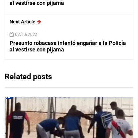
al vestirse con pijama
Next Article
02/10/2023
Presunto robacasa intentó engañar a la Policía
al vestirse con pijama
Related posts