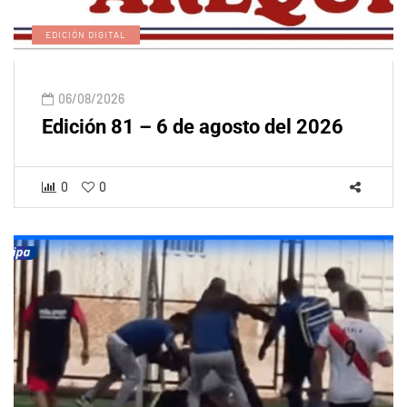
EDICIÓN DIGITAL
06/08/2026
Edición 81 – 6 de agosto del 2026
0
0