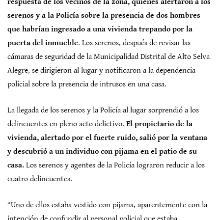
respuesta de los vecinos de la zona, quienes alertaron a los
serenos y a la Policía sobre la presencia de dos hombres
que habrían ingresado a una vivienda trepando por la
puerta del inmueble
. Los serenos, después de revisar las
cámaras de seguridad de la Municipalidad Distrital de Alto Selva
Alegre, se dirigieron al lugar y notificaron a la dependencia
policial sobre la presencia de intrusos en una casa.
La llegada de los serenos y la Policía al lugar sorprendió a los
delincuentes en pleno acto delictivo.
El propietario de la
vivienda, alertado por el fuerte ruido, salió por la ventana
y descubrió a un individuo con pijama en el patio de su
casa.
Los serenos y agentes de la Policía lograron reducir a los
cuatro delincuentes.
“Uno de ellos estaba vestido con pijama, aparentemente con la
intención de confundir al personal policial que estaba