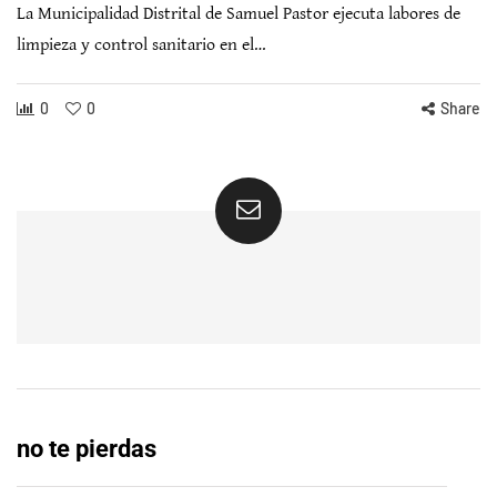
La Municipalidad Distrital de Samuel Pastor ejecuta labores de
limpieza y control sanitario en el…
0
0
Share
no te pierdas