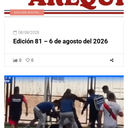
EDICIÓN DIGITAL
06/08/2026
Edición 81 – 6 de agosto del 2026
0
0