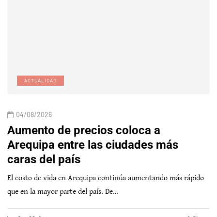
ACTUALIDAD
04/08/2026
Aumento de precios coloca a
Arequipa entre las ciudades más
caras del país
El costo de vida en Arequipa continúa aumentando más rápido
que en la mayor parte del país. De…