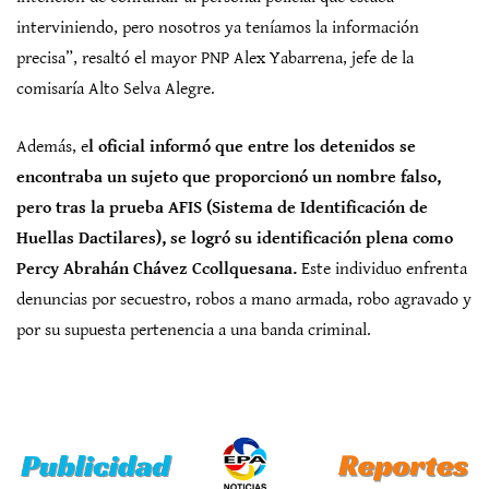
interviniendo, pero nosotros ya teníamos la información
precisa”, resaltó el mayor PNP Alex Yabarrena, jefe de la
comisaría Alto Selva Alegre.
Además, e
l oficial informó que entre los detenidos se
encontraba un sujeto que proporcionó un nombre falso,
pero tras la prueba AFIS (Sistema de Identificación de
Huellas Dactilares), se logró su identificación plena como
Percy Abrahán Chávez Ccollquesana.
Este individuo enfrenta
denuncias por secuestro, robos a mano armada, robo agravado y
por su supuesta pertenencia a una banda criminal.