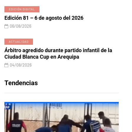
EDICIÓN DIGITAL
Edición 81 – 6 de agosto del 2026
06/08/2026
ACTUALIDAD
Árbitro agredido durante partido infantil de la
Ciudad Blanca Cup en Arequipa
04/08/2026
Tendencias