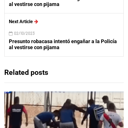
al vestirse con pijama
Next Article
02/10/2023
Presunto robacasa intentó engañar a la Policía
al vestirse con pijama
Related posts