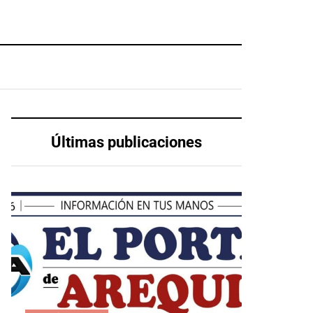
Últimas publicaciones