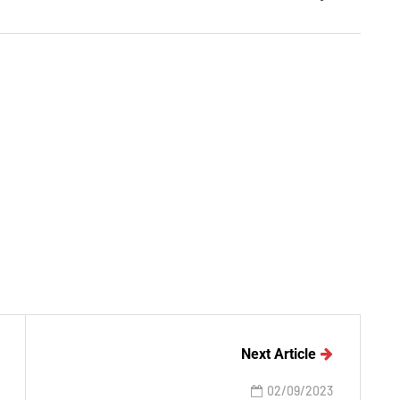
Next Article
02/09/2023