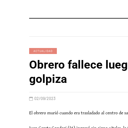
ACTUALIDAD
Obrero fallece lueg
golpiza
02/09/2023
El obrero murió cuando era trasladado al centro de sa