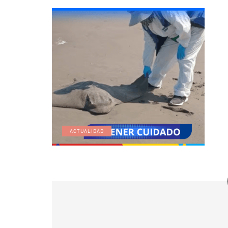
ACTUALIDAD