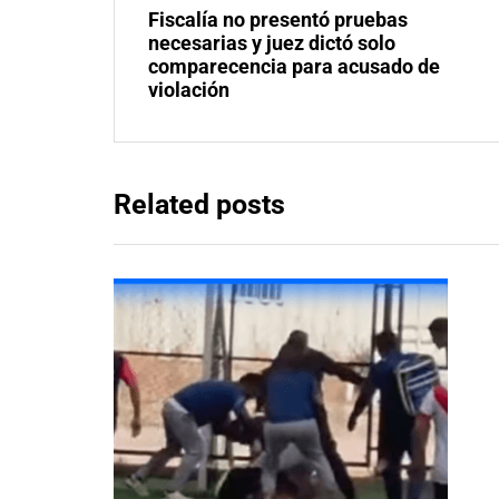
Fiscalía no presentó pruebas
necesarias y juez dictó solo
comparecencia para acusado de
violación
Related posts