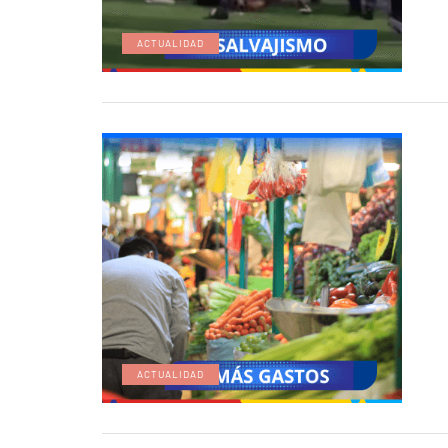
ACTUALIDAD
ACTUALIDAD