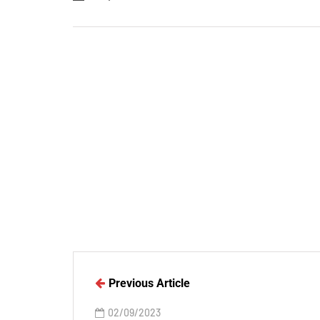
Previous Article
02/09/2023