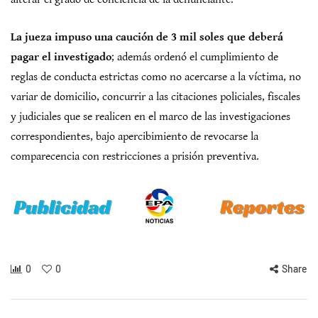
La jueza impuso una caución de 3 mil soles que deberá
pagar el investigado
; además ordenó el cumplimiento de
reglas de conducta estrictas como no acercarse a la víctima, no
variar de domicilio, concurrir a las citaciones policiales, fiscales
y judiciales que se realicen en el marco de las investigaciones
correspondientes, bajo apercibimiento de revocarse la
comparecencia con restricciones a prisión preventiva.
0
0
Share