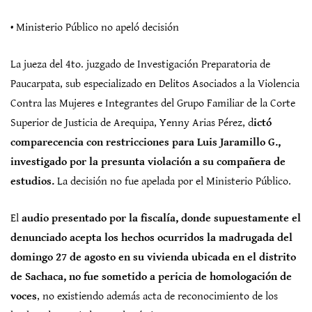
• Ministerio Público no apeló decisión
La jueza del 4to. juzgado de Investigación Preparatoria de
Paucarpata, sub especializado en Delitos Asociados a la Violencia
Contra las Mujeres e Integrantes del Grupo Familiar de la Corte
Superior de Justicia de Arequipa, Yenny Arias Pérez, d
ictó
comparecencia con restricciones para Luis Jaramillo G.,
investigado por la presunta violación a su compañera de
estudios.
La decisión no fue apelada por el Ministerio Público.
El
audio presentado por la fiscalía, donde supuestamente el
denunciado acepta los hechos ocurridos la madrugada del
domingo 27 de agosto en su vivienda ubicada en el distrito
de Sachaca, no fue sometido a pericia de homologación de
voces
, no existiendo además acta de reconocimiento de los