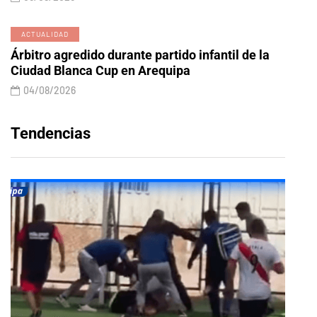
ACTUALIDAD
Árbitro agredido durante partido infantil de la
Ciudad Blanca Cup en Arequipa
04/08/2026
Tendencias