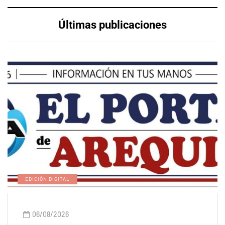
Últimas publicaciones
EDICIÓN DIGITAL
06/08/2026