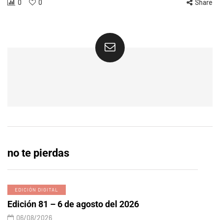
0
0
Share
no te pierdas
EDICIÓN DIGITAL
Edición 81 – 6 de agosto del 2026
06/08/2026