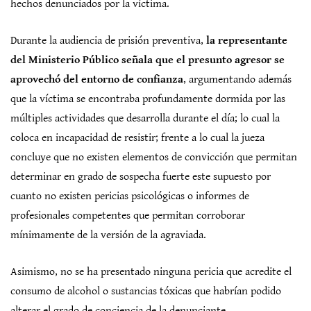
hechos denunciados por la víctima.
Durante la audiencia de prisión preventiva,
la representante
del Ministerio Público señala que el presunto agresor se
aprovechó del entorno de confianza
, argumentando además
que la víctima se encontraba profundamente dormida por las
múltiples actividades que desarrolla durante el día; lo cual la
coloca en incapacidad de resistir; frente a lo cual la jueza
concluye que no existen elementos de convicción que permitan
determinar en grado de sospecha fuerte este supuesto por
cuanto no existen pericias psicológicas o informes de
profesionales competentes que permitan corroborar
mínimamente de la versión de la agraviada.
Asimismo, no se ha presentado ninguna pericia que acredite el
consumo de alcohol o sustancias tóxicas que habrían podido
alterar el grado de conciencia de la denunciante.