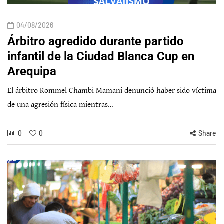
04/08/2026
Árbitro agredido durante partido
infantil de la Ciudad Blanca Cup en
Arequipa
El árbitro Rommel Chambi Mamani denunció haber sido víctima
de una agresión física mientras…
0
0
Share