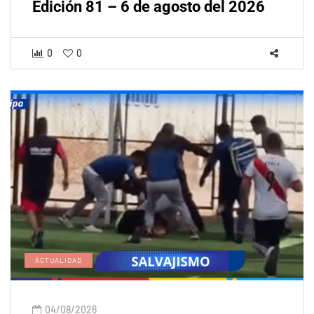
Edición 81 – 6 de agosto del 2026
0
0
ACTUALIDAD
04/08/2026