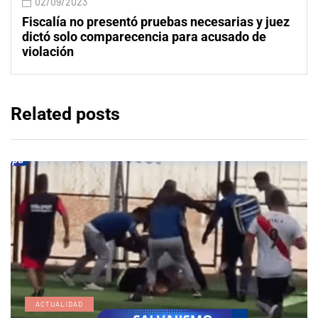
02/09/2023
Fiscalía no presentó pruebas necesarias y juez
dictó solo comparecencia para acusado de
violación
Related posts
ACTUALIDAD