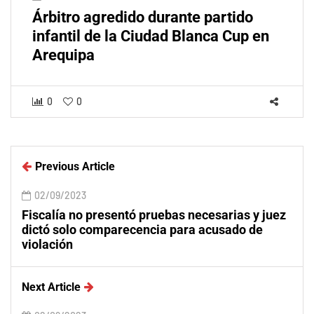
Árbitro agredido durante partido
infantil de la Ciudad Blanca Cup en
Arequipa
0
0
Previous Article
02/09/2023
Fiscalía no presentó pruebas necesarias y juez
dictó solo comparecencia para acusado de
violación
Next Article