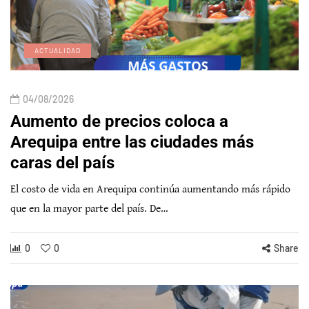
ACTUALIDAD
04/08/2026
Aumento de precios coloca a
Arequipa entre las ciudades más
caras del país
El costo de vida en Arequipa continúa aumentando más rápido
que en la mayor parte del país. De…
0
0
Share