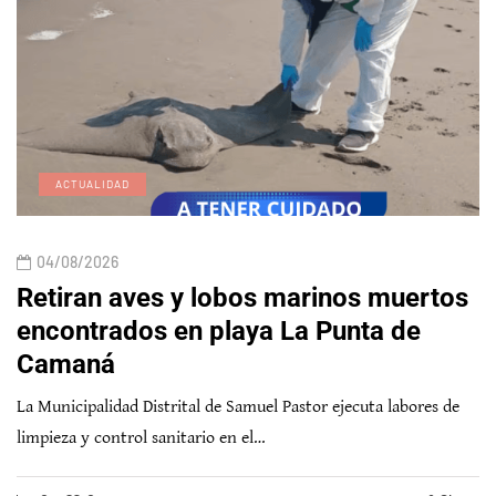
ACTUALIDAD
04/08/2026
Retiran aves y lobos marinos muertos
encontrados en playa La Punta de
Camaná
La Municipalidad Distrital de Samuel Pastor ejecuta labores de
limpieza y control sanitario en el…