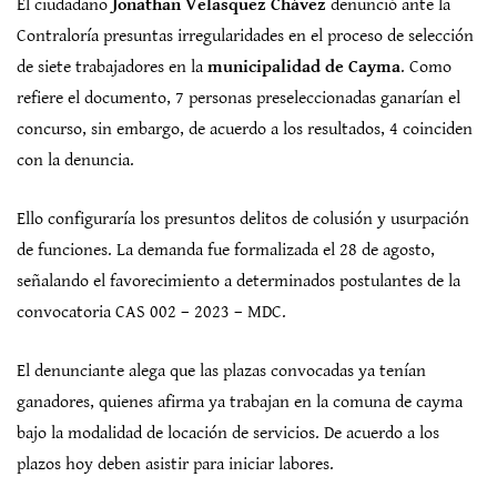
El ciudadano
Jonathan Velasquez Chávez
denunció ante la
Contraloría presuntas irregularidades en el proceso de selección
de siete trabajadores en la
municipalidad de Cayma
. Como
refiere el documento, 7 personas preseleccionadas ganarían el
concurso, sin embargo, de acuerdo a los resultados, 4 coinciden
con la denuncia.
Ello configuraría los presuntos delitos de colusión y usurpación
de funciones. La demanda fue formalizada el 28 de agosto,
señalando el favorecimiento a determinados postulantes de la
convocatoria CAS 002 – 2023 – MDC.
El denunciante alega que las plazas convocadas ya tenían
ganadores, quienes afirma ya trabajan en la comuna de cayma
bajo la modalidad de locación de servicios. De acuerdo a los
plazos hoy deben asistir para iniciar labores.