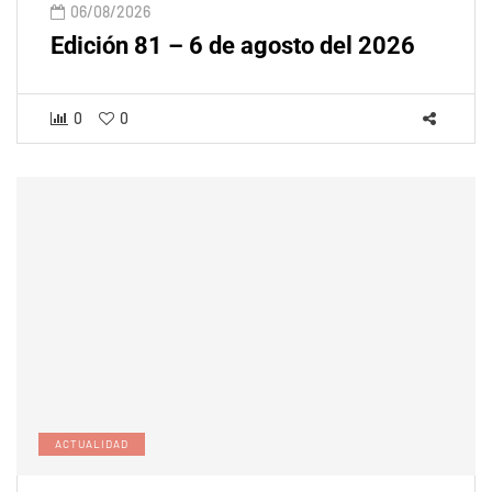
06/08/2026
Edición 81 – 6 de agosto del 2026
0
0
ACTUALIDAD