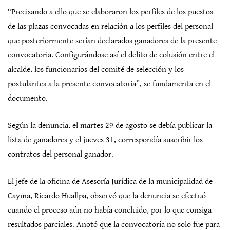
“Precisando a ello que se elaboraron los perfiles de los puestos
de las plazas convocadas en relación a los perfiles del personal
que posteriormente serían declarados ganadores de la presente
convocatoria. Configurándose así el delito de colusión entre el
alcalde, los funcionarios del comité de selección y los
postulantes a la presente convocatoria”, se fundamenta en el
documento.
Según la denuncia, el martes 29 de agosto se debía publicar la
lista de ganadores y el jueves 31, correspondía suscribir los
contratos del personal ganador.
El jefe de la oficina de Asesoría Jurídica de la municipalidad de
Cayma, Ricardo Huallpa, observó que la denuncia se efectuó
cuando el proceso aún no había concluido, por lo que consiga
resultados parciales. Anotó que la convocatoria no solo fue para