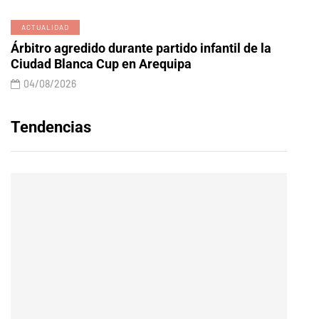
ACTUALIDAD
Árbitro agredido durante partido infantil de la
Ciudad Blanca Cup en Arequipa
04/08/2026
Tendencias