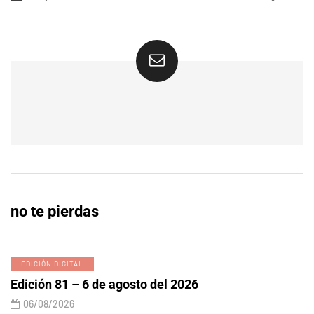
no te pierdas
EDICIÓN DIGITAL
Edición 81 – 6 de agosto del 2026
06/08/2026