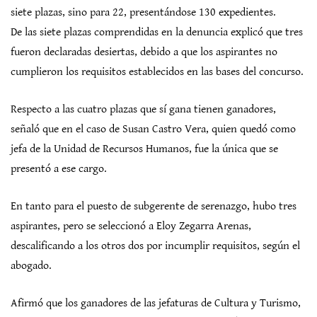
siete plazas, sino para 22, presentándose 130 expedientes.
De las siete plazas comprendidas en la denuncia explicó que tres
fueron declaradas desiertas, debido a que los aspirantes no
cumplieron los requisitos establecidos en las bases del concurso.
Respecto a las cuatro plazas que sí gana tienen ganadores,
señaló que en el caso de Susan Castro Vera, quien quedó como
jefa de la Unidad de Recursos Humanos, fue la única que se
presentó a ese cargo.
En tanto para el puesto de subgerente de serenazgo, hubo tres
aspirantes, pero se seleccionó a Eloy Zegarra Arenas,
descalificando a los otros dos por incumplir requisitos, según el
abogado.
Afirmó que los ganadores de las jefaturas de Cultura y Turismo,