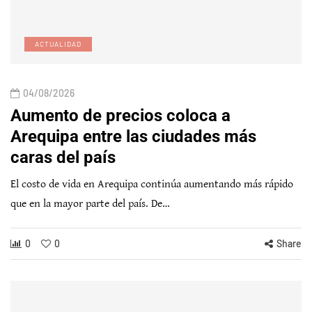
ACTUALIDAD
04/08/2026
Aumento de precios coloca a
Arequipa entre las ciudades más
caras del país
El costo de vida en Arequipa continúa aumentando más rápido
que en la mayor parte del país. De…
0
0
Share