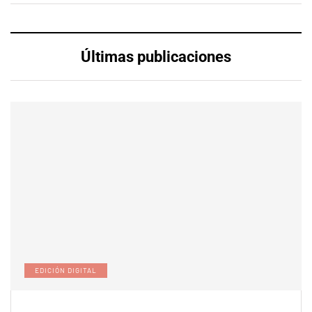
Últimas publicaciones
EDICIÓN DIGITAL