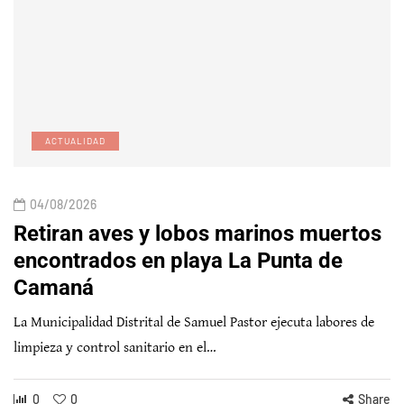
ACTUALIDAD
04/08/2026
Retiran aves y lobos marinos muertos
encontrados en playa La Punta de
Camaná
La Municipalidad Distrital de Samuel Pastor ejecuta labores de
limpieza y control sanitario en el…
0
0
Share