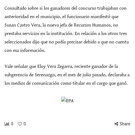
Consultado sobre si los ganadores del concurso trabajaban con
anterioridad en el municipio, el funcionario manifestó que
Susan Castro Vera, la nueva jefa de Recursos Humanos, no
prestaba servicios en la institución. En relación a los otros tres
seleccionados dijo que no podía precisar debido a que no cuenta
con esa información.
Vale señalar que Eloy Vera Zegarra, reciente ganador de la
subgerencia de Serenazgo, en el mes de julio pasado, declaraba a
los medios de comunicación como titular en el cargo que ganó.
0
0
Share