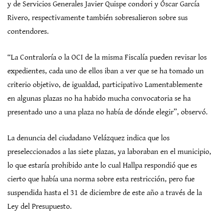
y de Servicios Generales Javier Quispe condori y Óscar García
Rivero, respectivamente también sobresalieron sobre sus
contendores.
“La Contraloría o la OCI de la misma Fiscalía pueden revisar los
expedientes, cada uno de ellos iban a ver que se ha tomado un
criterio objetivo, de igualdad, participativo Lamentablemente
en algunas plazas no ha habido mucha convocatoria se ha
presentado uno a una plaza no había de dónde elegir”, observó.
La denuncia del ciudadano Velázquez indica que los
preseleccionados a las siete plazas, ya laboraban en el municipio,
lo que estaría prohibido ante lo cual Hallpa respondió que es
cierto que había una norma sobre esta restricción, pero fue
suspendida hasta el 31 de diciembre de este año a través de la
Ley del Presupuesto.