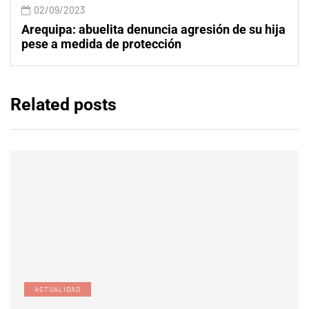
02/09/2023
Arequipa: abuelita denuncia agresión de su hija
pese a medida de protección
Related posts
ACTUALIDAD