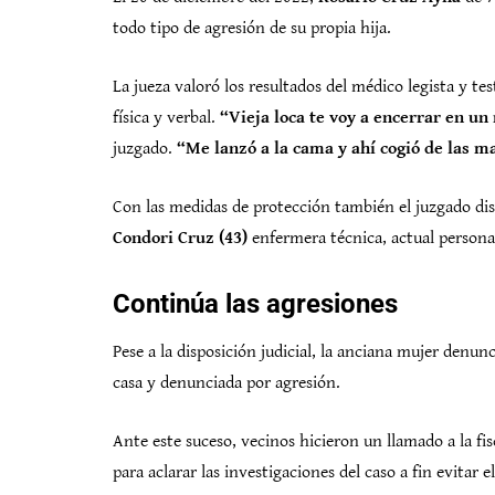
todo tipo de agresión de su propia hija.
La jueza valoró los resultados del médico legista y tes
física y verbal.
“Vieja loca te voy a encerrar en u
juzgado.
“Me lanzó a la cama y ahí cogió de las 
Con las medidas de protección también el juzgado dis
Condori Cruz (43)
enfermera técnica, actual persona
Continúa las agresiones
Pese a la disposición judicial, la anciana mujer denu
casa y denunciada por agresión.
Ante este suceso, vecinos hicieron un llamado a la fi
para aclarar las investigaciones del caso a fin evitar 