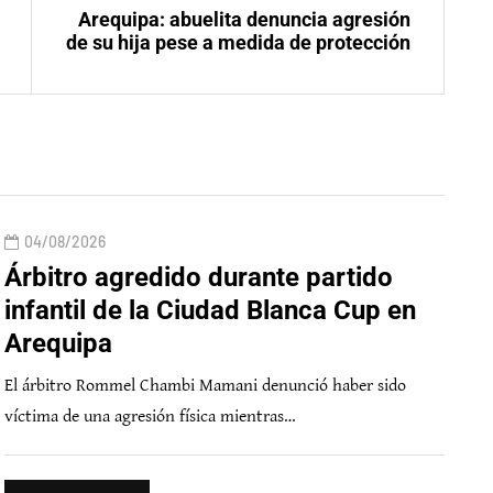
Arequipa: abuelita denuncia agresión
de su hija pese a medida de protección
04/08/2026
Árbitro agredido durante partido
infantil de la Ciudad Blanca Cup en
Arequipa
El árbitro Rommel Chambi Mamani denunció haber sido
víctima de una agresión física mientras…