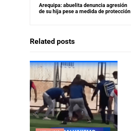
Arequipa: abuelita denuncia agresión
de su hija pese a medida de protección
Related posts