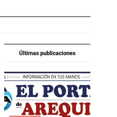
Últimas publicaciones