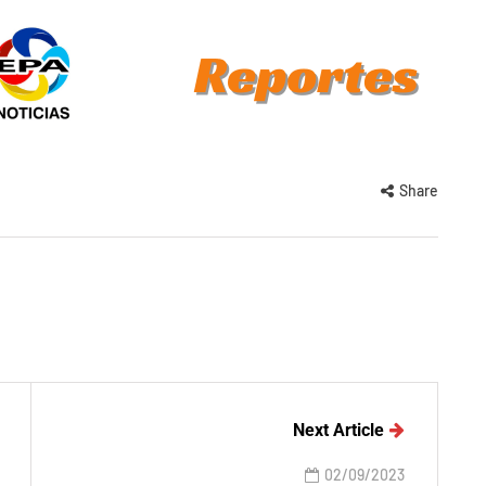
Share
Next Article
02/09/2023