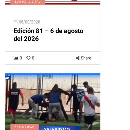
EDICIÓN DIGITAL
06/08/2026
Edición 81 – 6 de agosto
del 2026
0
0
Share
ACTUALIDAD