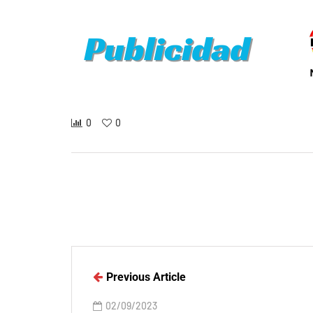
0
0
Previous Article
02/09/2023