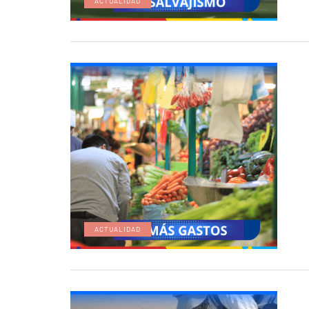
ACTUALIDAD
ACTUALIDAD