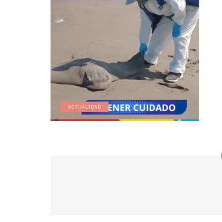
ACTUALIDAD