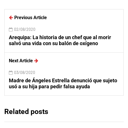
Previous Article
02/08/2020
Arequipa: La historia de un chef que al morir
salvó una vida con su balón de oxígeno
Next Article
03/08/2020
Madre de Ángeles Estrella denunció que sujeto
usó a su hija para pedir falsa ayuda
Related posts