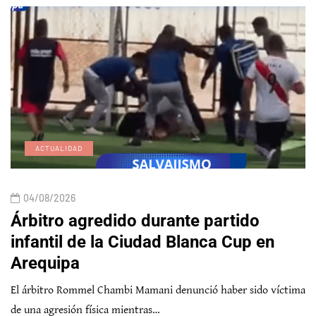
ACTUALIDAD
04/08/2026
Árbitro agredido durante partido
infantil de la Ciudad Blanca Cup en
Arequipa
El árbitro Rommel Chambi Mamani denunció haber sido víctima
de una agresión física mientras…