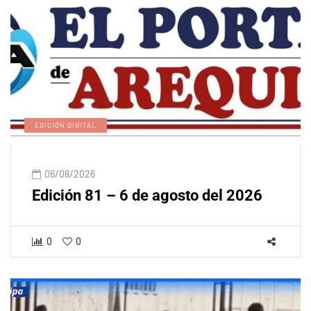
EDICIÓN DIGITAL
06/08/2026
Edición 81 – 6 de agosto del 2026
0
0