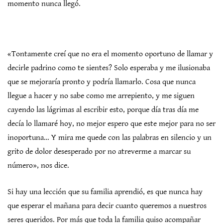
momento nunca llegó.
«Tontamente creí que no era el momento oportuno de llamar y
decirle padrino como te sientes? Solo esperaba y me ilusionaba
que se mejoraría pronto y podría llamarlo. Cosa que nunca
llegue a hacer y no sabe como me arrepiento, y me siguen
cayendo las lágrimas al escribir esto, porque día tras día me
decía lo llamaré hoy, no mejor espero que este mejor para no ser
inoportuna… Y mira me quede con las palabras en silencio y un
grito de dolor desesperado por no atreverme a marcar su
número», nos dice.
Si hay una lección que su familia aprendió, es que nunca hay
que esperar el mañana para decir cuanto queremos a nuestros
seres queridos. Por más que toda la familia quiso acompañar