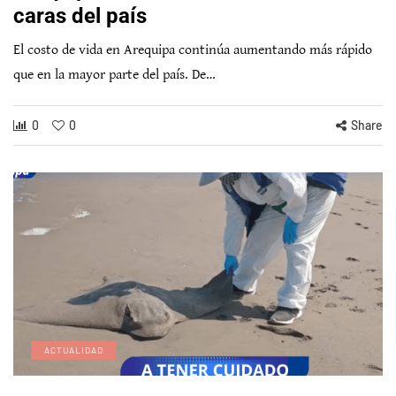
caras del país
El costo de vida en Arequipa continúa aumentando más rápido
que en la mayor parte del país. De…
0
0
Share
ACTUALIDAD