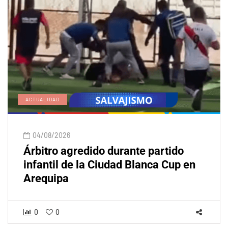
ACTUALIDAD
04/08/2026
Árbitro agredido durante partido
infantil de la Ciudad Blanca Cup en
Arequipa
0
0