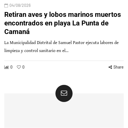
04/08/2026
Retiran aves y lobos marinos muertos
encontrados en playa La Punta de
Camaná
La Municipalidad Distrital de Samuel Pastor ejecuta labores de
limpieza y control sanitario en el…
0
0
Share