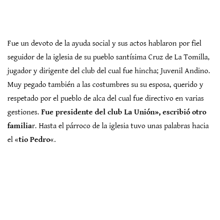
Fue un devoto de la ayuda social y sus actos hablaron por fiel
seguidor de la iglesia de su pueblo santísima Cruz de La Tomilla,
jugador y dirigente del club del cual fue hincha; Juvenil Andino.
Muy pegado también a las costumbres su su esposa, querido y
respetado por el pueblo de alca del cual fue directivo en varias
gestiones.
Fue presidente del club La Unión», escribió otro
familia
r.
Hasta el párroco de la iglesia tuvo unas palabras hacia
el «
tio Pedro
«.