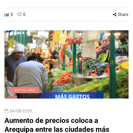
0
0
Share
ACTUALIDAD
04/08/2026
Aumento de precios coloca a
Arequipa entre las ciudades más