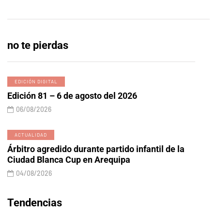
no te pierdas
EDICIÓN DIGITAL
Edición 81 – 6 de agosto del 2026
06/08/2026
ACTUALIDAD
Árbitro agredido durante partido infantil de la
Ciudad Blanca Cup en Arequipa
04/08/2026
Tendencias