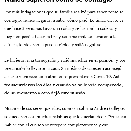
Por más indagaciones que su familia realizó para saber como se
contagió, nunca llegaron a saber cómo pasó. Lo único cierto es
que hace 3 semanas tuvo una caída y se lastimó la cadera, y
luego empezó a hacer fiebre y sentirse mal. Lo llevaron a la
clínica, le hicieron la prueba rápida y salió negativo.
Le hicieron una tomografía y salió manchas en el pulmón, y por
precaución lo llevaron a casa. Su médico de cabecera aconsejó
aislarlo y empezó un tratamiento preventivo a Covid-19.
Así
transcurrieron los días y cuando ya se le veía recuperado,
de un momento a otro dejó este mundo
.
Muchos de sus seres queridos, como su sobrina Andrea Gallegos,
se quedaron con muchas palabras que le querían decir. Pensaban
hablar con él cuando se recupere completamente y ese