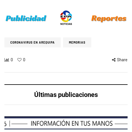
CORONAVIRUS EN AREQUIPA
MEMORIAS
0
0
Share
Últimas publicaciones