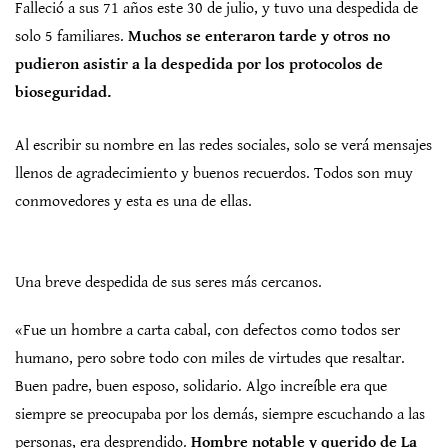
Falleció a sus 71 años este 30 de julio, y tuvo una despedida de
solo 5 familiares.
Muchos se enteraron tarde y otros no
pudieron asistir a la despedida por los protocolos de
bioseguridad.
Al escribir su nombre en las redes sociales, solo se verá mensajes
llenos de agradecimiento y buenos recuerdos. Todos son muy
conmovedores y esta es una de ellas.
Una breve despedida de sus seres más cercanos.
«Fue un hombre a carta cabal, con defectos como todos ser
humano, pero sobre todo con miles de virtudes que resaltar.
Buen padre, buen esposo, solidario. Algo increíble era que
siempre se preocupaba por los demás, siempre escuchando a las
personas, era desprendido.
Hombre notable y querido de La