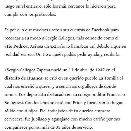
luego en el entierro, solo los más cercanos lo hicieron para
cumplir con los protocolos.
Es por ello que muchos usaron sus cuentas de Facebook para
recordar a su modo a Sergio Gallegos, más conocido como el
«
tio Pedro
«. Así sea un extraño lo llamaban así, debido a que en
realidad era eso. Un tio a quién podías pedir ayuda y recibirla.
«Sergio Gallegos Zapana nació un 13 de abril de 1949 en el
distrito de Huanca
, se crió en su querido pueblo La Tomilla el
cual nos enseñó a querer y a sentirnos orgullosos de donde
somos. Fue deportista destacado en su colegio militar Francisco
Bolognesi. Con los años se casó con Frida y formaron su hogar
sólido con 4 hijos. Fiel trabajador de tu querida empresa
cervecera, fue jubilado y agasajado con mucho cariño por sus
compañeros por su más de 35 años de servicio.