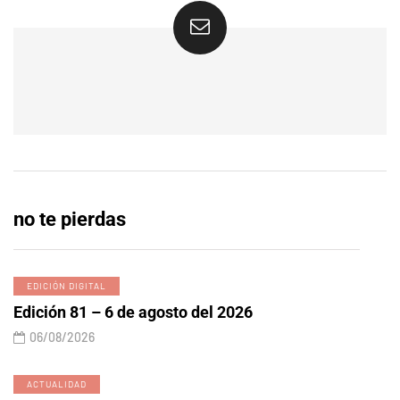
no te pierdas
EDICIÓN DIGITAL
Edición 81 – 6 de agosto del 2026
06/08/2026
ACTUALIDAD