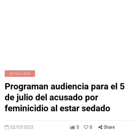
ACTUALIDAD
Programan audiencia para el 5
de julio del acusado por
feminicidio al estar sedado
02/07/2023
0
0
Share