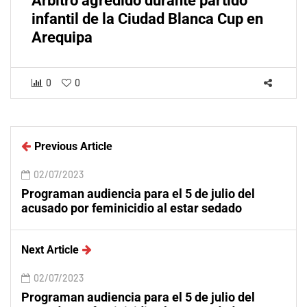
Árbitro agredido durante partido
infantil de la Ciudad Blanca Cup en
Arequipa
0
0
Previous Article
02/07/2023
Programan audiencia para el 5 de julio del
acusado por feminicidio al estar sedado
Next Article
02/07/2023
Programan audiencia para el 5 de julio del