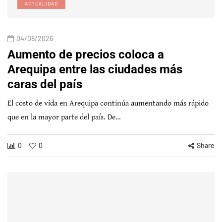
ACTUALIDAD
04/08/2026
Aumento de precios coloca a
Arequipa entre las ciudades más
caras del país
El costo de vida en Arequipa continúa aumentando más rápido
que en la mayor parte del país. De…
0
0
Share