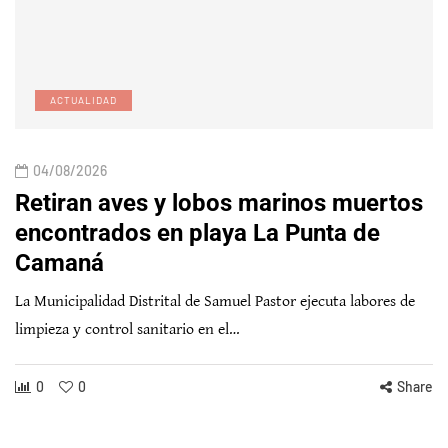
ACTUALIDAD
04/08/2026
Retiran aves y lobos marinos muertos
encontrados en playa La Punta de
Camaná
La Municipalidad Distrital de Samuel Pastor ejecuta labores de
limpieza y control sanitario en el…
0
0
Share