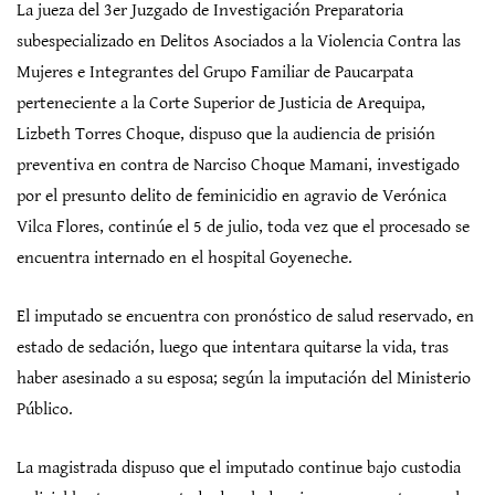
La jueza del 3er Juzgado de Investigación Preparatoria
subespecializado en Delitos Asociados a la Violencia Contra las
Mujeres e Integrantes del Grupo Familiar de Paucarpata
perteneciente a la Corte Superior de Justicia de Arequipa,
Lizbeth Torres Choque, dispuso que la audiencia de prisión
preventiva en contra de Narciso Choque Mamani, investigado
por el presunto delito de feminicidio en agravio de Verónica
Vilca Flores, continúe el 5 de julio, toda vez que el procesado se
encuentra internado en el hospital Goyeneche.
El imputado se encuentra con pronóstico de salud reservado, en
estado de sedación, luego que intentara quitarse la vida, tras
haber asesinado a su esposa; según la imputación del Ministerio
Público.
La magistrada dispuso que el imputado continue bajo custodia