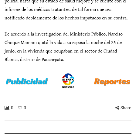
policial hasta que su estado de salud mejore y se cuente con el
informe de los médicos tratantes, de tal forma que sea
notificado debidamente de los hechos imputados en su contra.
De acuerdo a la investigación del Ministerio Público, Narciso
Choque Mamani quitó la vida a su esposa la noche del 25 de
junio, en la vivienda que ocupaban en el sector de Ciudad
Blanca, distrito de Paucarpata.
0
0
Share