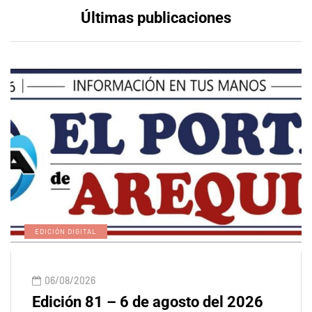
Últimas publicaciones
EDICIÓN DIGITAL
06/08/2026
Edición 81 – 6 de agosto del 2026