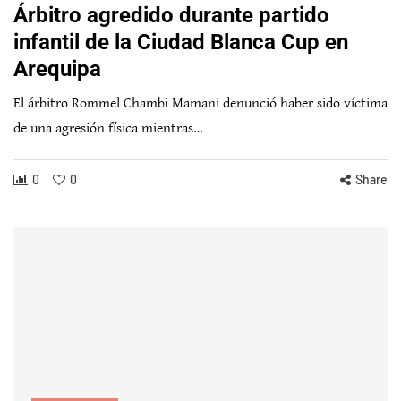
Árbitro agredido durante partido
infantil de la Ciudad Blanca Cup en
Arequipa
El árbitro Rommel Chambi Mamani denunció haber sido víctima
de una agresión física mientras…
0
0
Share