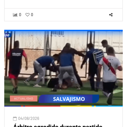
0
0
ACTUALIDAD
04/08/2026