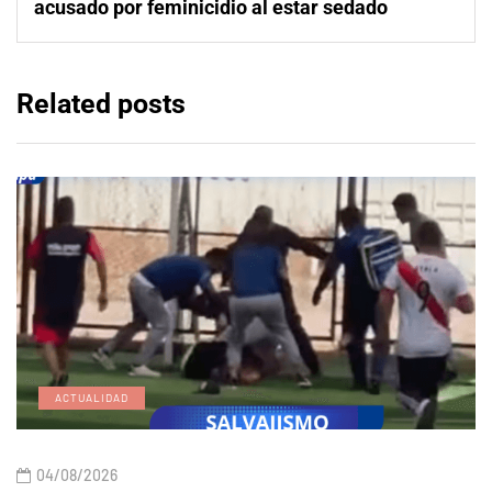
acusado por feminicidio al estar sedado
Related posts
ACTUALIDAD
04/08/2026