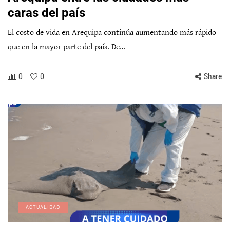
caras del país
El costo de vida en Arequipa continúa aumentando más rápido
que en la mayor parte del país. De…
0
0
Share
ACTUALIDAD