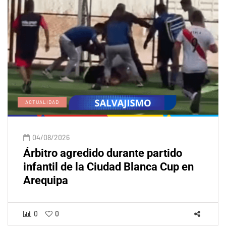
ACTUALIDAD
04/08/2026
Árbitro agredido durante partido
infantil de la Ciudad Blanca Cup en
Arequipa
0
0