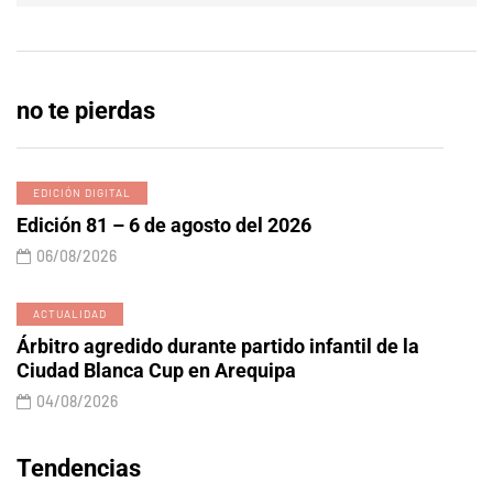
no te pierdas
EDICIÓN DIGITAL
Edición 81 – 6 de agosto del 2026
06/08/2026
ACTUALIDAD
Árbitro agredido durante partido infantil de la
Ciudad Blanca Cup en Arequipa
04/08/2026
Tendencias