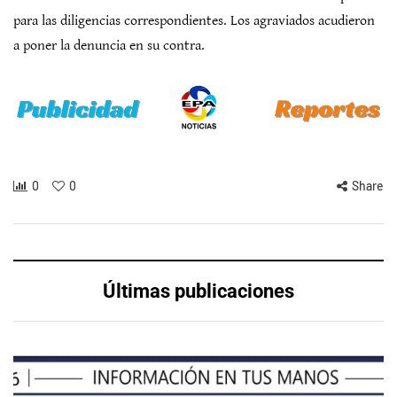
para las diligencias correspondientes. Los agraviados acudieron
a poner la denuncia en su contra.
0
0
Share
Últimas publicaciones