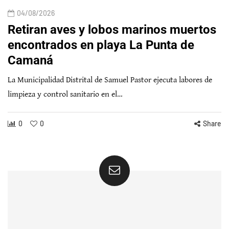
04/08/2026
Retiran aves y lobos marinos muertos
encontrados en playa La Punta de
Camaná
La Municipalidad Distrital de Samuel Pastor ejecuta labores de
limpieza y control sanitario en el…
0
0
Share