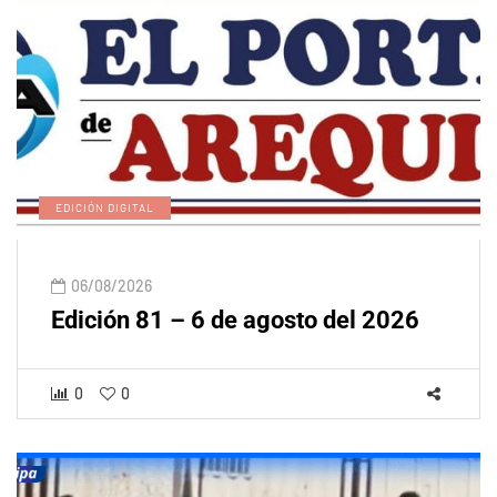
EDICIÓN DIGITAL
06/08/2026
Edición 81 – 6 de agosto del 2026
0
0