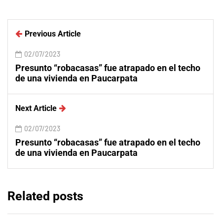
Previous Article
02/07/2023
Presunto “robacasas” fue atrapado en el techo
de una vivienda en Paucarpata
Next Article
02/07/2023
Presunto “robacasas” fue atrapado en el techo
de una vivienda en Paucarpata
Related posts