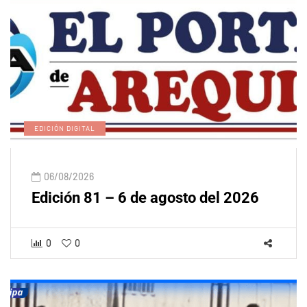
EDICIÓN DIGITAL
06/08/2026
Edición 81 – 6 de agosto del 2026
0
0