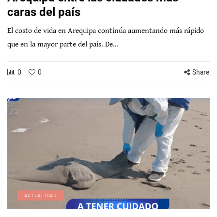
caras del país
El costo de vida en Arequipa continúa aumentando más rápido
que en la mayor parte del país. De…
0
0
Share
ACTUALIDAD