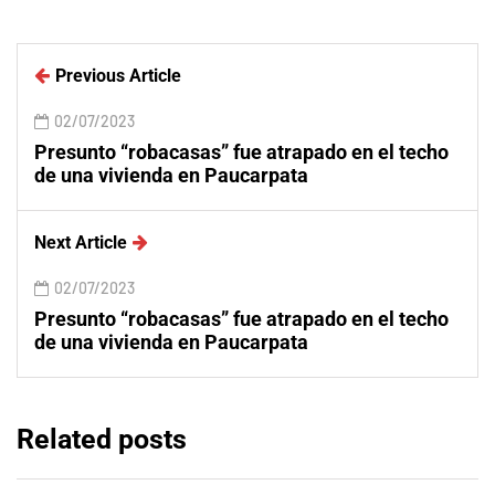
Previous Article
02/07/2023
Presunto “robacasas” fue atrapado en el techo
de una vivienda en Paucarpata
Next Article
02/07/2023
Presunto “robacasas” fue atrapado en el techo
de una vivienda en Paucarpata
Related posts