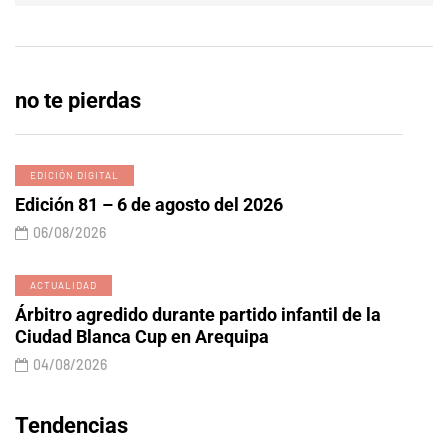
no te pierdas
EDICIÓN DIGITAL
Edición 81 – 6 de agosto del 2026
06/08/2026
ACTUALIDAD
Árbitro agredido durante partido infantil de la
Ciudad Blanca Cup en Arequipa
04/08/2026
Tendencias