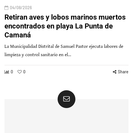
04/08/2026
Retiran aves y lobos marinos muertos
encontrados en playa La Punta de
Camaná
La Municipalidad Distrital de Samuel Pastor ejecuta labores de
limpieza y control sanitario en el…
0
0
Share