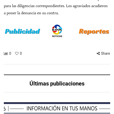
para las diligencias correspondientes. Los agraviados acudieron
a poner la denuncia en su contra.
0
0
Share
Últimas publicaciones