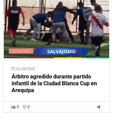
ACTUALIDAD
04/08/2026
Árbitro agredido durante partido
infantil de la Ciudad Blanca Cup en
Arequipa
0
0