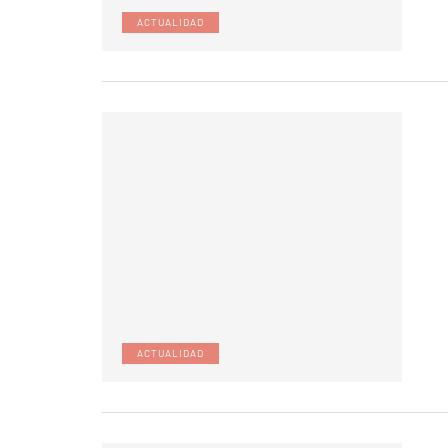
ACTUALIDAD
ACTUALIDAD