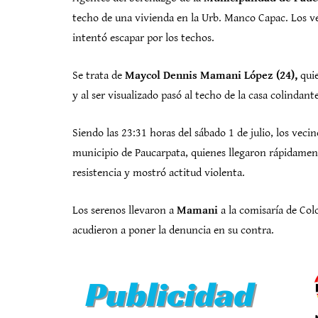
techo de una vivienda en la Urb. Manco Capac. Los vec
intentó escapar por los techos.
Se trata de
Maycol Dennis Mamani López (24),
quie
y al ser visualizado pasó al techo de la casa colindante
Siendo las 23:31 horas del sábado 1 de julio, los veci
municipio de Paucarpata, quienes llegaron rápidamen
resistencia y mostró actitud violenta.
Los serenos llevaron a
Mamani
a la comisaría de Col
acudieron a poner la denuncia en su contra.