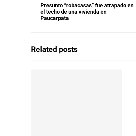
Presunto “robacasas” fue atrapado en
el techo de una vivienda en
Paucarpata
Related posts