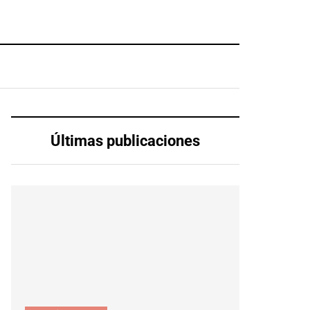
Últimas publicaciones