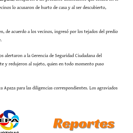
inos lo acusaron de hurto de casa y al ser descubierto,
n, de acuerdo a los vecinos, ingresó por los tejados del predio
.
nos alertaron a la Gerencia de Seguridad Ciudadana del
te y redujeron al sujeto, quien en todo momento puso
ca Apaza para las diligencias correspondientes. Los agraviados