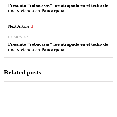
Presunto “robacasas” fue atrapado en el techo de
una vivienda en Paucarpata
Next Article
02/07/2023
Presunto “robacasas” fue atrapado en el techo de
una vivienda en Paucarpata
Related posts