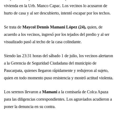
vivienda en la Urb. Manco Capac. Los vecinos lo acusaron de
hurto de casa y al ser descubierto, intentó escapar por los techos.
Se trata de
Maycol Dennis Mamani López (24),
quien, de
acuerdo a los vecinos, ingresó por los tejados del predio y al ser
visualizado pasó al techo de la casa colindante.
Siendo las 23:31 horas del sábado 1 de julio, los vecinos alertaron
a la Gerencia de Seguridad Ciudadana del municipio de
Paucarpata, quienes llegaron rápidamente y redujeron al sujeto,
quien en todo momento puso resistencia y mostró actitud violenta.
Los serenos llevaron a
Mamani
a la comisaría de Colca Apaza
para las diligencias correspondientes. Los agraviados acudieron a
poner la denuncia en su contra.