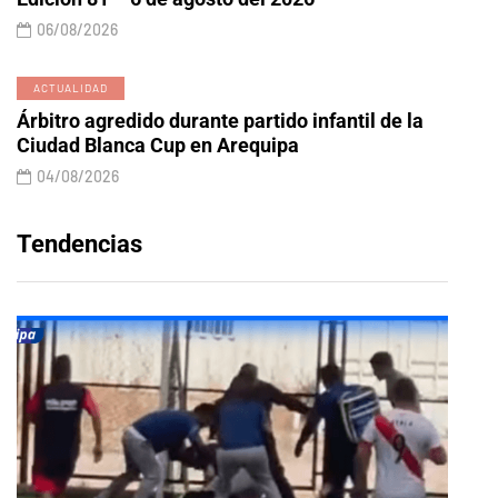
06/08/2026
ACTUALIDAD
Árbitro agredido durante partido infantil de la
Ciudad Blanca Cup en Arequipa
04/08/2026
Tendencias