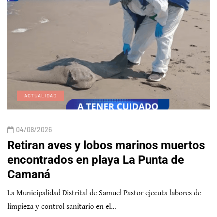
ACTUALIDAD
04/08/2026
Retiran aves y lobos marinos muertos
encontrados en playa La Punta de
Camaná
La Municipalidad Distrital de Samuel Pastor ejecuta labores de
limpieza y control sanitario en el…