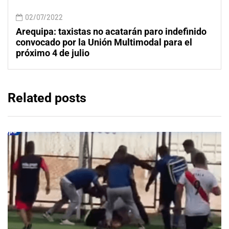
02/07/2022
Arequipa: taxistas no acatarán paro indefinido
convocado por la Unión Multimodal para el
próximo 4 de julio
Related posts