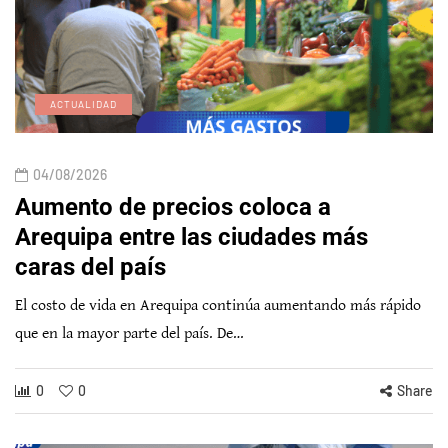
ACTUALIDAD
04/08/2026
Aumento de precios coloca a
Arequipa entre las ciudades más
caras del país
El costo de vida en Arequipa continúa aumentando más rápido
que en la mayor parte del país. De…
0
0
Share