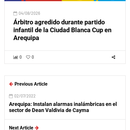
04/08/2026
Árbitro agredido durante partido
infantil de la Ciudad Blanca Cup en
Arequipa
0
0
Previous Article
02/07/2022
Arequipa: Instalan alarmas inalámbricas en el
sector de Dean Valdivia de Cayma
Next Article