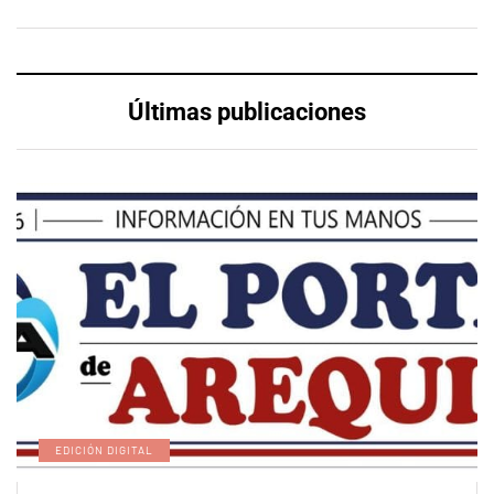
Últimas publicaciones
EDICIÓN DIGITAL