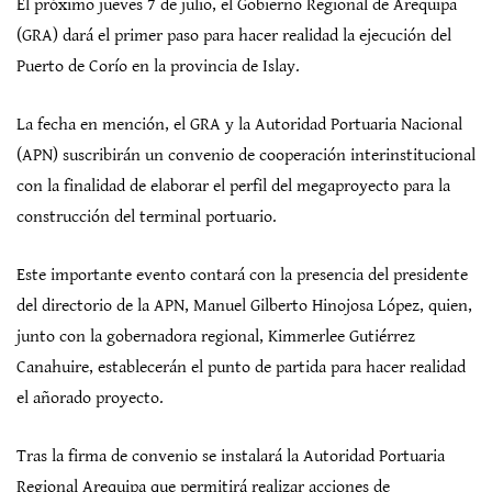
El próximo jueves 7 de julio, el Gobierno Regional de Arequipa
(GRA) dará el primer paso para hacer realidad la ejecución del
Puerto de Corío en la provincia de Islay.
La fecha en mención, el GRA y la Autoridad Portuaria Nacional
(APN) suscribirán un convenio de cooperación interinstitucional
con la finalidad de elaborar el perfil del megaproyecto para la
construcción del terminal portuario.
Este importante evento contará con la presencia del presidente
del directorio de la APN, Manuel Gilberto Hinojosa López, quien,
junto con la gobernadora regional, Kimmerlee Gutiérrez
Canahuire, establecerán el punto de partida para hacer realidad
el añorado proyecto.
Tras la firma de convenio se instalará la Autoridad Portuaria
Regional Arequipa que permitirá realizar acciones de