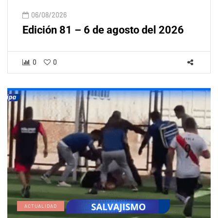
06/08/2026
Edición 81 – 6 de agosto del 2026
0
0
ACTUALIDAD