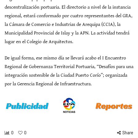
descentralización portuaria. El directorio a nivel de la instancia
regional, estará conformado por cuatro representantes del GRA,
la Cámara de Comercio e Industrias de Arequipa (CCIA), la
Municipalidad Provincial de Islay y la APN. La actividad tendrá
lugar en el Colegio de Arquitectos.
De igual forma, ese mismo día se llevará acabo el I Encuentro
Regional de Gobernanza Territorial Portuaria, “Desafíos para una
integración sostenible de la Ciudad Puerto Corío”; organizada
por la Gerencia Regional de Infraestructura.
0
0
Share