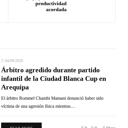
productividad
acordada
04/08/2026
Árbitro agredido durante partido
infantil de la Ciudad Blanca Cup en
Arequipa
El árbitro Rommel Chambi Mamani denunció haber sido
víctima de una agresión física mientras…