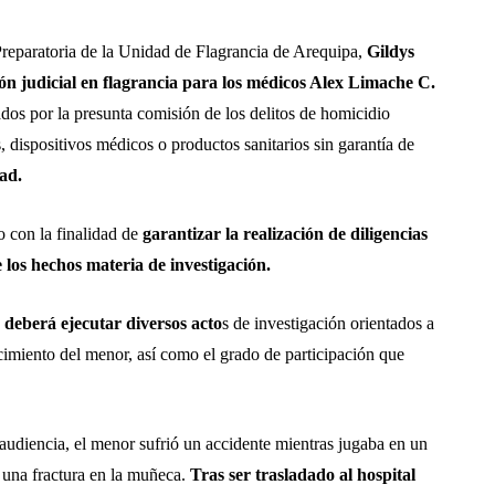
Preparatoria de la Unidad de Flagrancia de Arequipa,
Gildys
ón judicial en flagrancia para los médicos Alex Limache C.
dos por la presunta comisión de los delitos de homicidio
 dispositivos médicos o productos sanitarios sin garantía de
ad.
o con la finalidad de
garantizar la realización de diligencias
 los hechos materia de investigación.
a deberá ejecutar diversos acto
s de investigación orientados a
lecimiento del menor, así como el grado de participación que
audiencia, el menor sufrió un accidente mientras jugaba en un
una fractura en la muñeca.
Tras ser trasladado al hospital