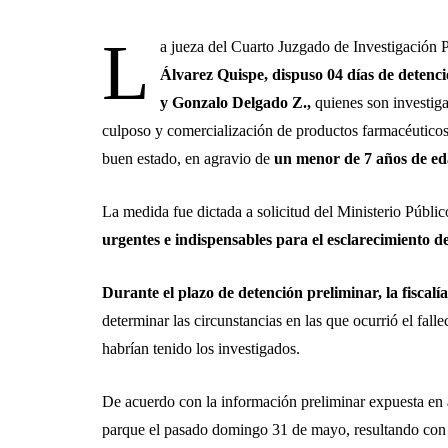
L
a jueza del Cuarto Juzgado de Investigación 
Álvarez Quispe, dispuso 04 días de detenci
y Gonzalo Delgado Z.,
quienes son investiga
culposo y comercialización de productos farmacéuticos,
buen estado, en agravio de
un menor de 7 años de ed
La medida fue dictada a solicitud del Ministerio Públic
urgentes e indispensables para el esclarecimiento de
Durante el plazo de detención preliminar, la fiscalí
determinar las circunstancias en las que ocurrió el fal
habrían tenido los investigados.
De acuerdo con la información preliminar expuesta en 
parque el pasado domingo 31 de mayo, resultando con 