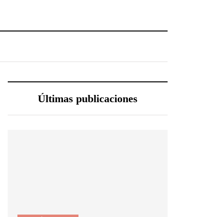
Últimas publicaciones