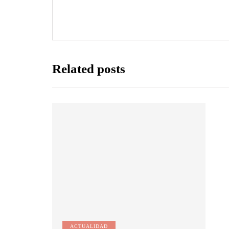
Related posts
ACTUALIDAD