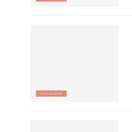
ACTUALIDAD