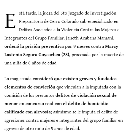
E
stá tarde, la jueza del 5to Juzgado de Investigación
Preparatoria de Cerro Colorado sub especializado en
Delitos Asociados a la Violencia Contra las Mujeres e
Integrantes del Grupo Familiar, Janeth Acabana Mamani,
ordenó la prisión preventiva por 9 meses
contra
Marcy
Lastenia Segura Goycochea (28)
, procesada por la muerte de
una niña de 6 años de edad.
La magistrada
consideró que existen graves y fundados
elementos de convicción
que vinculan a la imputada con la
comisión de los presuntos
delitos de violación sexual de
menor en concurso real con el delito de homicidio
calificado con alevosía
; asimismo se le imputa el delito de
agresiones contra mujeres e integrantes del grupo familiar en
agravio de otro niño de 5 años de edad.