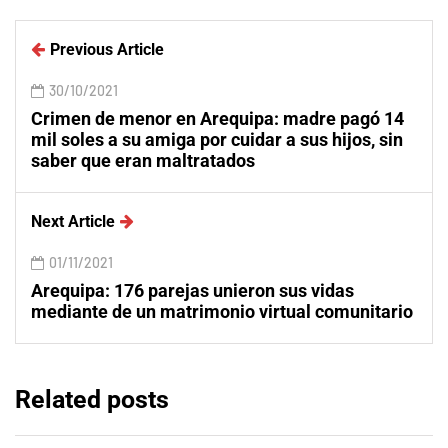
Previous Article
30/10/2021
Crimen de menor en Arequipa: madre pagó 14
mil soles a su amiga por cuidar a sus hijos, sin
saber que eran maltratados
Next Article
01/11/2021
Arequipa: 176 parejas unieron sus vidas
mediante de un matrimonio virtual comunitario
Related posts