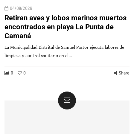
04/08/2026
Retiran aves y lobos marinos muertos
encontrados en playa La Punta de
Camaná
La Municipalidad Distrital de Samuel Pastor ejecuta labores de
limpieza y control sanitario en el…
0
0
Share