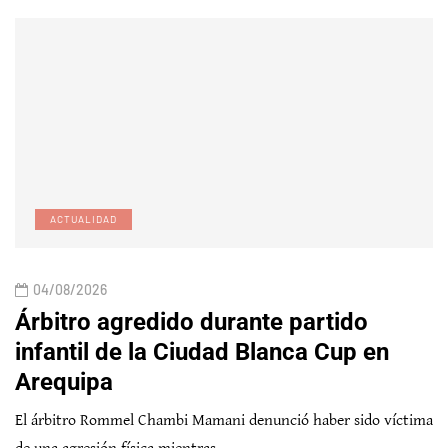
ACTUALIDAD
04/08/2026
Árbitro agredido durante partido
infantil de la Ciudad Blanca Cup en
Arequipa
El árbitro Rommel Chambi Mamani denunció haber sido víctima