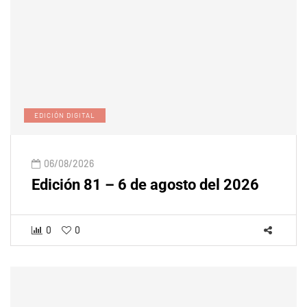
EDICIÓN DIGITAL
06/08/2026
Edición 81 – 6 de agosto del 2026
0
0