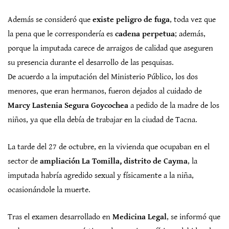
Además se consideró que
existe peligro de fuga
, toda vez que
la pena que le correspondería es
cadena perpetua
; además,
porque la imputada carece de arraigos de calidad que aseguren
su presencia durante el desarrollo de las pesquisas.
De acuerdo a la imputación del Ministerio Público, los dos
menores, que eran hermanos, fueron dejados al cuidado de
Marcy Lastenia Segura Goycochea
a pedido de la madre de los
niños, ya que ella debía de trabajar en la ciudad de Tacna.
La tarde del 27 de octubre, en la vivienda que ocupaban en el
sector de
ampliación La Tomilla, distrito de Cayma
, la
imputada habría agredido sexual y físicamente a la niña,
ocasionándole la muerte.
Tras el examen desarrollado en
Medicina Legal
, se informó que