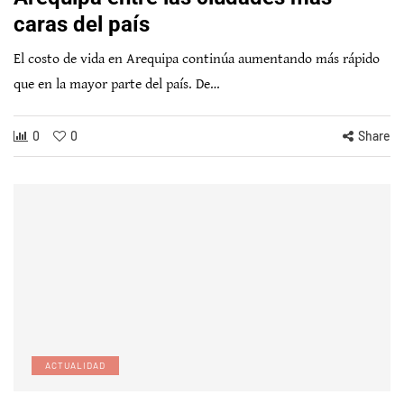
caras del país
El costo de vida en Arequipa continúa aumentando más rápido
que en la mayor parte del país. De…
0
0
Share
ACTUALIDAD