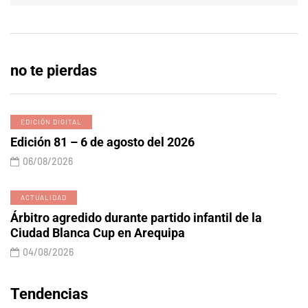
no te pierdas
EDICIÓN DIGITAL
Edición 81 – 6 de agosto del 2026
06/08/2026
ACTUALIDAD
Árbitro agredido durante partido infantil de la
Ciudad Blanca Cup en Arequipa
04/08/2026
Tendencias