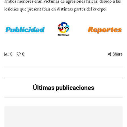
ambos menores eran víctimas de agresiones físicas, debido a las
lesiones que presentaban en distintas partes del cuerpo.
0
0
Share
Últimas publicaciones