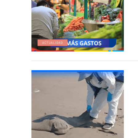
ACTUALIDAD