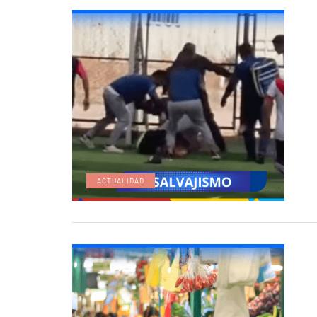
ACTUALIDAD