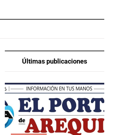
Últimas publicaciones