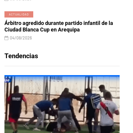
ACTUALIDAD
Árbitro agredido durante partido infantil de la
Ciudad Blanca Cup en Arequipa
04/08/2026
Tendencias