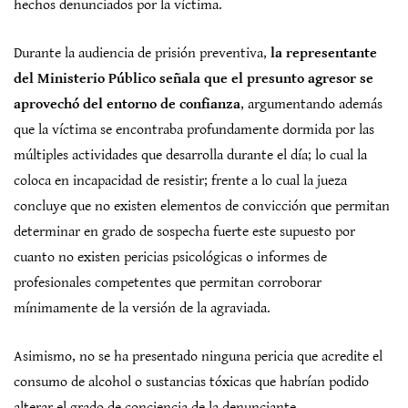
hechos denunciados por la víctima.
Durante la audiencia de prisión preventiva,
la representante
del Ministerio Público señala que el presunto agresor se
aprovechó del entorno de confianza
, argumentando además
que la víctima se encontraba profundamente dormida por las
múltiples actividades que desarrolla durante el día; lo cual la
coloca en incapacidad de resistir; frente a lo cual la jueza
concluye que no existen elementos de convicción que permitan
determinar en grado de sospecha fuerte este supuesto por
cuanto no existen pericias psicológicas o informes de
profesionales competentes que permitan corroborar
mínimamente de la versión de la agraviada.
Asimismo, no se ha presentado ninguna pericia que acredite el
consumo de alcohol o sustancias tóxicas que habrían podido
alterar el grado de conciencia de la denunciante.