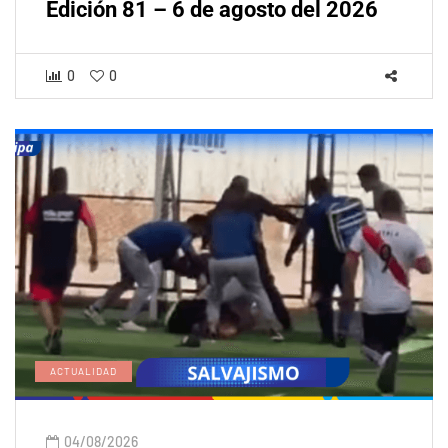
Edición 81 – 6 de agosto del 2026
0
0
ACTUALIDAD
04/08/2026