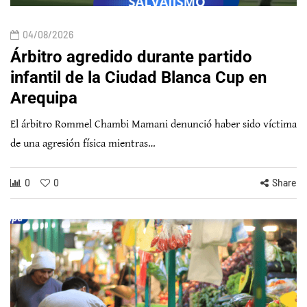
04/08/2026
Árbitro agredido durante partido
infantil de la Ciudad Blanca Cup en
Arequipa
El árbitro Rommel Chambi Mamani denunció haber sido víctima
de una agresión física mientras…
0
0
Share