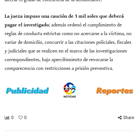
La jueza impuso una caución de 3 mil soles que deberá
pagar el investigado
; además ordenó el cumplimiento de
reglas de conducta estrictas como no acercarse a la víctima, no
variar de domicilio, concurrir a las citaciones policiales, fiscales
y judiciales que se realicen en el marco de las investigaciones
correspondientes, bajo apercibimiento de revocarse la
comparecencia con restricciones a prisión preventiva.
0
0
Share