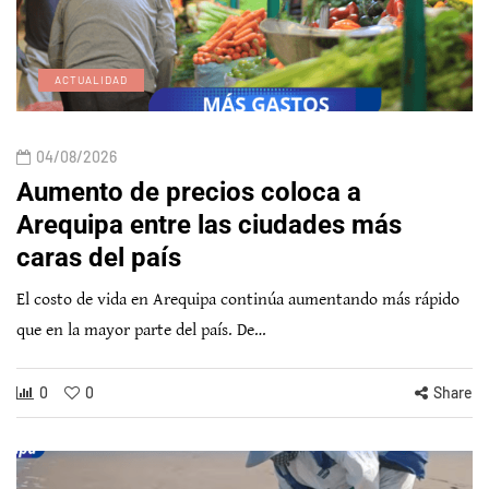
ACTUALIDAD
04/08/2026
Aumento de precios coloca a
Arequipa entre las ciudades más
caras del país
El costo de vida en Arequipa continúa aumentando más rápido
que en la mayor parte del país. De…
0
0
Share