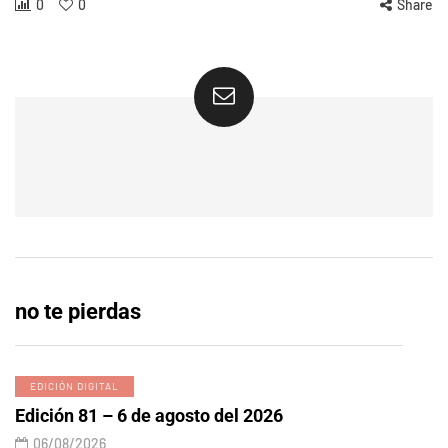
0
0
Share
no te pierdas
EDICIÓN DIGITAL
Edición 81 – 6 de agosto del 2026
06/08/2026