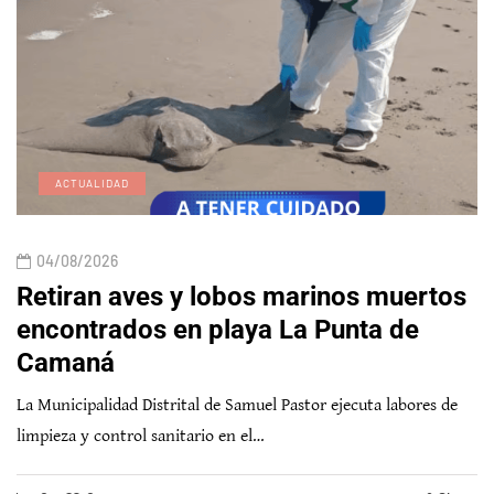
ACTUALIDAD
04/08/2026
Retiran aves y lobos marinos muertos
encontrados en playa La Punta de
Camaná
La Municipalidad Distrital de Samuel Pastor ejecuta labores de
limpieza y control sanitario en el…