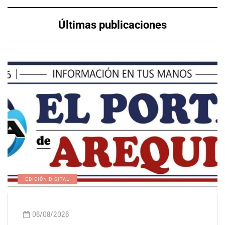
Últimas publicaciones
EDICIÓN DIGITAL
06/08/2026