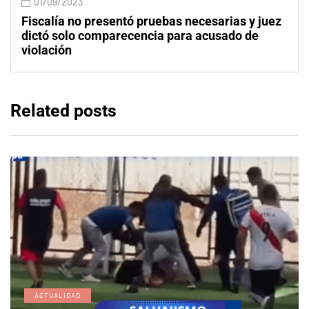
01/09/2023
Fiscalía no presentó pruebas necesarias y juez
dictó solo comparecencia para acusado de
violación
Related posts
ACTUALIDAD