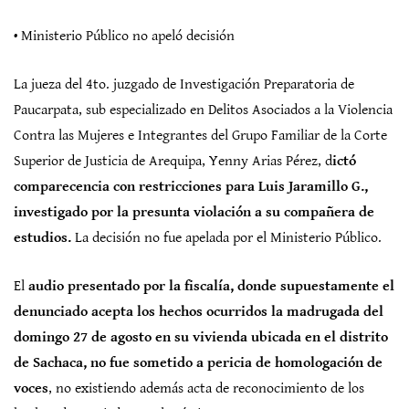
• Ministerio Público no apeló decisión
La jueza del 4to. juzgado de Investigación Preparatoria de
Paucarpata, sub especializado en Delitos Asociados a la Violencia
Contra las Mujeres e Integrantes del Grupo Familiar de la Corte
Superior de Justicia de Arequipa, Yenny Arias Pérez, d
ictó
comparecencia con restricciones para Luis Jaramillo G.,
investigado por la presunta violación a su compañera de
estudios.
La decisión no fue apelada por el Ministerio Público.
El
audio presentado por la fiscalía, donde supuestamente el
denunciado acepta los hechos ocurridos la madrugada del
domingo 27 de agosto en su vivienda ubicada en el distrito
de Sachaca, no fue sometido a pericia de homologación de
voces
, no existiendo además acta de reconocimiento de los