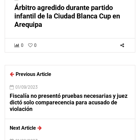
Árbitro agredido durante partido
infantil de la Ciudad Blanca Cup en
Arequipa
0
0
Previous Article
01/09/2023
Fiscalía no presentó pruebas necesarias y juez
dictó solo comparecencia para acusado de
violación
Next Article