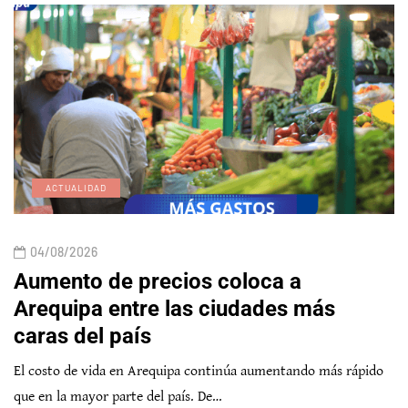
ACTUALIDAD
04/08/2026
Aumento de precios coloca a
Arequipa entre las ciudades más
caras del país
El costo de vida en Arequipa continúa aumentando más rápido
que en la mayor parte del país. De…