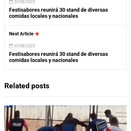
01/08/2023
Festisabores reunirá 30 stand de diversas
comidas locales y nacionales
Next Article
01/08/2023
Festisabores reunirá 30 stand de diversas
comidas locales y nacionales
Related posts