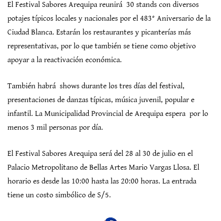
El Festival Sabores Arequipa reunirá 30 stands con diversos
potajes típicos locales y nacionales por el 483° Aniversario de la
Ciudad Blanca. Estarán los restaurantes y picanterías más
representativas, por lo que también se tiene como objetivo
apoyar a la reactivación económica.
También habrá shows durante los tres días del festival,
presentaciones de danzas típicas, música juvenil, popular e
infantil. La Municipalidad Provincial de Arequipa espera por lo
menos 3 mil personas por día.
El Festival Sabores Arequipa será del 28 al 30 de julio en el
Palacio Metropolitano de Bellas Artes Mario Vargas Llosa. El
horario es desde las 10:00 hasta las 20:00 horas. La entrada
tiene un costo simbólico de S/5.