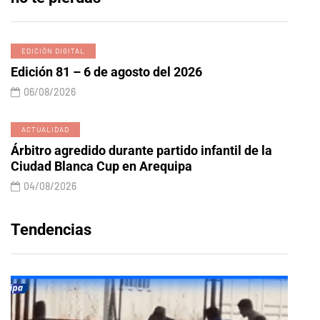
EDICIÓN DIGITAL
Edición 81 – 6 de agosto del 2026
06/08/2026
ACTUALIDAD
Árbitro agredido durante partido infantil de la
Ciudad Blanca Cup en Arequipa
04/08/2026
Tendencias