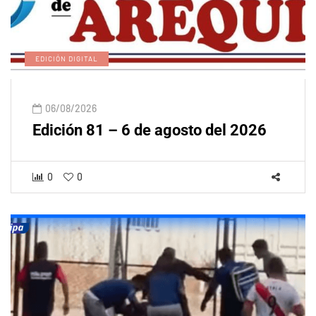
EDICIÓN DIGITAL
06/08/2026
Edición 81 – 6 de agosto del 2026
0
0