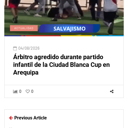
ACTUALIDAD
04/08/2026
Árbitro agredido durante partido
infantil de la Ciudad Blanca Cup en
Arequipa
0
0
Previous Article