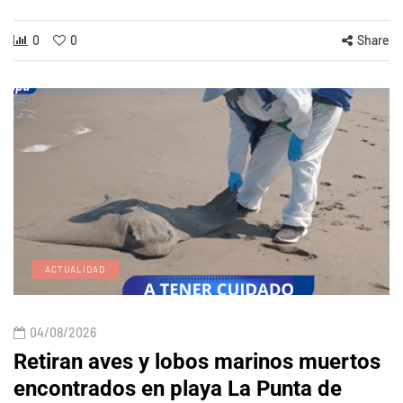
0
0
Share
ACTUALIDAD
04/08/2026
Retiran aves y lobos marinos muertos
encontrados en playa La Punta de