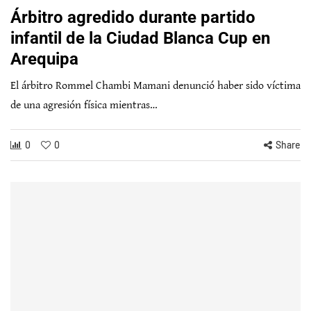
Árbitro agredido durante partido
infantil de la Ciudad Blanca Cup en
Arequipa
El árbitro Rommel Chambi Mamani denunció haber sido víctima
de una agresión física mientras…
0
0
Share