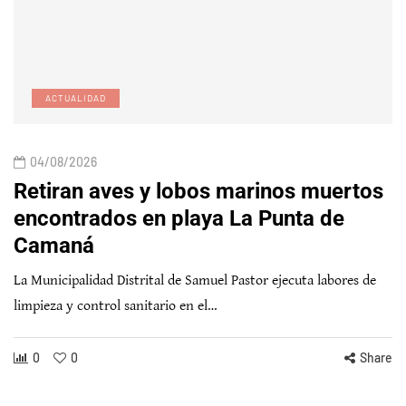
ACTUALIDAD
04/08/2026
Retiran aves y lobos marinos muertos
encontrados en playa La Punta de
Camaná
La Municipalidad Distrital de Samuel Pastor ejecuta labores de
limpieza y control sanitario en el…
0
0
Share