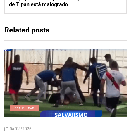
de Tipan está malogrado
Related posts
ACTUALIDAD
04/08/2026