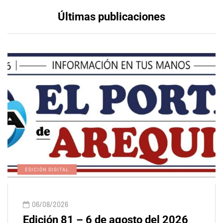
Últimas publicaciones
EDICIÓN DIGITAL
06/08/2026
Edición 81 – 6 de agosto del 2026