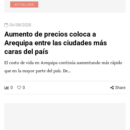
ACTUALIDAD
04/08/2026
Aumento de precios coloca a
Arequipa entre las ciudades más
caras del país
El costo de vida en Arequipa continúa aumentando más rápido
que en la mayor parte del país. De…
0
0
Share