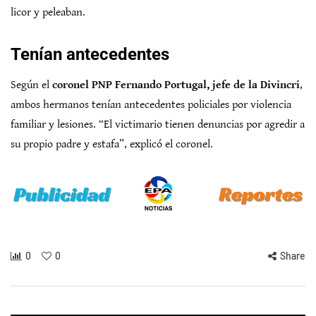
licor y peleaban.
Tenían antecedentes
Según el
coronel PNP Fernando Portugal, jefe de la Divincri
,
ambos hermanos tenían antecedentes policiales por violencia
familiar y lesiones. “El victimario tienen denuncias por agredir a
su propio padre y estafa”, explicó el coronel.
0
0
Share