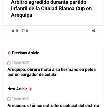
Árbitro agredido durante partido
infantil de la Ciudad Blanca Cup en
Arequipa
0
0
Previous Article
01/08/2023
Arequipa: obrero mató a su hermano en pelea
por un cargador de celular
Next Article
01/08/2023
Arequipa: el único patrullero policial del distrito