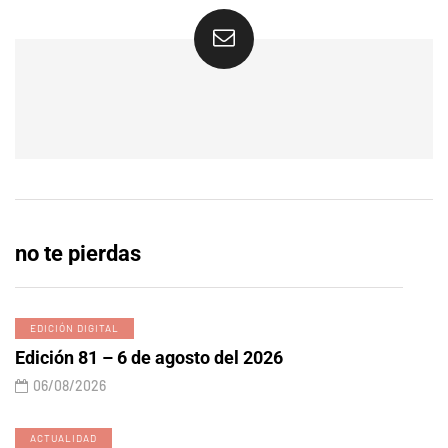
no te pierdas
EDICIÓN DIGITAL
Edición 81 – 6 de agosto del 2026
06/08/2026
ACTUALIDAD