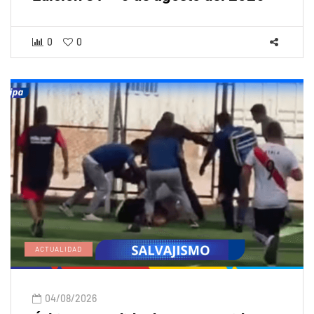
0
0
ACTUALIDAD
04/08/2026