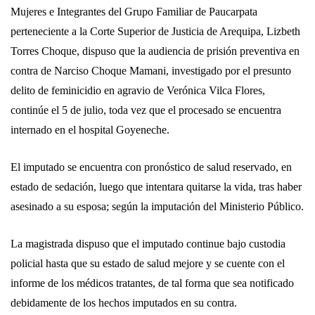
Mujeres e Integrantes del Grupo Familiar de Paucarpata
perteneciente a la Corte Superior de Justicia de Arequipa, Lizbeth
Torres Choque, dispuso que la audiencia de prisión preventiva en
contra de Narciso Choque Mamani, investigado por el presunto
delito de feminicidio en agravio de Verónica Vilca Flores,
continúe el 5 de julio, toda vez que el procesado se encuentra
internado en el hospital Goyeneche.
El imputado se encuentra con pronóstico de salud reservado, en
estado de sedación, luego que intentara quitarse la vida, tras haber
asesinado a su esposa; según la imputación del Ministerio Público.
La magistrada dispuso que el imputado continue bajo custodia
policial hasta que su estado de salud mejore y se cuente con el
informe de los médicos tratantes, de tal forma que sea notificado
debidamente de los hechos imputados en su contra.