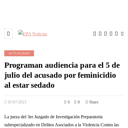
ACTUALIDAD
Programan audiencia para el 5 de
julio del acusado por feminicidio
al estar sedado
01/07/2023
0
0
Share
La jueza del 3er Juzgado de Investigación Preparatoria
subespecializado en Delitos Asociados a la Violencia Contra las