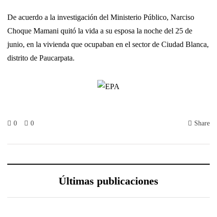
De acuerdo a la investigación del Ministerio Público, Narciso
Choque Mamani quitó la vida a su esposa la noche del 25 de
junio, en la vivienda que ocupaban en el sector de Ciudad Blanca,
distrito de Paucarpata.
0
0
Share
Últimas publicaciones