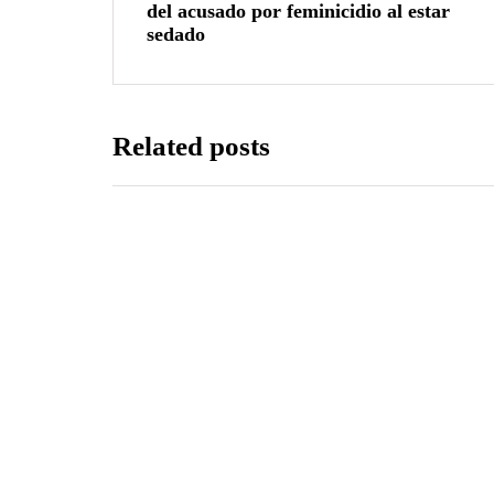
del acusado por feminicidio al estar
sedado
Related posts