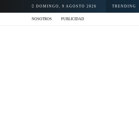
DOMINGO, 9 AGOSTO 2026
TRENDING
NOSOTROS
PUBLICIDAD