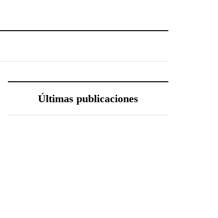
Últimas publicaciones