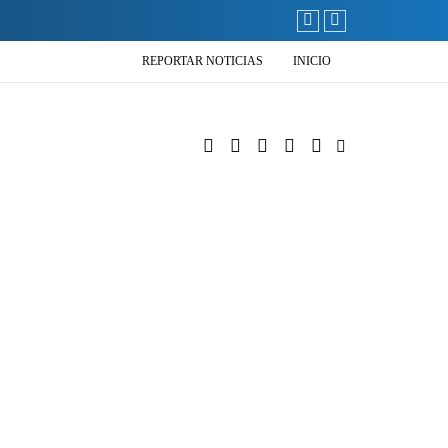
REPORTAR NOTICIAS
INICIO