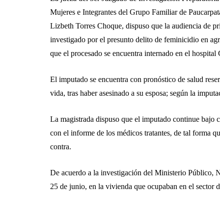
Mujeres e Integrantes del Grupo Familiar de Paucarpata
Lizbeth Torres Choque, dispuso que la audiencia de p
investigado por el presunto delito de feminicidio en agr
que el procesado se encuentra internado en el hospita
El imputado se encuentra con pronóstico de salud reser
vida, tras haber asesinado a su esposa; según la imputa
La magistrada dispuso que el imputado continue bajo cu
con el informe de los médicos tratantes, de tal forma 
contra.
De acuerdo a la investigación del Ministerio Público,
25 de junio, en la vivienda que ocupaban en el sector 