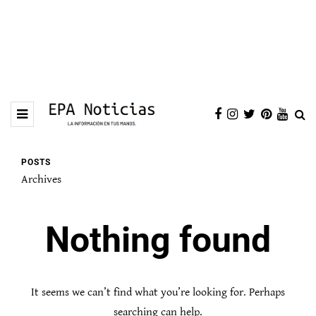
POSTS
Archives
Nothing found
It seems we can’t find what you’re looking for. Perhaps
searching can help.