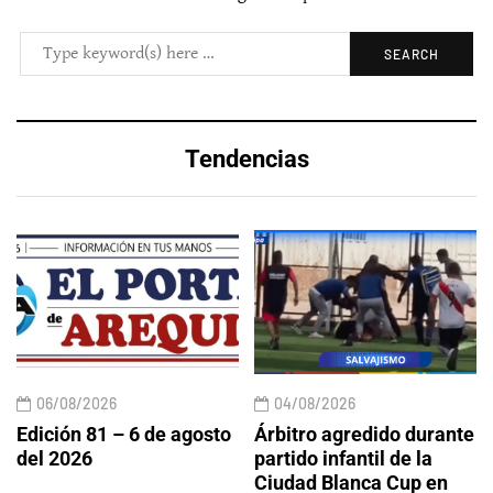
Tendencias
06/08/2026
04/08/2026
Edición 81 – 6 de agosto
Árbitro agredido durante
del 2026
partido infantil de la
Ciudad Blanca Cup en