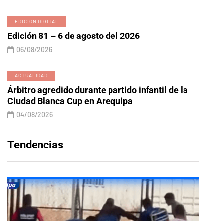
EDICIÓN DIGITAL
Edición 81 – 6 de agosto del 2026
06/08/2026
ACTUALIDAD
Árbitro agredido durante partido infantil de la
Ciudad Blanca Cup en Arequipa
04/08/2026
Tendencias