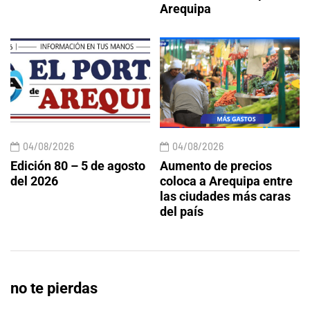
Arequipa
04/08/2026
04/08/2026
Edición 80 – 5 de agosto
Aumento de precios
del 2026
coloca a Arequipa entre
las ciudades más caras
del país
no te pierdas