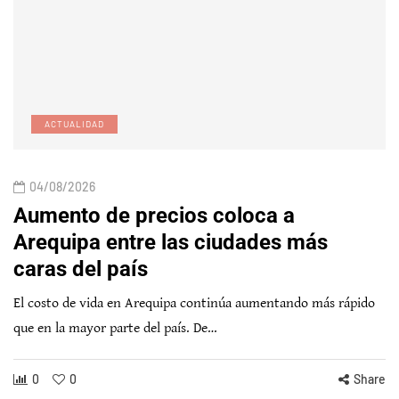
ACTUALIDAD
04/08/2026
Aumento de precios coloca a
Arequipa entre las ciudades más
caras del país
El costo de vida en Arequipa continúa aumentando más rápido
que en la mayor parte del país. De…
0
0
Share