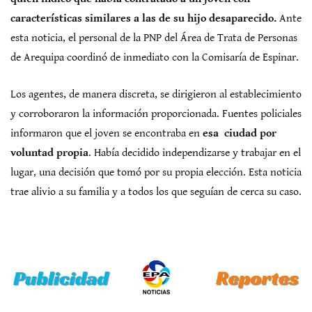
características similares a las de su hijo desaparecido.
Ante
esta noticia, el personal de la PNP del Área de Trata de Personas
de Arequipa coordinó de inmediato con la Comisaría de Espinar.
Los agentes, de manera discreta, se dirigieron al establecimiento
y corroboraron la información proporcionada. Fuentes policiales
informaron que el joven se encontraba en
esa ciudad por
voluntad propia
. Había decidido independizarse y trabajar en el
lugar, una decisión que tomó por su propia elección. Esta noticia
trae alivio a su familia y a todos los que seguían de cerca su caso.