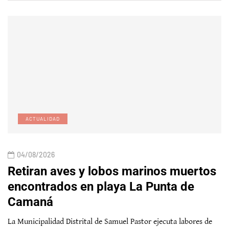
ACTUALIDAD
04/08/2026
Retiran aves y lobos marinos muertos
encontrados en playa La Punta de
Camaná
La Municipalidad Distrital de Samuel Pastor ejecuta labores de