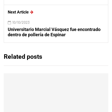
Next Article
10/10/2023
Universitario Marcial Vásquez fue encontrado
dentro de pollería de Espinar
Related posts