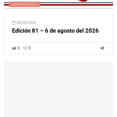
EDICIÓN DIGITAL
06/08/2026
Edición 81 – 6 de agosto del 2026
0
0