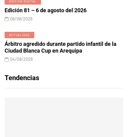
EDICIÓN DIGITAL
Edición 81 – 6 de agosto del 2026
06/08/2026
ACTUALIDAD
Árbitro agredido durante partido infantil de la
Ciudad Blanca Cup en Arequipa
04/08/2026
Tendencias