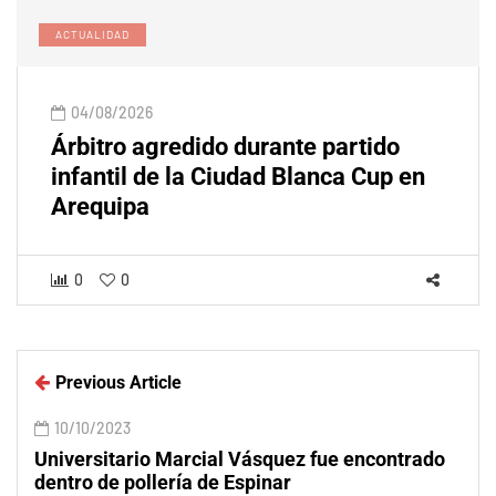
ACTUALIDAD
04/08/2026
Árbitro agredido durante partido
infantil de la Ciudad Blanca Cup en
Arequipa
0
0
Previous Article
10/10/2023
Universitario Marcial Vásquez fue encontrado
dentro de pollería de Espinar