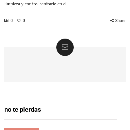
limpieza y control sanitario en el…
0
0
Share
no te pierdas