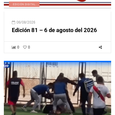
EDICIÓN DIGITAL
06/08/2026
Edición 81 – 6 de agosto del 2026
0
0