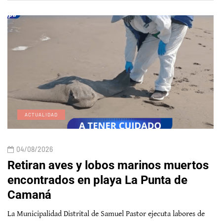
ACTUALIDAD
04/08/2026
Retiran aves y lobos marinos muertos
encontrados en playa La Punta de
Camaná
La Municipalidad Distrital de Samuel Pastor ejecuta labores de