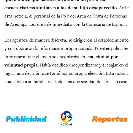
características similares a las de su hijo desaparecido.
Ante
esta noticia, el personal de la PNP del Área de Trata de Personas
de Arequipa coordinó de inmediato con la Comisaría de Espinar.
Los agentes, de manera discreta, se dirigieron al establecimiento
y corroboraron la información proporcionada. Fuentes policiales
informaron que el joven se encontraba en
esa ciudad por
voluntad propia
. Había decidido independizarse y trabajar en el
lugar, una decisión que tomó por su propia elección. Esta noticia
trae alivio a su familia y a todos los que seguían de cerca su caso.