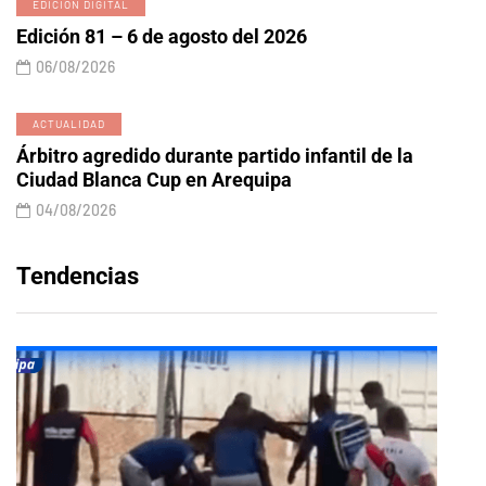
EDICIÓN DIGITAL
Edición 81 – 6 de agosto del 2026
06/08/2026
ACTUALIDAD
Árbitro agredido durante partido infantil de la
Ciudad Blanca Cup en Arequipa
04/08/2026
Tendencias