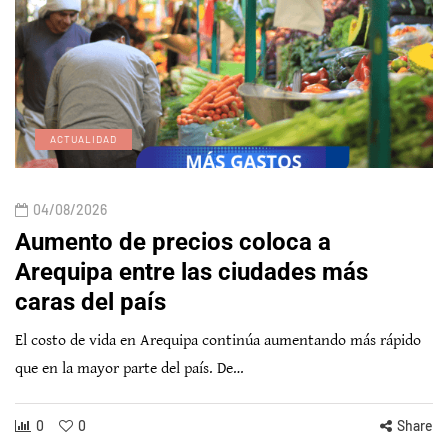
ACTUALIDAD
04/08/2026
Aumento de precios coloca a
Arequipa entre las ciudades más
caras del país
El costo de vida en Arequipa continúa aumentando más rápido
que en la mayor parte del país. De…
0
0
Share