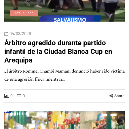
ACTUALIDAD
04/08/2026
Árbitro agredido durante partido
infantil de la Ciudad Blanca Cup en
Arequipa
El árbitro Rommel Chambi Mamani denunció haber sido víctima
de una agresión física mientras…
0
0
Share