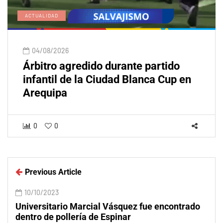
ACTUALIDAD
04/08/2026
Árbitro agredido durante partido
infantil de la Ciudad Blanca Cup en
Arequipa
0
0
Previous Article
10/10/2023
Universitario Marcial Vásquez fue encontrado
dentro de pollería de Espinar