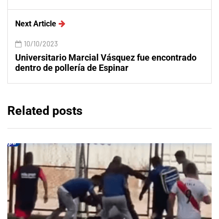
Next Article
10/10/2023
Universitario Marcial Vásquez fue encontrado
dentro de pollería de Espinar
Related posts