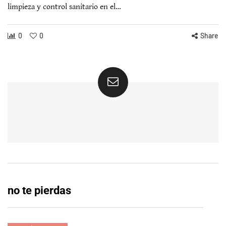
limpieza y control sanitario en el…
0
0
Share
no te pierdas