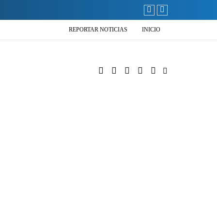
REPORTAR NOTICIAS
INICIO