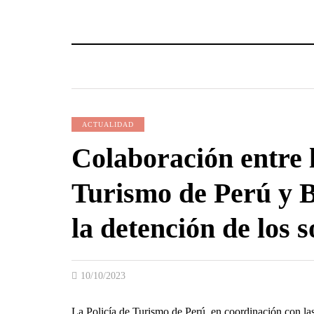
ACTUALIDAD
Colaboración entre l
Turismo de Perú y B
la detención de los 
10/10/2023
La Policía de Turismo de Perú, en coordinación con las 