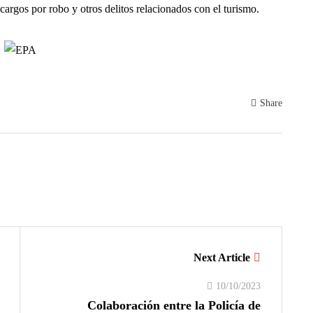
argos por robo y otros delitos relacionados con el turismo.
Share
Next Article
10/10/2023
Colaboración entre la Policía de