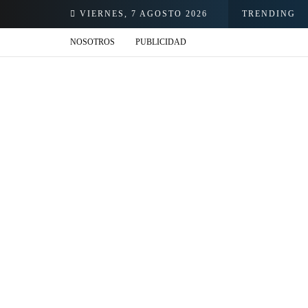
VIERNES, 7 AGOSTO 2026
TRENDING
NOSOTROS
PUBLICIDAD