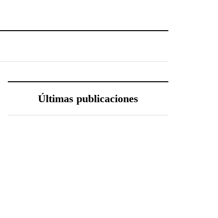
Últimas publicaciones