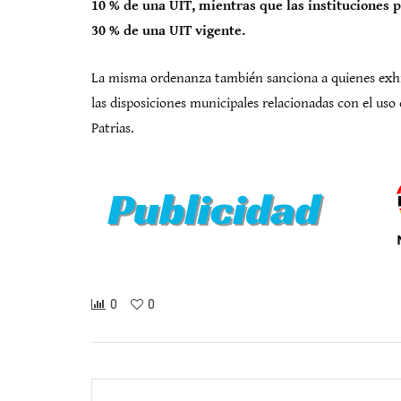
10 % de una UIT, mientras que las instituciones p
30 % de una UIT vigente.
La misma ordenanza también sanciona a quienes exhi
las disposiciones municipales relacionadas con el uso 
Patrias.
0
0