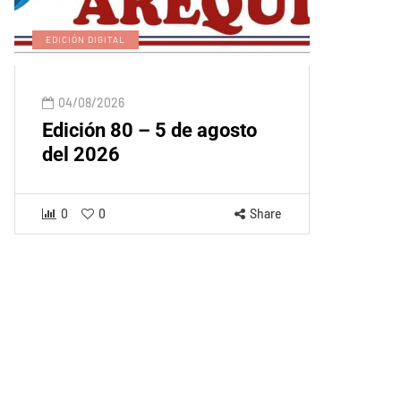
EDICIÓN DIGITAL
04/08/2026
Edición 80 – 5 de agosto
del 2026
0
0
Share