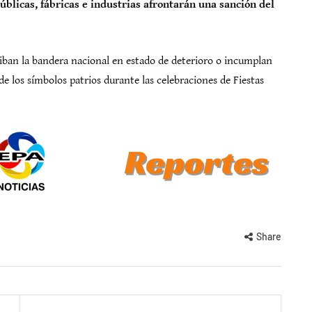
úblicas, fábricas e industrias afrontarán una sanción del
ban la bandera nacional en estado de deterioro o incumplan
de los símbolos patrios durante las celebraciones de Fiestas
Share