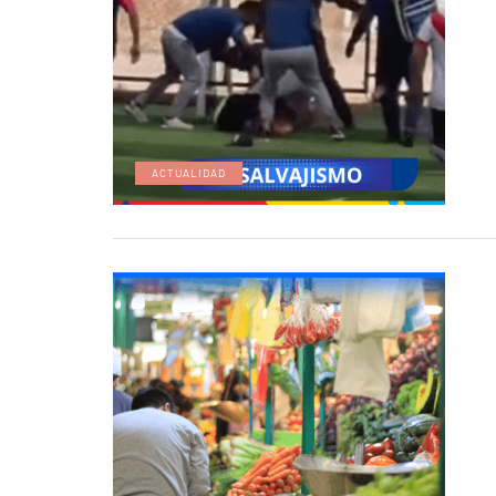
ACTUALIDAD