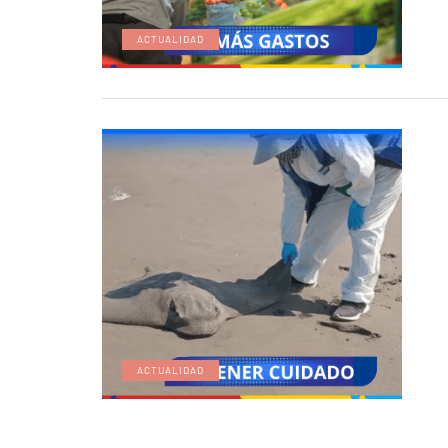
ACTUALIDAD
ACTUALIDAD